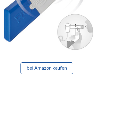
bei Amazon kaufen