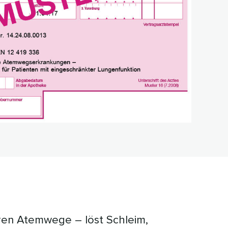
ren Atemwege – löst Schleim,