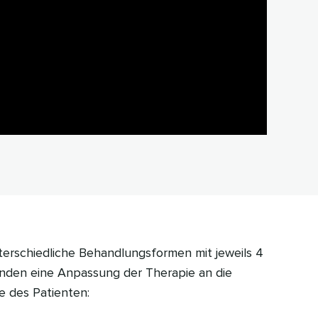
erschiedliche Behandlungsformen mit jeweils 4
nden eine Anpassung der Therapie an die
e des Patienten: