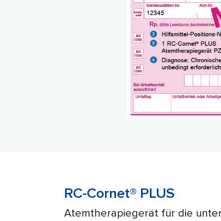
RC-Cornet® PLUS
Atemtherapiegerät für die unte