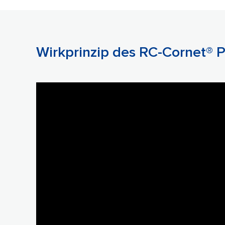
Wirkprinzip des RC-Cornet® 