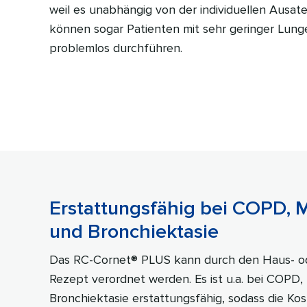
weil es unabhängig von der individuellen Ausate
können sogar Patienten mit sehr geringer Lung
problemlos durchführen.
Erstattungsfähig bei COPD, 
und Bronchiektasie
Das RC-Cornet® PLUS kann durch den Haus- o
Rezept verordnet werden. Es ist u.a. bei COPD
Bronchiektasie erstattungsfähig, sodass die Kos