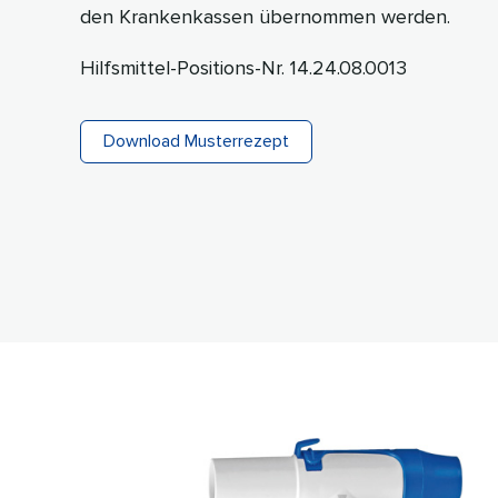
den Krankenkassen übernommen werden.
Hilfsmittel-Positions-Nr. 14.24.08.0013
Download Musterrezept