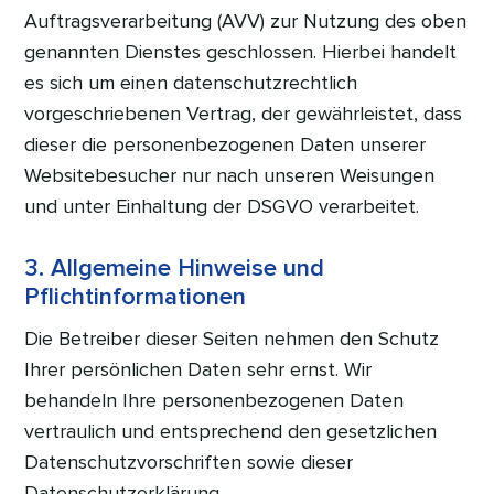
Auftragsverarbeitung (AVV) zur Nutzung des oben
genannten Dienstes geschlossen. Hierbei handelt
es sich um einen datenschutzrechtlich
vorgeschriebenen Vertrag, der gewährleistet, dass
dieser die personenbezogenen Daten unserer
Websitebesucher nur nach unseren Weisungen
und unter Einhaltung der DSGVO verarbeitet.
3. Allgemeine Hinweise und
Pflichtinformationen
Die Betreiber dieser Seiten nehmen den Schutz
Ihrer persönlichen Daten sehr ernst. Wir
behandeln Ihre personenbezogenen Daten
vertraulich und entsprechend den gesetzlichen
Datenschutzvorschriften sowie dieser
Datenschutzerklärung.