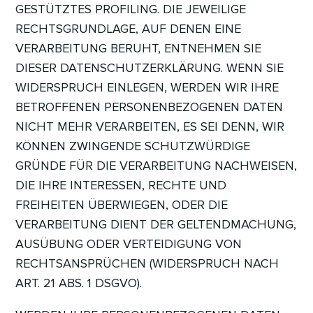
GESTÜTZTES PROFILING. DIE JEWEILIGE
RECHTSGRUNDLAGE, AUF DENEN EINE
VERARBEITUNG BERUHT, ENTNEHMEN SIE
DIESER DATENSCHUTZERKLÄRUNG. WENN SIE
WIDERSPRUCH EINLEGEN, WERDEN WIR IHRE
BETROFFENEN PERSONENBEZOGENEN DATEN
NICHT MEHR VERARBEITEN, ES SEI DENN, WIR
KÖNNEN ZWINGENDE SCHUTZWÜRDIGE
GRÜNDE FÜR DIE VERARBEITUNG NACHWEISEN,
DIE IHRE INTERESSEN, RECHTE UND
FREIHEITEN ÜBERWIEGEN, ODER DIE
VERARBEITUNG DIENT DER GELTENDMACHUNG,
AUSÜBUNG ODER VERTEIDIGUNG VON
RECHTSANSPRÜCHEN (WIDERSPRUCH NACH
ART. 21 ABS. 1 DSGVO).