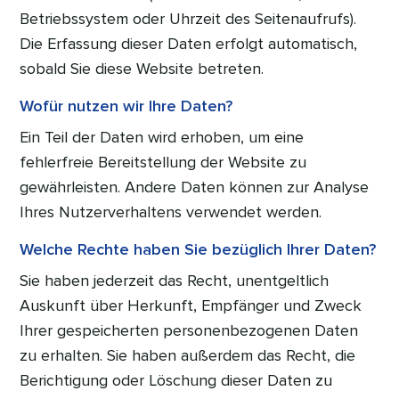
Betriebssystem oder Uhrzeit des Seitenaufrufs).
Die Erfassung dieser Daten erfolgt automatisch,
sobald Sie diese Website betreten.
Wofür nutzen wir Ihre Daten?
Ein Teil der Daten wird erhoben, um eine
fehlerfreie Bereitstellung der Website zu
gewährleisten. Andere Daten können zur Analyse
Ihres Nutzerverhaltens verwendet werden.
Welche Rechte haben Sie bezüglich Ihrer Daten?
Sie haben jederzeit das Recht, unentgeltlich
Auskunft über Herkunft, Empfänger und Zweck
Ihrer gespeicherten personenbezogenen Daten
zu erhalten. Sie haben außerdem das Recht, die
Berichtigung oder Löschung dieser Daten zu