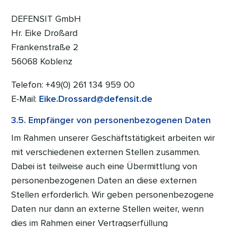
DEFENSIT GmbH
Hr. Eike Droßard
Frankenstraße 2
56068 Koblenz
Telefon: +49(0) 261 134 959 00
E-Mail:
Eike.Drossard@defensit.de
3.5. Empfänger von personenbezogenen Daten
Im Rahmen unserer Geschäftstätigkeit arbeiten wir
mit verschiedenen externen Stellen zusammen.
Dabei ist teilweise auch eine Übermittlung von
personenbezogenen Daten an diese externen
Stellen erforderlich. Wir geben personenbezogene
Daten nur dann an externe Stellen weiter, wenn
dies im Rahmen einer Vertragserfüllung