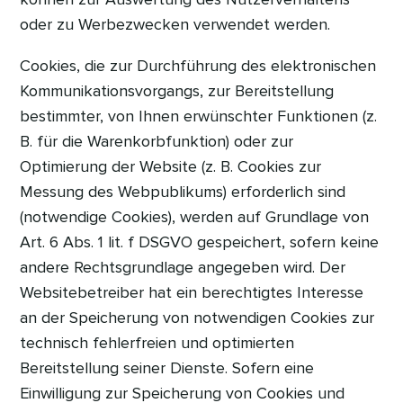
oder zu Werbezwecken verwendet werden.
Cookies, die zur Durchführung des elektronischen
Kommunikationsvorgangs, zur Bereitstellung
bestimmter, von Ihnen erwünschter Funktionen (z.
B. für die Warenkorbfunktion) oder zur
Optimierung der Website (z. B. Cookies zur
Messung des Webpublikums) erforderlich sind
(notwendige Cookies), werden auf Grundlage von
Art. 6 Abs. 1 lit. f DSGVO gespeichert, sofern keine
andere Rechtsgrundlage angegeben wird. Der
Websitebetreiber hat ein berechtigtes Interesse
an der Speicherung von notwendigen Cookies zur
technisch fehlerfreien und optimierten
Bereitstellung seiner Dienste. Sofern eine
Einwilligung zur Speicherung von Cookies und