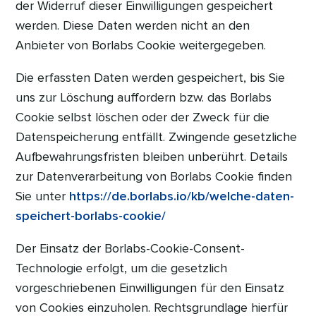
der Widerruf dieser Einwilligungen gespeichert
werden. Diese Daten werden nicht an den
Anbieter von Borlabs Cookie weitergegeben.
Die erfassten Daten werden gespeichert, bis Sie
uns zur Löschung auffordern bzw. das Borlabs
Cookie selbst löschen oder der Zweck für die
Datenspeicherung entfällt. Zwingende gesetzliche
Aufbewahrungsfristen bleiben unberührt. Details
zur Datenverarbeitung von Borlabs Cookie finden
Sie unter
https://de.borlabs.io/kb/welche-daten-
speichert-borlabs-cookie/
Der Einsatz der Borlabs-Cookie-Consent-
Technologie erfolgt, um die gesetzlich
vorgeschriebenen Einwilligungen für den Einsatz
von Cookies einzuholen. Rechtsgrundlage hierfür