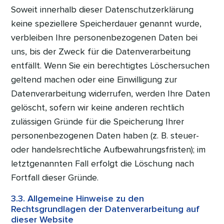
Soweit innerhalb dieser Datenschutzerklärung
keine speziellere Speicherdauer genannt wurde,
verbleiben Ihre personenbezogenen Daten bei
uns, bis der Zweck für die Datenverarbeitung
entfällt. Wenn Sie ein berechtigtes Löschersuchen
geltend machen oder eine Einwilligung zur
Datenverarbeitung widerrufen, werden Ihre Daten
gelöscht, sofern wir keine anderen rechtlich
zulässigen Gründe für die Speicherung Ihrer
personenbezogenen Daten haben (z. B. steuer-
oder handelsrechtliche Aufbewahrungsfristen); im
letztgenannten Fall erfolgt die Löschung nach
Fortfall dieser Gründe.
3.3. Allgemeine Hinweise zu den
Rechtsgrundlagen der Datenverarbeitung auf
dieser Website