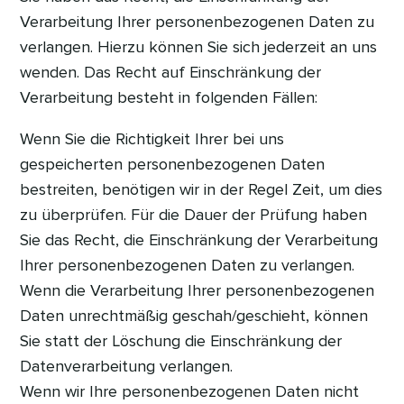
Verarbeitung Ihrer personenbezogenen Daten zu
verlangen. Hierzu können Sie sich jederzeit an uns
wenden. Das Recht auf Einschränkung der
Verarbeitung besteht in folgenden Fällen:
Wenn Sie die Richtigkeit Ihrer bei uns
gespeicherten personenbezogenen Daten
bestreiten, benötigen wir in der Regel Zeit, um dies
zu überprüfen. Für die Dauer der Prüfung haben
Sie das Recht, die Einschränkung der Verarbeitung
Ihrer personenbezogenen Daten zu verlangen.
Wenn die Verarbeitung Ihrer personenbezogenen
Daten unrechtmäßig geschah/geschieht, können
Sie statt der Löschung die Einschränkung der
Datenverarbeitung verlangen.
Wenn wir Ihre personenbezogenen Daten nicht