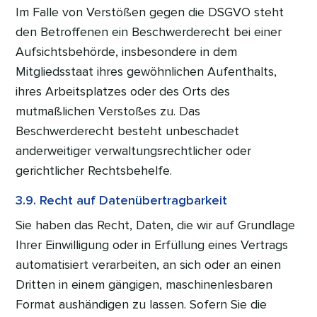
Im Falle von Verstößen gegen die DSGVO steht
den Betroffenen ein Beschwerderecht bei einer
Aufsichtsbehörde, insbesondere in dem
Mitgliedsstaat ihres gewöhnlichen Aufenthalts,
ihres Arbeitsplatzes oder des Orts des
mutmaßlichen Verstoßes zu. Das
Beschwerderecht besteht unbeschadet
anderweitiger verwaltungsrechtlicher oder
gerichtlicher Rechtsbehelfe.
3.9. Recht auf Datenübertragbarkeit
Sie haben das Recht, Daten, die wir auf Grundlage
Ihrer Einwilligung oder in Erfüllung eines Vertrags
automatisiert verarbeiten, an sich oder an einen
Dritten in einem gängigen, maschinenlesbaren
Format aushändigen zu lassen. Sofern Sie die