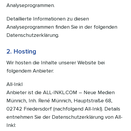
Analyseprogrammen.
Detaillierte Informationen zu diesen
Analyseprogrammen finden Sie in der folgenden
Datenschutzerklärung.
2. Hosting
Wir hosten die Inhalte unserer Website bei
folgendem Anbieter:
All-Inkl
Anbieter ist die ALL-INKL.COM – Neue Medien
Münnich, Inh. René Münnich, Hauptstraße 68,
02742 Friedersdorf (nachfolgend All-Inkl). Details
entnehmen Sie der Datenschutzerklärung von All-
Inkl: