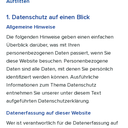
Auftritten
1. Datenschutz auf einen Blick
Allgemeine Hinweise
Die folgenden Hinweise geben einen einfachen
Überblick darüber, was mit Ihren
personenbezogenen Daten passiert, wenn Sie
diese Website besuchen. Personenbezogene
Daten sind alle Daten, mit denen Sie persönlich
identifiziert werden können. Ausführliche
Informationen zum Thema Datenschutz
entnehmen Sie unserer unter diesem Text
aufgeführten Datenschutzerklärung.
Datenerfassung auf dieser Website
Wer ist verantwortlich für die Datenerfassung auf