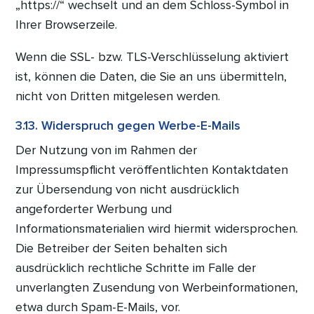
„https://“ wechselt und an dem Schloss-Symbol in
Ihrer Browserzeile.
Wenn die SSL- bzw. TLS-Verschlüsselung aktiviert
ist, können die Daten, die Sie an uns übermitteln,
nicht von Dritten mitgelesen werden.
3.13. Widerspruch gegen Werbe-E-Mails
Der Nutzung von im Rahmen der
Impressumspflicht veröffentlichten Kontaktdaten
zur Übersendung von nicht ausdrücklich
angeforderter Werbung und
Informationsmaterialien wird hiermit widersprochen.
Die Betreiber der Seiten behalten sich
ausdrücklich rechtliche Schritte im Falle der
unverlangten Zusendung von Werbeinformationen,
etwa durch Spam-E-Mails, vor.