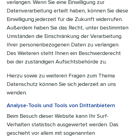
verlangen. Wenn Sie eine Einwilligung zur
Datenverarbeitung erteilt haben, können Sie diese
Einwilligung jederzeit für die Zukunft widerrufen.
Außerdem haben Sie das Recht, unter bestimmten
Umständen die Einschränkung der Verarbeitung
Ihrer personenbezogenen Daten zu verlangen.
Des Weiteren steht Ihnen ein Beschwerderecht
bei der zuständigen Aufsichtsbehörde zu.
Hierzu sowie zu weiteren Fragen zum Thema
Datenschutz können Sie sich jederzeit an uns
wenden.
Analyse-Tools und Tools von Drittanbietern
Beim Besuch dieser Website kann Ihr Surf-
Verhalten statistisch ausgewertet werden. Das
geschieht vor allem mit sogenannten