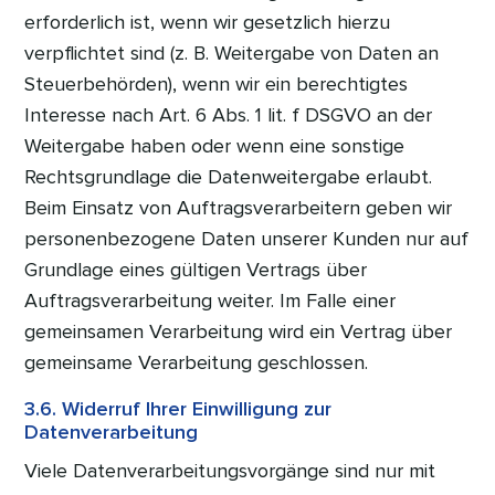
erforderlich ist, wenn wir gesetzlich hierzu
verpflichtet sind (z. B. Weitergabe von Daten an
Steuerbehörden), wenn wir ein berechtigtes
Interesse nach Art. 6 Abs. 1 lit. f DSGVO an der
Weitergabe haben oder wenn eine sonstige
Rechtsgrundlage die Datenweitergabe erlaubt.
Beim Einsatz von Auftragsverarbeitern geben wir
personenbezogene Daten unserer Kunden nur auf
Grundlage eines gültigen Vertrags über
Auftragsverarbeitung weiter. Im Falle einer
gemeinsamen Verarbeitung wird ein Vertrag über
gemeinsame Verarbeitung geschlossen.
3.6. Widerruf Ihrer Einwilligung zur
Datenverarbeitung
Viele Datenverarbeitungsvorgänge sind nur mit