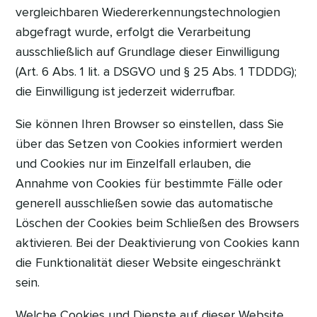
vergleichbaren Wiedererkennungstechnologien
abgefragt wurde, erfolgt die Verarbeitung
ausschließlich auf Grundlage dieser Einwilligung
(Art. 6 Abs. 1 lit. a DSGVO und § 25 Abs. 1 TDDDG);
die Einwilligung ist jederzeit widerrufbar.
Sie können Ihren Browser so einstellen, dass Sie
über das Setzen von Cookies informiert werden
und Cookies nur im Einzelfall erlauben, die
Annahme von Cookies für bestimmte Fälle oder
generell ausschließen sowie das automatische
Löschen der Cookies beim Schließen des Browsers
aktivieren. Bei der Deaktivierung von Cookies kann
die Funktionalität dieser Website eingeschränkt
sein.
Welche Cookies und Dienste auf dieser Website