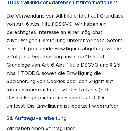
https://all-inkl.com/datenschutzinformationen/
Die Verwendung von All-Inkl erfolgt auf Grundlage
von Art. 6 Abs. 1 lit. f DSGVO. Wir haben ein
berechtigtes Interesse an einer möglichst
zuverlässigen Darstellung unserer Website. Sofern
eine entsprechende Einwilligung abgefragt wurde,
erfolgt die Verarbeitung ausschließlich auf
Grundlage von Art. 6 Abs. 1 lit. a DSGVO und § 25
Abs. 1 TDDDG, soweit die Einwilligung die
Speicherung von Cookies oder den Zugriff auf
Informationen im Endgerät des Nutzers (z. B.
Device Fingerprinting) im Sinne des TDDDG
umfasst. Die Einwilligung ist jederzeit widerrufbar.
2.1. Auftragsverarbeitung
Wir haben einen Vertrag über