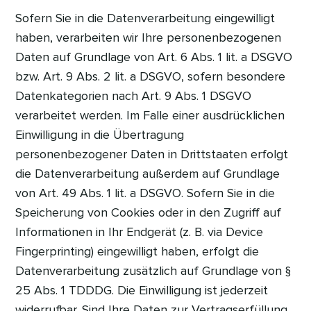
Sofern Sie in die Datenverarbeitung eingewilligt
haben, verarbeiten wir Ihre personenbezogenen
Daten auf Grundlage von Art. 6 Abs. 1 lit. a DSGVO
bzw. Art. 9 Abs. 2 lit. a DSGVO, sofern besondere
Datenkategorien nach Art. 9 Abs. 1 DSGVO
verarbeitet werden. Im Falle einer ausdrücklichen
Einwilligung in die Übertragung
personenbezogener Daten in Drittstaaten erfolgt
die Datenverarbeitung außerdem auf Grundlage
von Art. 49 Abs. 1 lit. a DSGVO. Sofern Sie in die
Speicherung von Cookies oder in den Zugriff auf
Informationen in Ihr Endgerät (z. B. via Device
Fingerprinting) eingewilligt haben, erfolgt die
Datenverarbeitung zusätzlich auf Grundlage von §
25 Abs. 1 TDDDG. Die Einwilligung ist jederzeit
widerrufbar. Sind Ihre Daten zur Vertragserfüllung