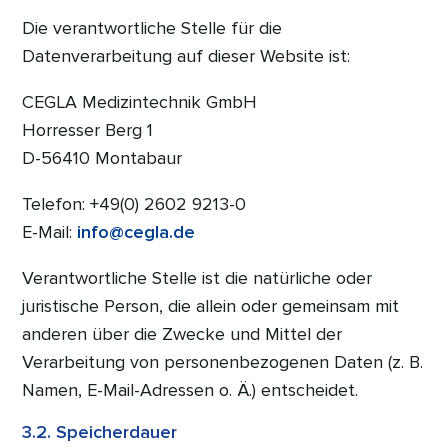
Die verantwortliche Stelle für die
Datenverarbeitung auf dieser Website ist:
CEGLA Medizintechnik GmbH
Horresser Berg 1
D-56410 Montabaur
Telefon: +49(0) 2602 9213-0
E-Mail:
info@cegla.de
Verantwortliche Stelle ist die natürliche oder
juristische Person, die allein oder gemeinsam mit
anderen über die Zwecke und Mittel der
Verarbeitung von personenbezogenen Daten (z. B.
Namen, E-Mail-Adressen o. Ä.) entscheidet.
3.2. Speicherdauer