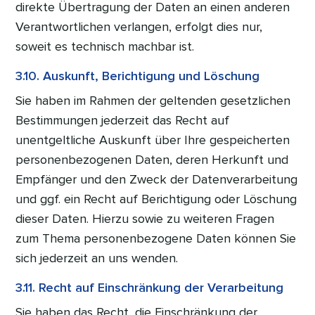
direkte Übertragung der Daten an einen anderen
Verantwortlichen verlangen, erfolgt dies nur,
soweit es technisch machbar ist.
3.10. Auskunft, Berichtigung und Löschung
Sie haben im Rahmen der geltenden gesetzlichen
Bestimmungen jederzeit das Recht auf
unentgeltliche Auskunft über Ihre gespeicherten
personenbezogenen Daten, deren Herkunft und
Empfänger und den Zweck der Datenverarbeitung
und ggf. ein Recht auf Berichtigung oder Löschung
dieser Daten. Hierzu sowie zu weiteren Fragen
zum Thema personenbezogene Daten können Sie
sich jederzeit an uns wenden.
3.11. Recht auf Einschränkung der Verarbeitung
Sie haben das Recht, die Einschränkung der