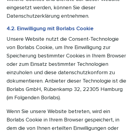
eingesetzt werden, können Sie dieser
Datenschutzerklärung entnehmen.
4.2. Einwilligung mit Borlabs Cookie
Unsere Website nutzt die Consent-Technologie
von Borlabs Cookie, um Ihre Einwilligung zur
Speicherung bestimmter Cookies in Ihrem Browser
oder zum Einsatz bestimmter Technologien
einzuholen und diese datenschutzkonform zu
dokumentieren. Anbieter dieser Technologie ist die
Borlabs GmbH, Rübenkamp 32, 22305 Hamburg
(im Folgenden Borlabs).
Wenn Sie unsere Website betreten, wird ein
Borlabs Cookie in Ihrem Browser gespeichert, in
dem die von Ihnen erteilten Einwilligungen oder