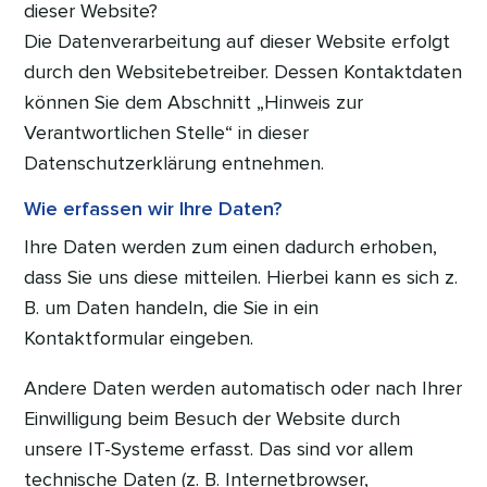
dieser Website?
Die Datenverarbeitung auf dieser Website erfolgt
durch den Websitebetreiber. Dessen Kontaktdaten
können Sie dem Abschnitt „Hinweis zur
Verantwortlichen Stelle“ in dieser
Datenschutzerklärung entnehmen.
Wie erfassen wir Ihre Daten?
Ihre Daten werden zum einen dadurch erhoben,
dass Sie uns diese mitteilen. Hierbei kann es sich z.
B. um Daten handeln, die Sie in ein
Kontaktformular eingeben.
Andere Daten werden automatisch oder nach Ihrer
Einwilligung beim Besuch der Website durch
unsere IT-Systeme erfasst. Das sind vor allem
technische Daten (z. B. Internetbrowser,