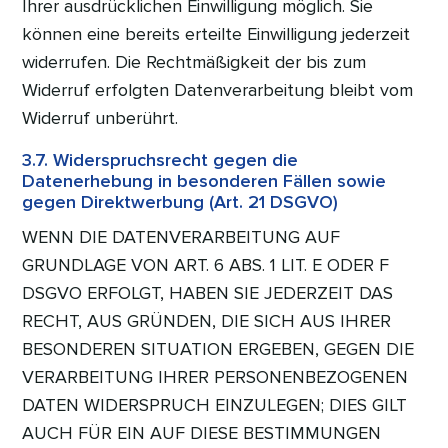
Ihrer ausdrücklichen Einwilligung möglich. Sie
können eine bereits erteilte Einwilligung jederzeit
widerrufen. Die Rechtmäßigkeit der bis zum
Widerruf erfolgten Datenverarbeitung bleibt vom
Widerruf unberührt.
3.7. Widerspruchsrecht gegen die
Datenerhebung in besonderen Fällen sowie
gegen Direktwerbung (Art. 21 DSGVO)
WENN DIE DATENVERARBEITUNG AUF
GRUNDLAGE VON ART. 6 ABS. 1 LIT. E ODER F
DSGVO ERFOLGT, HABEN SIE JEDERZEIT DAS
RECHT, AUS GRÜNDEN, DIE SICH AUS IHRER
BESONDEREN SITUATION ERGEBEN, GEGEN DIE
VERARBEITUNG IHRER PERSONENBEZOGENEN
DATEN WIDERSPRUCH EINZULEGEN; DIES GILT
AUCH FÜR EIN AUF DIESE BESTIMMUNGEN