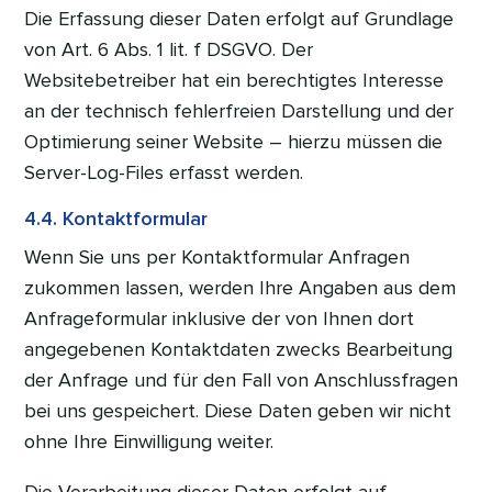
Die Erfassung dieser Daten erfolgt auf Grundlage
von Art. 6 Abs. 1 lit. f DSGVO. Der
Websitebetreiber hat ein berechtigtes Interesse
an der technisch fehlerfreien Darstellung und der
Optimierung seiner Website – hierzu müssen die
Server-Log-Files erfasst werden.
4.4. Kontaktformular
Wenn Sie uns per Kontaktformular Anfragen
zukommen lassen, werden Ihre Angaben aus dem
Anfrageformular inklusive der von Ihnen dort
angegebenen Kontaktdaten zwecks Bearbeitung
der Anfrage und für den Fall von Anschlussfragen
bei uns gespeichert. Diese Daten geben wir nicht
ohne Ihre Einwilligung weiter.