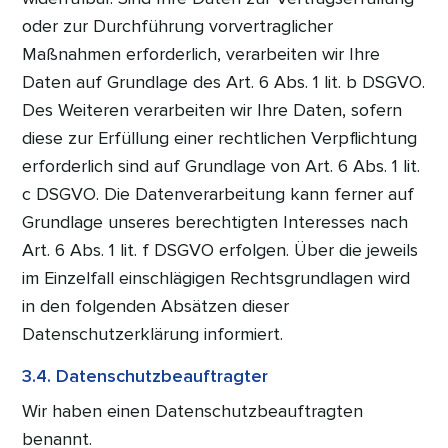
oder zur Durchführung vorvertraglicher
Maßnahmen erforderlich, verarbeiten wir Ihre
Daten auf Grundlage des Art. 6 Abs. 1 lit. b DSGVO.
Des Weiteren verarbeiten wir Ihre Daten, sofern
diese zur Erfüllung einer rechtlichen Verpflichtung
erforderlich sind auf Grundlage von Art. 6 Abs. 1 lit.
c DSGVO. Die Datenverarbeitung kann ferner auf
Grundlage unseres berechtigten Interesses nach
Art. 6 Abs. 1 lit. f DSGVO erfolgen. Über die jeweils
im Einzelfall einschlägigen Rechtsgrundlagen wird
in den folgenden Absätzen dieser
Datenschutzerklärung informiert.
3.4. Datenschutzbeauftragter
Wir haben einen Datenschutzbeauftragten
benannt.