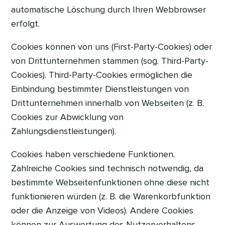
automatische Löschung durch Ihren Webbrowser
erfolgt.
Cookies können von uns (First-Party-Cookies) oder
von Drittunternehmen stammen (sog. Third-Party-
Cookies). Third-Party-Cookies ermöglichen die
Einbindung bestimmter Dienstleistungen von
Drittunternehmen innerhalb von Webseiten (z. B.
Cookies zur Abwicklung von
Zahlungsdienstleistungen).
Cookies haben verschiedene Funktionen.
Zahlreiche Cookies sind technisch notwendig, da
bestimmte Webseitenfunktionen ohne diese nicht
funktionieren würden (z. B. die Warenkorbfunktion
oder die Anzeige von Videos). Andere Cookies
können zur Auswertung des Nutzerverhaltens