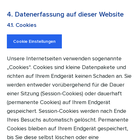
4. Datenerfassung auf dieser Website
4.1. Cookies
Cookie Einstellungen
Unsere Internetseiten verwenden sogenannte
„Cookies“. Cookies sind kleine Datenpakete und
richten auf Ihrem Endgerät keinen Schaden an. Sie
werden entweder vorübergehend für die Dauer
einer Sitzung (Session-Cookies) oder dauerhaft
(permanente Cookies) auf Ihrem Endgerät
gespeichert. Session-Cookies werden nach Ende
Ihres Besuchs automatisch gelöscht. Permanente
Cookies bleiben auf Ihrem Endgerät gespeichert,
bis Sie diese selbst löschen oder eine