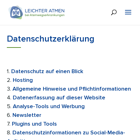
Datenschutzerklärung
1.
Datenschutz auf einen Blick
2.
Hosting
3.
Allgemeine Hinweise und Pflichtinformationen
4.
Datenerfassung auf dieser Website
5.
Analyse-Tools und Werbung
6.
Newsletter
7.
Plugins und Tools
8.
Datenschutzinformationen zu Social-Media-