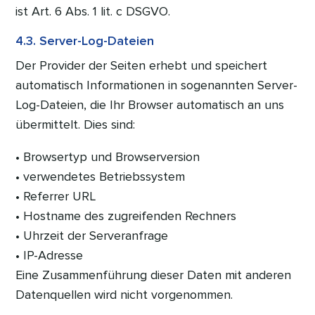
ist Art. 6 Abs. 1 lit. c DSGVO.
4.3. Server-Log-Dateien
Der Provider der Seiten erhebt und speichert
automatisch Informationen in sogenannten Server-
Log-Dateien, die Ihr Browser automatisch an uns
übermittelt. Dies sind:
• Browsertyp und Browserversion
• verwendetes Betriebssystem
• Referrer URL
• Hostname des zugreifenden Rechners
• Uhrzeit der Serveranfrage
• IP-Adresse
Eine Zusammenführung dieser Daten mit anderen
Datenquellen wird nicht vorgenommen.