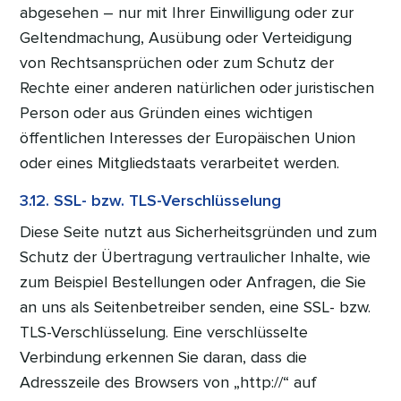
abgesehen – nur mit Ihrer Einwilligung oder zur
Geltendmachung, Ausübung oder Verteidigung
von Rechtsansprüchen oder zum Schutz der
Rechte einer anderen natürlichen oder juristischen
Person oder aus Gründen eines wichtigen
öffentlichen Interesses der Europäischen Union
oder eines Mitgliedstaats verarbeitet werden.
3.12. SSL- bzw. TLS-Verschlüsselung
Diese Seite nutzt aus Sicherheitsgründen und zum
Schutz der Übertragung vertraulicher Inhalte, wie
zum Beispiel Bestellungen oder Anfragen, die Sie
an uns als Seitenbetreiber senden, eine SSL- bzw.
TLS-Verschlüsselung. Eine verschlüsselte
Verbindung erkennen Sie daran, dass die
Adresszeile des Browsers von „http://“ auf