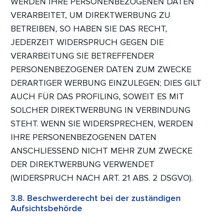
WERDEN IHRE PERSONENBEZOGENEN DATEN
VERARBEITET, UM DIREKTWERBUNG ZU
BETREIBEN, SO HABEN SIE DAS RECHT,
JEDERZEIT WIDERSPRUCH GEGEN DIE
VERARBEITUNG SIE BETREFFENDER
PERSONENBEZOGENER DATEN ZUM ZWECKE
DERARTIGER WERBUNG EINZULEGEN; DIES GILT
AUCH FÜR DAS PROFILING, SOWEIT ES MIT
SOLCHER DIREKTWERBUNG IN VERBINDUNG
STEHT. WENN SIE WIDERSPRECHEN, WERDEN
IHRE PERSONENBEZOGENEN DATEN
ANSCHLIESSEND NICHT MEHR ZUM ZWECKE
DER DIREKTWERBUNG VERWENDET
(WIDERSPRUCH NACH ART. 21 ABS. 2 DSGVO).
3.8. Beschwerderecht bei der zuständigen
Aufsichtsbehörde