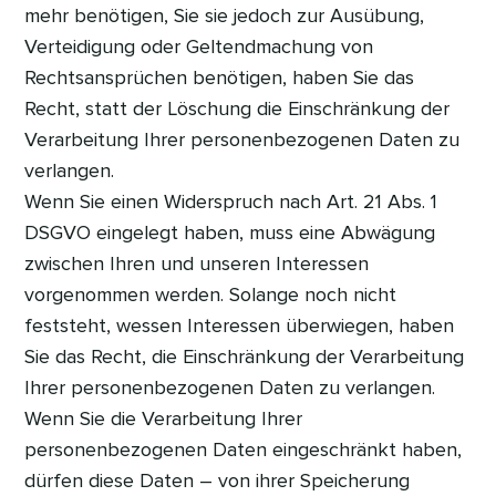
mehr benötigen, Sie sie jedoch zur Ausübung,
Verteidigung oder Geltendmachung von
Rechtsansprüchen benötigen, haben Sie das
Recht, statt der Löschung die Einschränkung der
Verarbeitung Ihrer personenbezogenen Daten zu
verlangen.
Wenn Sie einen Widerspruch nach Art. 21 Abs. 1
DSGVO eingelegt haben, muss eine Abwägung
zwischen Ihren und unseren Interessen
vorgenommen werden. Solange noch nicht
feststeht, wessen Interessen überwiegen, haben
Sie das Recht, die Einschränkung der Verarbeitung
Ihrer personenbezogenen Daten zu verlangen.
Wenn Sie die Verarbeitung Ihrer
personenbezogenen Daten eingeschränkt haben,
dürfen diese Daten – von ihrer Speicherung