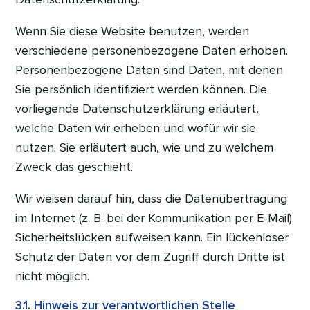
Wenn Sie diese Website benutzen, werden
verschiedene personenbezogene Daten erhoben.
Personenbezogene Daten sind Daten, mit denen
Sie persönlich identifiziert werden können. Die
vorliegende Datenschutzerklärung erläutert,
welche Daten wir erheben und wofür wir sie
nutzen. Sie erläutert auch, wie und zu welchem
Zweck das geschieht.
Wir weisen darauf hin, dass die Datenübertragung
im Internet (z. B. bei der Kommunikation per E-Mail)
Sicherheitslücken aufweisen kann. Ein lückenloser
Schutz der Daten vor dem Zugriff durch Dritte ist
nicht möglich.
3.1. Hinweis zur verantwortlichen Stelle