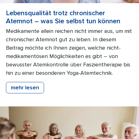
Lebensqualität trotz chronischer
Atemnot – was Sie selbst tun können
Medikamente allein reichen nicht immer aus, um mit
chronischer Atemnot gut zu leben. In diesem
Beitrag möchte ich Ihnen zeigen, welche nicht-
medikamentösen Möglichkeiten es gibt – von
bewusster Atemkontrolle über Faszientherapie bis
hin zu einer besonderen Yoga-Atemtechnik.
mehr lesen