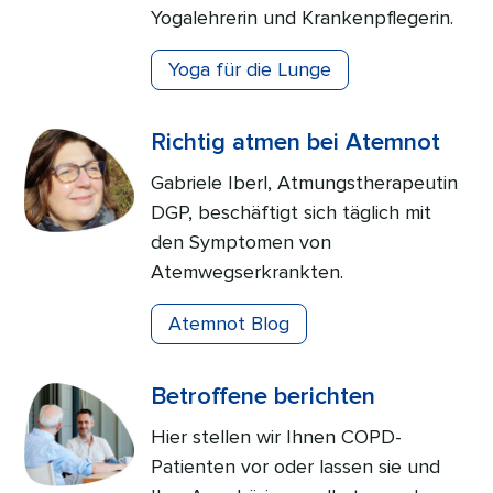
Yogalehrerin und Krankenpflegerin.
Yoga für die Lunge
Richtig atmen bei Atemnot
Gabriele Iberl, Atmungstherapeutin
DGP, beschäftigt sich täglich mit
den Symptomen von
Atemwegserkrankten.
Atemnot Blog
Betroffene berichten
Hier stellen wir Ihnen COPD-
Patienten vor oder lassen sie und