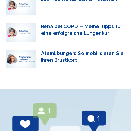
Reha bei COPD – Meine Tipps für
eine erfolgreiche Lungenkur
Atemübungen: So mobilisieren Sie
Ihren Brustkorb