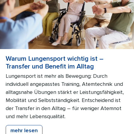
Warum Lungensport wichtig ist –
Transfer und Benefit im Alltag
Lungensport ist mehr als Bewegung: Durch
individuell angepasstes Training, Atemtechnik und
alltagsnahe Übungen stärkt er Leistungsfähigkeit,
Mobilität und Selbstständigkeit. Entscheidend ist
der Transfer in den Alltag – für weniger Atemnot
und mehr Lebensqualität.
mehr lesen