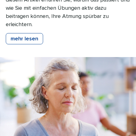
wie Sie mit einfachen Übungen aktiv dazu
beitragen können, Ihre Atmung spürbar zu
erleichtern.
mehr lesen