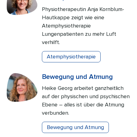
Physiotherapeutin Anja Kornblum-
Hautkappe zeigt wie eine
Atemphysiotherapie
Lungenpatienten zu mehr Luft
verhilft.
Atemphysiotherapie
Bewegung und Atmung
Heike Georg arbeitet ganzheitlich
auf der physischen und psychischen
Ebene – alles ist über die Atmung
verbunden.
Bewegung und Atmung