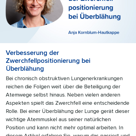
Verbesserung der
Zwerchfellpositionierung bei
Überblähung
Bei chronisch obstruktiven Lungenerkrankungen
reichen die Folgen weit über die Beteiligung der
Atemwege selbst hinaus. Neben vielen anderen
Aspekten spielt das Zwerchfell eine entscheidende
Rolle. Bei einer Überblähung der Lunge gerät dieser
wichtige Atemmuskel aus seiner natürlichen
Position und kann nicht mehr optimal arbeiten. In
diesem Artikel erfahren Sie, warum das passiert und