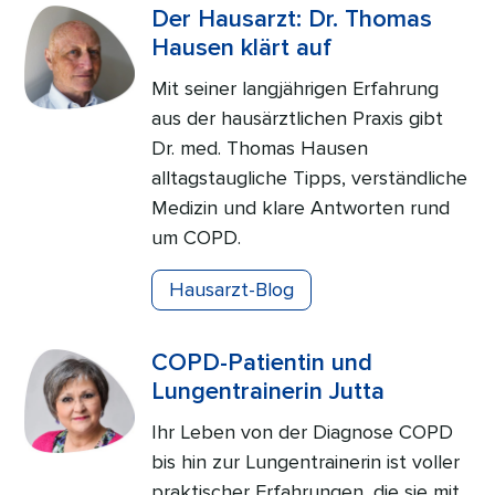
Der Hausarzt: Dr. Thomas
Hausen klärt auf
Mit seiner langjährigen Erfahrung
aus der hausärztlichen Praxis gibt
Dr. med. Thomas Hausen
alltagstaugliche Tipps, verständliche
Medizin und klare Antworten rund
um COPD.
Hausarzt-Blog
COPD-Patientin und
Lungentrainerin Jutta
Ihr Leben von der Diagnose COPD
bis hin zur Lungentrainerin ist voller
praktischer Erfahrungen, die sie mit