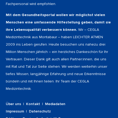
Fachpersonal wird empfohlen.
Mit dem Gesundheitsportal wollen wir möglichst vielen
Menschen eine umfassende Hilfestellung geben, damit sie
ihre Lebensqualität verbessern können.
Wir – CEGLA
Medizintechnik aus Montabaur – haben LEICHTER ATMEN
2009 ins Leben gerufen. Heute besuchen uns nahezu drei
Million Menschen jährlich – ein herzliches Dankeschön für Ihr
Vertrauen. Dieser Dank gilt auch allen Partner:innen, die uns
mit Rat und Tat zur Seite stehen. Wir werden weiterhin unser
tiefes Wissen, langjährige Erfahrung und neue Erkenntnisse
bündeln und mit Ihnen teilen. Ihr Team der CEGLA
Medizintechnik.
Über uns
|
Kontakt
|
Mediadaten
Impressum
|
Datenschutz