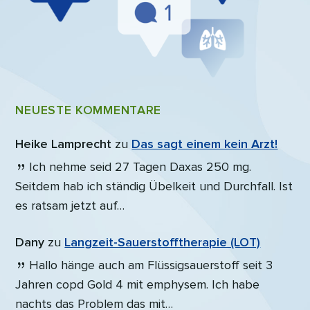
NEUESTE KOMMENTARE
Heike Lamprecht
zu
Das sagt einem kein Arzt!
Ich nehme seid 27 Tagen Daxas 250 mg.
Seitdem hab ich ständig Übelkeit und Durchfall. Ist
es ratsam jetzt auf…
Dany
zu
Langzeit-Sauerstofftherapie (LOT)
Hallo hänge auch am Flüssigsauerstoff seit 3
Jahren copd Gold 4 mit emphysem. Ich habe
nachts das Problem das mit…