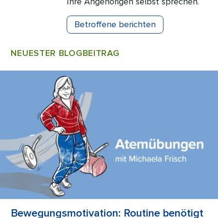
Ihre Angehörigen selbst sprechen.
Betroffene berichten
NEUESTER BLOGBEITRAG
Bewegungsmotivation: Routine benötigt