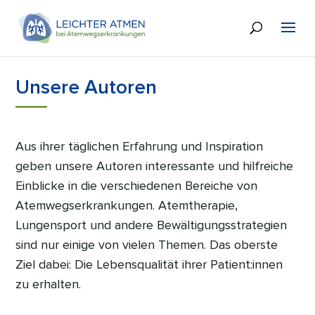
Unsere Autoren
Aus ihrer täglichen Erfahrung und Inspiration
geben unsere Autoren interessante und hilfreiche
Einblicke in die verschiedenen Bereiche von
Atemwegserkrankungen. Atemtherapie,
Lungensport und andere Bewältigungsstrategien
sind nur einige von vielen Themen. Das oberste
Ziel dabei: Die Lebensqualität ihrer Patient:innen
zu erhalten.