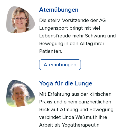
Atemübungen
Die stellv. Vorsitzende der AG
Lungensport bringt mit viel
Lebensfreude mehr Schwung und
Bewegung in den Alltag ihrer
Patienten.
Atemübungen
Yoga für die Lunge
Mit Erfahrung aus der klinischen
Praxis und einem ganzheitlichen
Blick auf Atmung und Bewegung
verbindet Linda Waßmuth ihre
Arbeit als Yogatherapeutin,