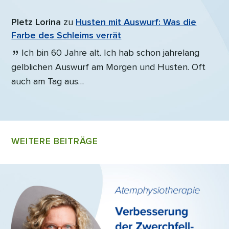
Pletz Lorina
zu
Husten mit Auswurf: Was die
Farbe des Schleims verrät
Ich bin 60 Jahre alt. Ich hab schon jahrelang
gelblichen Auswurf am Morgen und Husten. Oft
auch am Tag aus…
WEITERE BEITRÄGE