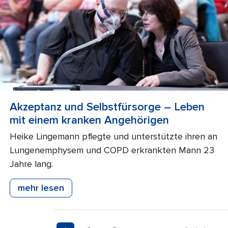
Akzeptanz und Selbstfürsorge – Leben
mit einem kranken Angehörigen
Heike Lingemann pflegte und unterstützte ihren an
Lungenemphysem und COPD erkrankten Mann 23
Jahre lang.
mehr lesen