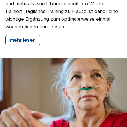
und mehr als eine Übungseinheit pro Woche
trainiert. Tägliches Training zu Hause ist daher eine
wichtige Ergänzung zum optimalerweise einmal
wöchentlichen Lungensport.
mehr lesen