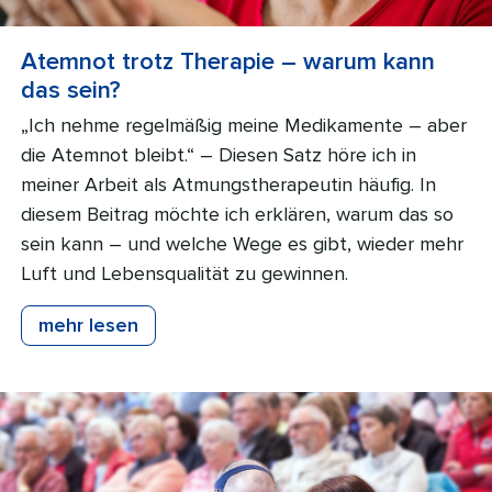
Atemnot trotz Therapie – warum kann
das sein?
„Ich nehme regelmäßig meine Medikamente – aber
die Atemnot bleibt.“ – Diesen Satz höre ich in
meiner Arbeit als Atmungstherapeutin häufig. In
diesem Beitrag möchte ich erklären, warum das so
sein kann – und welche Wege es gibt, wieder mehr
Luft und Lebensqualität zu gewinnen.
mehr lesen