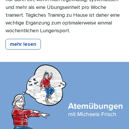
und mehr als eine Übungseinheit pro Woche
trainiert. Tägliches Training zu Hause ist daher eine
wichtige Ergänzung zum optimalerweise einmal
wöchentlichen Lungensport.
mehr lesen