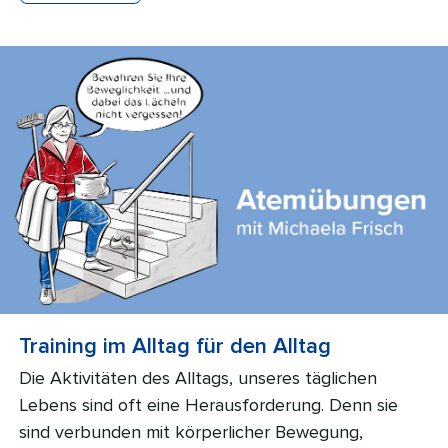
Training im Alltag für den Alltag
Die Aktivitäten des Alltags, unseres täglichen
Lebens sind oft eine Herausforderung. Denn sie
sind verbunden mit körperlicher Bewegung,