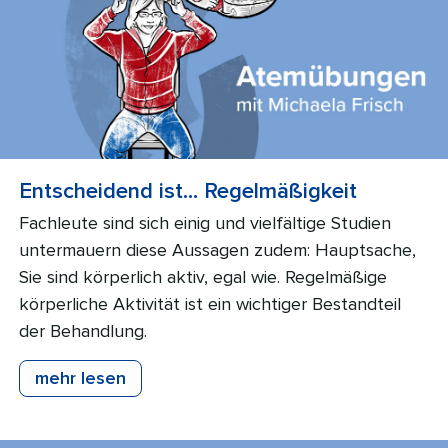
Entscheidend ist… Regelmäßigkeit
Fachleute sind sich einig und vielfältige Studien
untermauern diese Aussagen zudem: Hauptsache,
Sie sind körperlich aktiv, egal wie. Regelmäßige
körperliche Aktivität ist ein wichtiger Bestandteil
der Behandlung.
mehr lesen