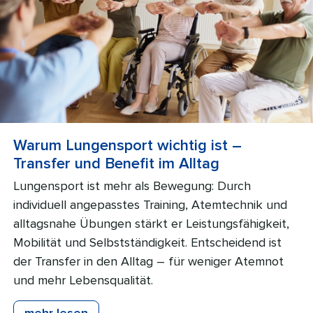
Warum Lungensport wichtig ist –
Transfer und Benefit im Alltag
Lungensport ist mehr als Bewegung: Durch
individuell angepasstes Training, Atemtechnik und
alltagsnahe Übungen stärkt er Leistungsfähigkeit,
Mobilität und Selbstständigkeit. Entscheidend ist
der Transfer in den Alltag – für weniger Atemnot
und mehr Lebensqualität.
mehr lesen