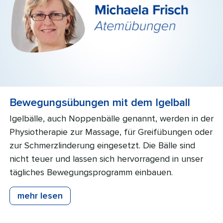
Bewegungsübungen mit dem Igelball
Igelbälle, auch Noppenbälle genannt, werden in der
Physiotherapie zur Massage, für Greifübungen oder
zur Schmerzlinderung eingesetzt. Die Bälle sind
nicht teuer und lassen sich hervorragend in unser
tägliches Bewegungsprogramm einbauen.
mehr lesen