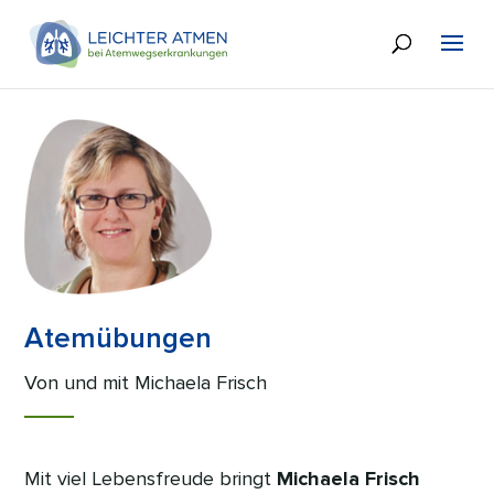
Atemübungen
Von und mit Michaela Frisch
Mit viel Lebensfreude bringt
Michaela Frisch