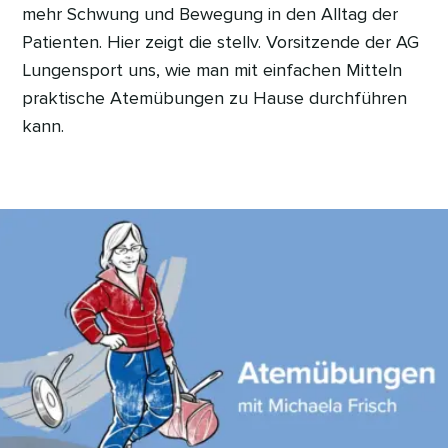
mehr Schwung und Bewegung in den Alltag der
Patienten. Hier zeigt die stellv. Vorsitzende der AG
Lungensport uns, wie man mit einfachen Mitteln
praktische Atemübungen zu Hause durchführen
kann.