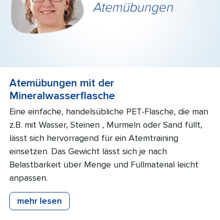
Atemübungen mit der
Mineralwasserflasche
Eine einfache, handelsübliche PET-Flasche, die man
z.B. mit Wasser, Steinen , Murmeln oder Sand füllt,
lässt sich hervorragend für ein Atemtraining
einsetzen. Das Gewicht lässt sich je nach
Belastbarkeit über Menge und Füllmaterial leicht
anpassen.
mehr lesen