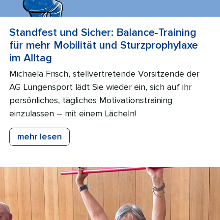
Standfest und Sicher: Balance-Training
für mehr Mobilität und Sturzprophylaxe
im Alltag
Michaela Frisch, stellvertretende Vorsitzende der
AG Lungensport lädt Sie wieder ein, sich auf ihr
persönliches, tägliches Motivationstraining
einzulassen – mit einem Lächeln!
mehr lesen