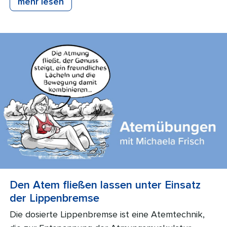
mehr lesen
Den Atem fließen lassen unter Einsatz
der Lippenbremse
Die dosierte Lippenbremse ist eine Atemtechnik,