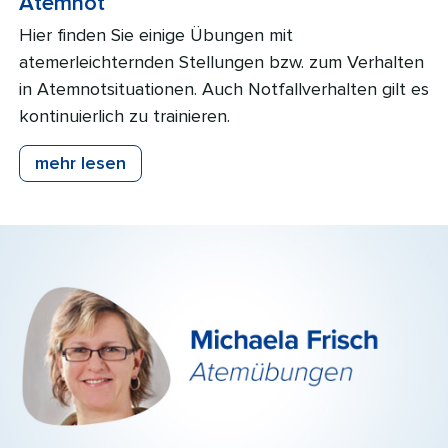
Atemnot
Hier finden Sie einige Übungen mit
atemerleichternden Stellungen bzw. zum Verhalten
in Atemnotsituationen. Auch Notfallverhalten gilt es
kontinuierlich zu trainieren.
mehr lesen