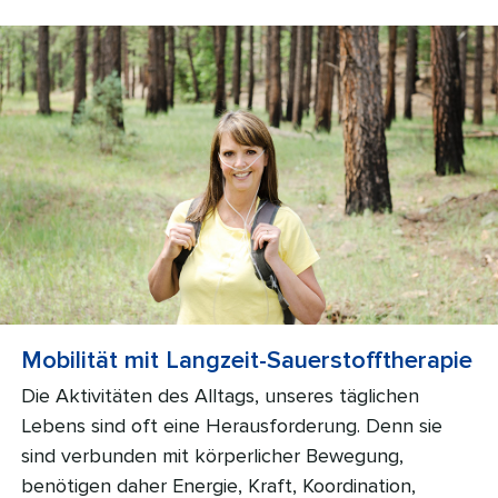
Mobilität mit Langzeit-Sauerstofftherapie
Die Aktivitäten des Alltags, unseres täglichen
Lebens sind oft eine Herausforderung. Denn sie
sind verbunden mit körperlicher Bewegung,
benötigen daher Energie, Kraft, Koordination,