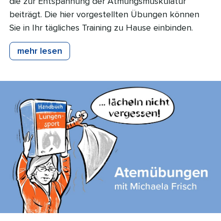
die zur Entspannung der Atmungsmuskulatur
beiträgt. Die hier vorgestellten Übungen können
Sie in Ihr tägliches Training zu Hause einbinden.
mehr lesen