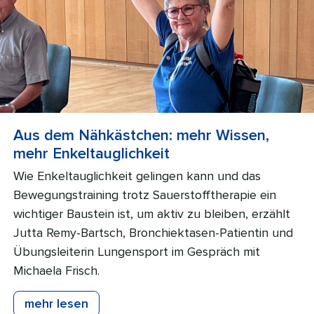
Aus dem Nähkästchen: mehr Wissen,
mehr Enkeltauglichkeit
Wie Enkeltauglichkeit gelingen kann und das
Bewegungstraining trotz Sauerstofftherapie ein
wichtiger Baustein ist, um aktiv zu bleiben, erzählt
Jutta Remy-Bartsch, Bronchiektasen-Patientin und
Übungsleiterin Lungensport im Gespräch mit
Michaela Frisch.
mehr lesen