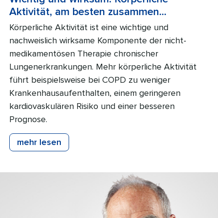
Aktivität, am besten zusammen…
Körperliche Aktivität ist eine wichtige und
nachweislich wirksame Komponente der nicht-
medikamentösen Therapie chronischer
Lungenerkrankungen. Mehr körperliche Aktivität
führt beispielsweise bei COPD zu weniger
Krankenhausaufenthalten, einem geringeren
kardiovaskulären Risiko und einer besseren
Prognose.
mehr lesen