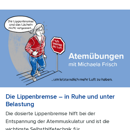
Die Lippenbremse – in Ruhe und unter
Belastung
Die dosierte Lippenbremse hilft bei der
Entspannung der Atemmuskulatur und ist die
wichtigste Selbsthilfetechnik für