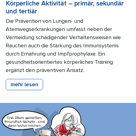
Körperliche Aktivität – primär, sekundär
und tertiär
Die Prävention von Lungen- und
Atemwegserkrankungen umfasst neben der
Vermeidung schädigender Verhaltensweisen wie
Rauchen auch die Stärkung des Immunsystems
durch Ernährung und Impfprophylaxe. Ein
gesundheitsorientiertes körperliches Training
ergänzt den präventiven Ansatz.
mehr lesen