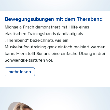
Bewegungsübungen mit dem Theraband
Michaela Frisch demonstriert mit Hilfe eines
elastischen Trainingsbands (landläufig als
„Theraband“ bezeichnet), wie ein
Muskelaufbautraining ganz einfach realisiert werden
kann. Hier stellt Sie uns eine einfache Übung in drei
Schwierigkeitsstufen vor.
mehr lesen