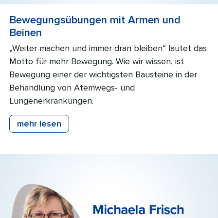
Bewegungsübungen mit Armen und
Beinen
„Weiter machen und immer dran bleiben“ lautet das
Motto für mehr Bewegung. Wie wir wissen, ist
Bewegung einer der wichtigsten Bausteine in der
Behandlung von Atemwegs- und
Lungenerkrankungen.
mehr lesen