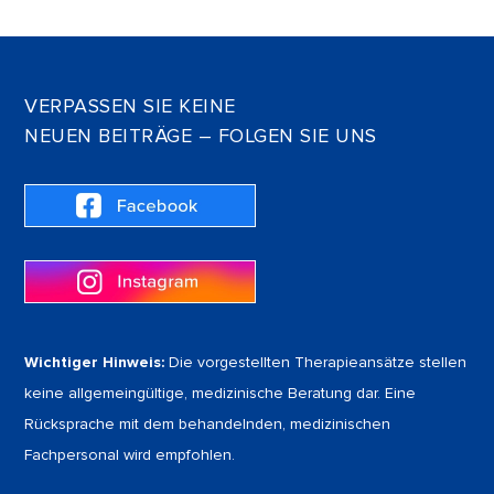
VERPASSEN SIE KEINE
NEUEN BEITRÄGE – FOLGEN SIE UNS
Wichtiger Hinweis:
Die vorgestellten Therapieansätze stellen
keine allgemeingültige, medizinische Beratung dar. Eine
Rücksprache mit dem behandelnden, medizinischen
Fachpersonal wird empfohlen.