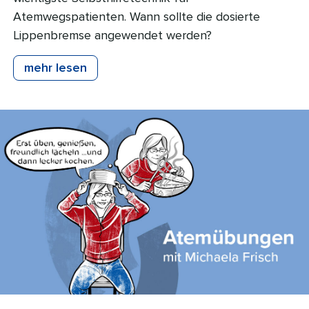
Atemwegspatienten. Wann sollte die dosierte
Lippenbremse angewendet werden?
mehr lesen