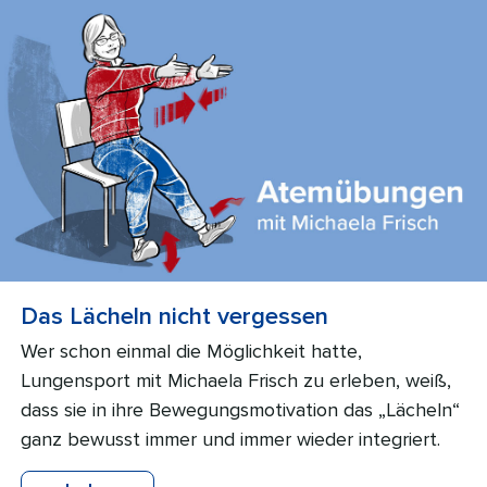
Das Lächeln nicht vergessen
Wer schon einmal die Möglichkeit hatte,
Lungensport mit Michaela Frisch zu erleben, weiß,
dass sie in ihre Bewegungsmotivation das „Lächeln“
ganz bewusst immer und immer wieder integriert.