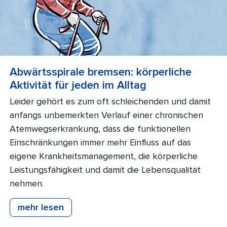
Abwärtsspirale bremsen: körperliche
Aktivität für jeden im Alltag
Leider gehört es zum oft schleichenden und damit
anfangs unbemerkten Verlauf einer chronischen
Atemwegserkrankung, dass die funktionellen
Einschränkungen immer mehr Einfluss auf das
eigene Krankheitsmanagement, die körperliche
Leistungsfähigkeit und damit die Lebensqualität
nehmen.
mehr lesen