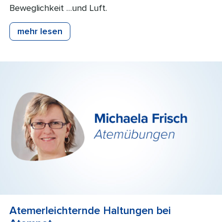
Beweglichkeit …und Luft.
mehr lesen
Atemerleichternde Haltungen bei