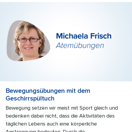
Bewegungsübungen mit dem
Geschirrspültuch
Bewegung setzen wir meist mit Sport gleich und
bedenken dabei nicht, dass die Aktivitäten des
täglichen Lebens auch eine körperliche
Anstrengung bedeuten. Durch die