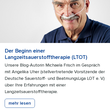
Der Beginn einer
Langzeitsauerstofftherapie (LTOT)
Unsere Blog-Autorin Michaela Frisch im Gespräch
mit Angelika Uher (stellvertretende Vorsitzende der
Deutsche Sauerstoff- und BeatmungsLiga LOT e. V.)
über Ihre Erfahrungen mit einer
Langzeitsauerstofftherapie.
mehr lesen