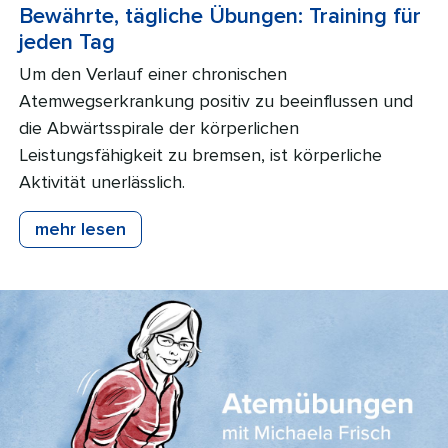
Bewährte, tägliche Übungen: Training für
jeden Tag
Um den Verlauf einer chronischen
Atemwegserkrankung positiv zu beeinflussen und
die Abwärtsspirale der körperlichen
Leistungsfähigkeit zu bremsen, ist körperliche
Aktivität unerlässlich.
mehr lesen