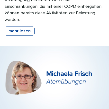
Einschränkungen, die mit einer COPD einhergehen,
können bereits diese Aktivitäten zur Belastung
werden.
mehr lesen