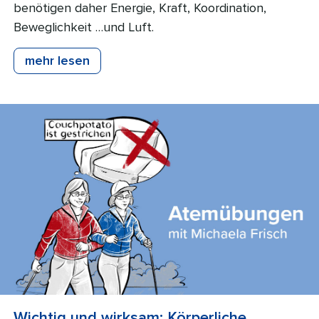
benötigen daher Energie, Kraft, Koordination,
Beweglichkeit …und Luft.
mehr lesen
Wichtig und wirksam: Körperliche