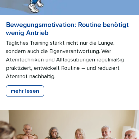
Bewegungsmotivation: Routine benötigt
wenig Antrieb
Tägliches Training stärkt nicht nur die Lunge,
sondern auch die Eigenverantwortung. Wer
Atemtechniken und Alltagsübungen regelmäßig
praktiziert, entwickelt Routine – und reduziert
Atemnot nachhaltig.
mehr lesen