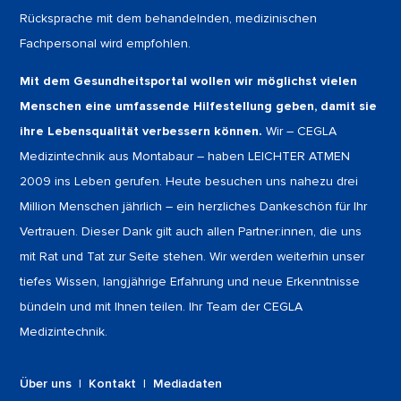
Rücksprache mit dem behandelnden, medizinischen
Fachpersonal wird empfohlen.
Mit dem Gesundheitsportal wollen wir möglichst vielen
Menschen eine umfassende Hilfestellung geben, damit sie
ihre Lebensqualität verbessern können.
Wir – CEGLA
Medizintechnik aus Montabaur – haben LEICHTER ATMEN
2009 ins Leben gerufen. Heute besuchen uns nahezu drei
Million Menschen jährlich – ein herzliches Dankeschön für Ihr
Vertrauen. Dieser Dank gilt auch allen Partner:innen, die uns
mit Rat und Tat zur Seite stehen. Wir werden weiterhin unser
tiefes Wissen, langjährige Erfahrung und neue Erkenntnisse
bündeln und mit Ihnen teilen. Ihr Team der CEGLA
Medizintechnik.
Über uns
|
Kontakt
|
Mediadaten