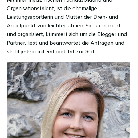
Organisationstalent, ist die ehemalige
Leistungssportlerin und Mutter der Dreh- und
Angelpunkt von leichter-atmen. Sie koordiniert
und organisiert, kümmert sich um die Blogger und
Partner, liest und beantwortet die Anfragen und
steht jedem mit Rat und Tat zur Seite.