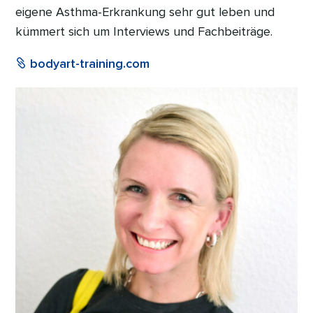
eigene Asthma-Erkrankung sehr gut leben und
kümmert sich um Interviews und Fachbeiträge.
bodyart-training.com
