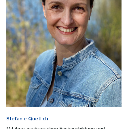
Stefanie Quetlich
Mit ihrer medizinischen Fachausbildung und