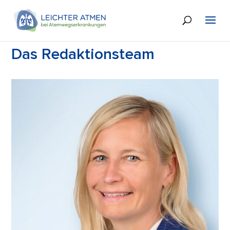
Das Redaktionsteam