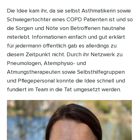
Die Idee kam ihr, da sie selbst Asthmatikerin sowie
Schwiegertochter eines COPD Patienten ist und so
die Sorgen und Nöte von Betroffenen hautnahe
miterlebt. Informationen einfach und gut erklärt
für jedermann öffentlich gab es allerdings zu
diesem Zeitpunkt nicht. Durch ihr Netzwerk zu
Pneumologen, Atemphysio- und
Atmungstherapeuten sowie Selbsthilfegruppen
und Pflegepersonal konnte die Idee schnell und
fundiert im Team in die Tat umgesetzt werden.