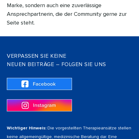
Marke, sondern auch eine zuverlässige
Ansprechpartnerin, die der Community gerne zur
Seite steht.
VERPASSEN SIE KEINE
NEUEN BEITRÄGE – FOLGEN SIE UNS
Wichtiger Hinweis:
Die vorgestellten Therapieansätze stellen
keine allgemeingültige, medizinische Beratung dar. Eine