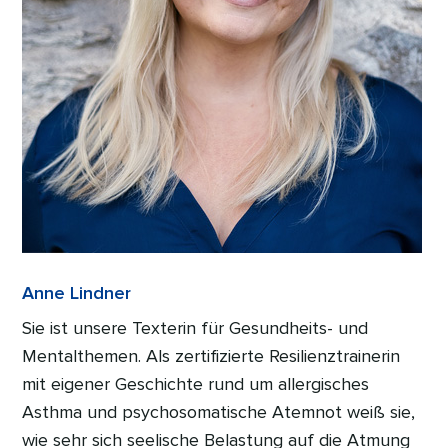
Anne Lindner
Sie ist unsere Texterin für Gesundheits- und
Mentalthemen. Als zertifizierte Resilienztrainerin
mit eigener Geschichte rund um allergisches
Asthma und psychosomatische Atemnot weiß sie,
wie sehr sich seelische Belastung auf die Atmung