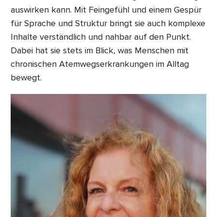
auswirken kann. Mit Feingefühl und einem Gespür
für Sprache und Struktur bringt sie auch komplexe
Inhalte verständlich und nahbar auf den Punkt.
Dabei hat sie stets im Blick, was Menschen mit
chronischen Atemwegserkrankungen im Alltag
bewegt.