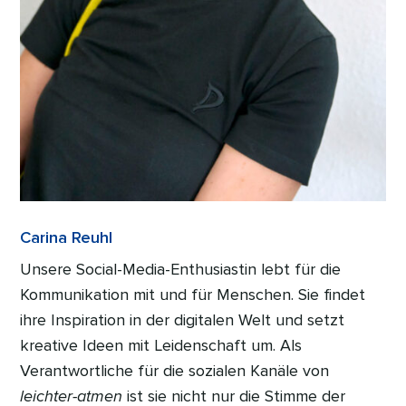
Carina Reuhl
Unsere Social-Media-Enthusiastin lebt für die
Kommunikation mit und für Menschen. Sie findet
ihre Inspiration in der digitalen Welt und setzt
kreative Ideen mit Leidenschaft um. Als
Verantwortliche für die sozialen Kanäle von
leichter-atmen
ist sie nicht nur die Stimme der