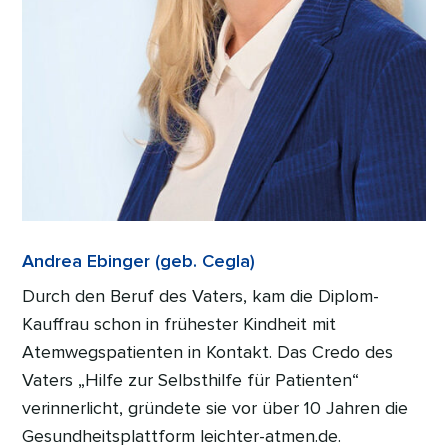
Andrea Ebinger (geb. Cegla)
Durch den Beruf des Vaters, kam die Diplom-
Kauffrau schon in frühester Kindheit mit
Atemwegspatienten in Kontakt. Das Credo des
Vaters „Hilfe zur Selbsthilfe für Patienten“
verinnerlicht, gründete sie vor über 10 Jahren die
Gesundheitsplattform leichter-atmen.de.