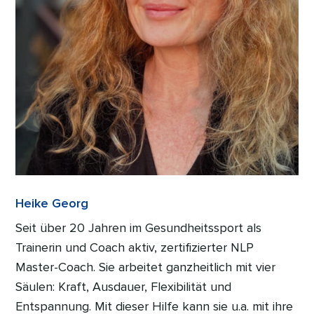
Heike Georg
Seit über 20 Jahren im Gesundheitssport als
Trainerin und Coach aktiv, zertifizierter NLP
Master-Coach. Sie arbeitet ganzheitlich mit vier
Säulen: Kraft, Ausdauer, Flexibilität und
Entspannung. Mit dieser Hilfe kann sie u.a. mit ihre