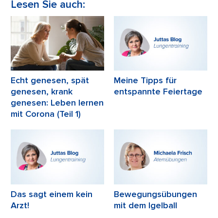
Lesen Sie auch:
Echt genesen, spät
Meine Tipps für
genesen, krank
entspannte Feiertage
genesen: Leben lernen
mit Corona (Teil 1)
Das sagt einem kein
Bewegungsübungen
Arzt!
mit dem Igelball