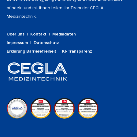
bündeln und mit Ihnen teilen. Ihr Team der CEGLA
Medizintechnik.
Über uns
|
Kontakt
|
Mediadaten
Impressum
|
Datenschutz
Erklärung Barrierefreiheit
|
KI-Transparenz