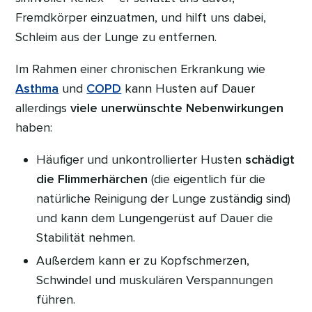
Fremdkörper einzuatmen, und hilft uns dabei,
Schleim aus der Lunge zu entfernen.
Im Rahmen einer chronischen Erkrankung wie
Asthma
und
COPD
kann Husten auf Dauer
allerdings
viele unerwünschte Nebenwirkungen
haben:
Häufiger und unkontrollierter Husten
schädigt
die Flimmerhärchen
(die eigentlich für die
natürliche Reinigung der Lunge zuständig sind)
und kann dem Lungengerüst auf Dauer die
Stabilität nehmen.
Außerdem kann er zu Kopfschmerzen,
Schwindel und muskulären Verspannungen
führen.