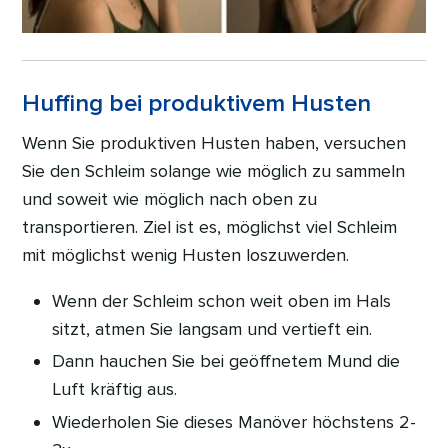
Huffing bei produktivem Husten
Wenn Sie produktiven Husten haben, versuchen
Sie den Schleim solange wie möglich zu sammeln
und soweit wie möglich nach oben zu
transportieren. Ziel ist es, möglichst viel Schleim
mit möglichst wenig Husten loszuwerden.
Wenn der Schleim schon weit oben im Hals
sitzt, atmen Sie langsam und vertieft ein.
Dann hauchen Sie bei geöffnetem Mund die
Luft kräftig aus.
Wiederholen Sie dieses Manöver höchstens 2-