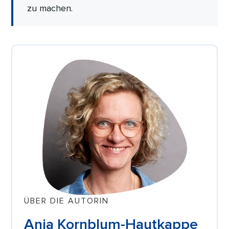
zu machen.
ÜBER DIE AUTORIN
Anja Kornblum-Hautkappe