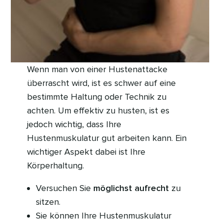
Wenn man von einer Hustenattacke
überrascht wird, ist es schwer auf eine
bestimmte Haltung oder Technik zu
achten. Um effektiv zu husten, ist es
jedoch wichtig, dass Ihre
Hustenmuskulatur gut arbeiten kann. Ein
wichtiger Aspekt dabei ist Ihre
Körperhaltung.
Versuchen Sie
möglichst aufrecht
zu
sitzen.
Sie können Ihre Hustenmuskulatur