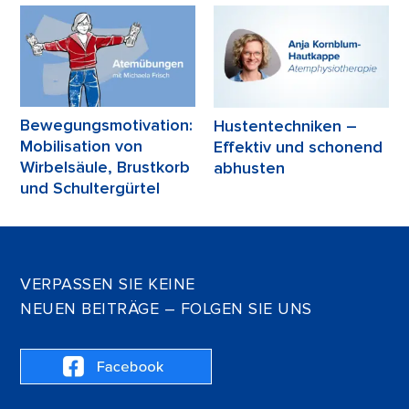
Bewegungsmotivation:
Hustentechniken –
Mobilisation von
Effektiv und schonend
Wirbelsäule, Brustkorb
abhusten
und Schultergürtel
VERPASSEN SIE KEINE
NEUEN BEITRÄGE – FOLGEN SIE UNS