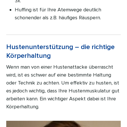
3x.
Huffing ist für Ihre Atemwege deutlich
schonender als z.B. häufiges Räuspern.
Hustenunterstützung – die richtige
Körperhaltung
Wenn man von einer Hustenattacke überrascht
wird, ist es schwer auf eine bestimmte Haltung
oder Technik zu achten. Um effektiv zu husten, ist
es jedoch wichtig, dass Ihre Hustenmuskulatur gut
arbeiten kann. Ein wichtiger Aspekt dabei ist Ihre
Körperhaltung.