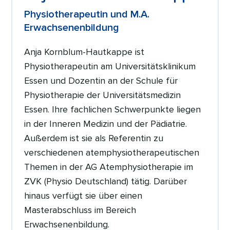
Physiotherapeutin und M.A.
Erwachsenenbildung
Anja Kornblum-Hautkappe ist
Physiotherapeutin am Universitätsklinikum
Essen und Dozentin an der Schule für
Physiotherapie der Universitätsmedizin
Essen. Ihre fachlichen Schwerpunkte liegen
in der Inneren Medizin und der Pädiatrie.
Außerdem ist sie als Referentin zu
verschiedenen atemphysiotherapeutischen
Themen in der AG Atemphysiotherapie im
ZVK (Physio Deutschland) tätig. Darüber
hinaus verfügt sie über einen
Masterabschluss im Bereich
Erwachsenenbildung.