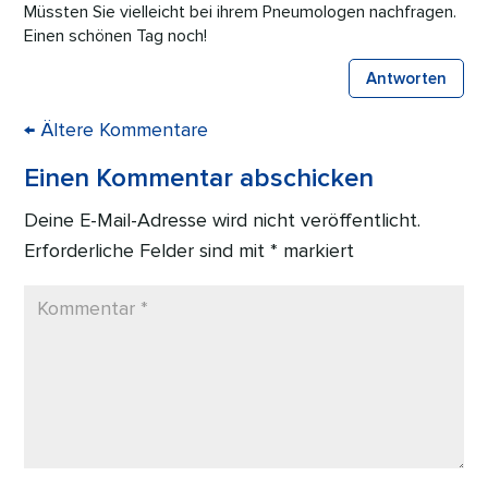
Müssten Sie vielleicht bei ihrem Pneumologen nachfragen.
Einen schönen Tag noch!
Antworten
←
Ältere Kommentare
Einen Kommentar abschicken
Deine E-Mail-Adresse wird nicht veröffentlicht.
Erforderliche Felder sind mit
*
markiert