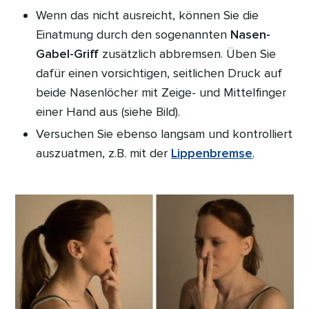
Wenn das nicht ausreicht, können Sie die
Einatmung durch den sogenannten
Nasen-
Gabel-Griff
zusätzlich abbremsen. Üben Sie
dafür einen vorsichtigen, seitlichen Druck auf
beide Nasenlöcher mit Zeige- und Mittelfinger
einer Hand aus (siehe Bild).
Versuchen Sie ebenso langsam und kontrolliert
auszuatmen, z.B. mit der
Lippenbremse
.