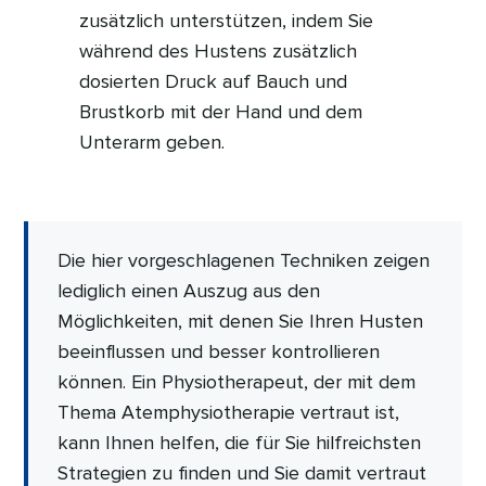
zusätzlich unterstützen, indem Sie
während des Hustens zusätzlich
dosierten Druck auf Bauch und
Brustkorb mit der Hand und dem
Unterarm geben.
Die hier vorgeschlagenen Techniken zeigen
lediglich einen Auszug aus den
Möglichkeiten, mit denen Sie Ihren Husten
beeinflussen und besser kontrollieren
können. Ein Physiotherapeut, der mit dem
Thema Atemphysiotherapie vertraut ist,
kann Ihnen helfen, die für Sie hilfreichsten
Strategien zu finden und Sie damit vertraut