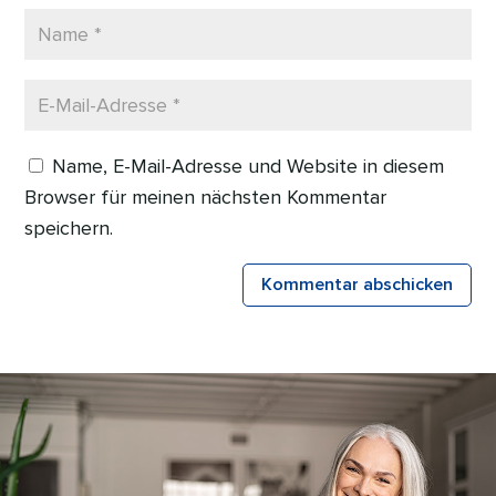
Name, E-Mail-Adresse und Website in diesem
Browser für meinen nächsten Kommentar
speichern.
Kommentar abschicken