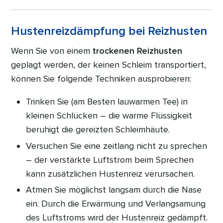
Hustenreizdämpfung bei Reizhusten
Wenn Sie von einem
trockenen Reizhusten
geplagt werden, der keinen Schleim transportiert,
können Sie folgende Techniken ausprobieren:
Trinken Sie (am Besten lauwarmen Tee) in
kleinen Schlücken – die warme Flüssigkeit
beruhigt die gereizten Schleimhäute.
Versuchen Sie eine zeitlang nicht zu sprechen
– der verstärkte Luftstrom beim Sprechen
kann zusätzlichen Hustenreiz verursachen.
Atmen Sie möglichst langsam durch die Nase
ein. Durch die Erwärmung und Verlangsamung
des Luftstroms wird der Hustenreiz gedämpft.