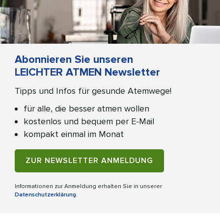
Abonnieren Sie unseren
LEICHTER ATMEN Newsletter
Tipps und Infos für gesunde Atemwege!
für alle, die besser atmen wollen
kostenlos und bequem per E-Mail
kompakt einmal im Monat
ZUR NEWSLETTER ANMELDUNG
Informationen zur Anmeldung erhalten Sie in unserer
Datenschutzerklärung
.