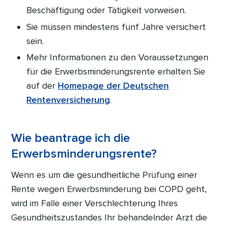
Beschäftigung oder Tätigkeit vorweisen.
Sie müssen mindestens fünf Jahre versichert
sein.
Mehr Informationen zu den Voraussetzungen
für die Erwerbsminderungsrente erhalten Sie
auf der
Homepage der Deutschen
Rentenversicherung
.
Wie beantrage ich die
Erwerbsminderungsrente?
Wenn es um die gesundheitliche Prüfung einer
Rente wegen Erwerbsminderung bei COPD geht,
wird im Falle einer Verschlechterung Ihres
Gesundheitszustandes Ihr behandelnder Arzt die