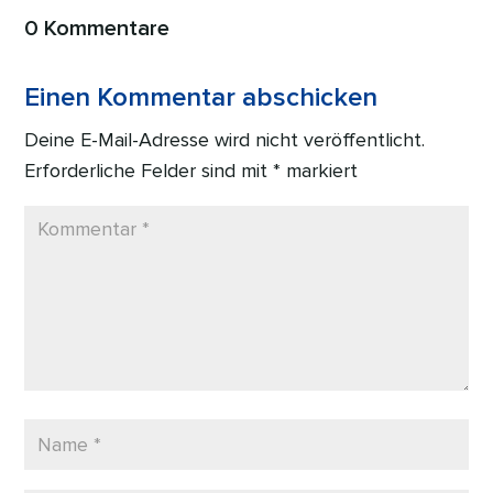
0 Kommentare
Einen Kommentar abschicken
Deine E-Mail-Adresse wird nicht veröffentlicht.
Erforderliche Felder sind mit
*
markiert