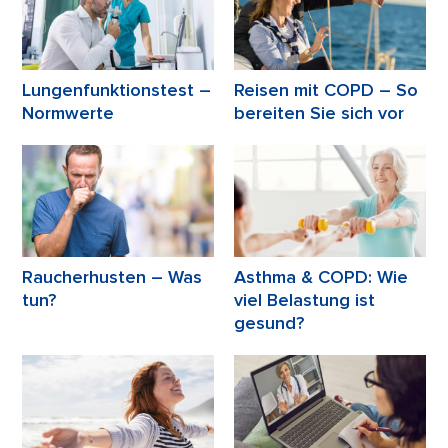
Lungenfunktionstest –
Reisen mit COPD – So
Normwerte
bereiten Sie sich vor
Raucherhusten – Was
Asthma & COPD: Wie
tun?
viel Belastung ist
gesund?