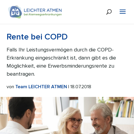
Rente bei COPD
Falls Ihr Leistungsvermögen durch die COPD-
Erkrankung eingeschränkt ist, dann gibt es die
Möglichkeit, eine Erwerbsminderungsrente zu
beantragen.
von
Team LEICHTER ATMEN
| 18.07.2018