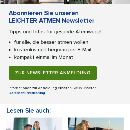
Abonnieren Sie unseren
LEICHTER ATMEN Newsletter
Tipps und Infos für gesunde Atemwege!
für alle, die besser atmen wollen
kostenlos und bequem per E-Mail
kompakt einmal im Monat
ZUR NEWSLETTER ANMELDUNG
Informationen zur Anmeldung erhalten Sie in unserer
Datenschutzerklärung
.
Lesen Sie auch: