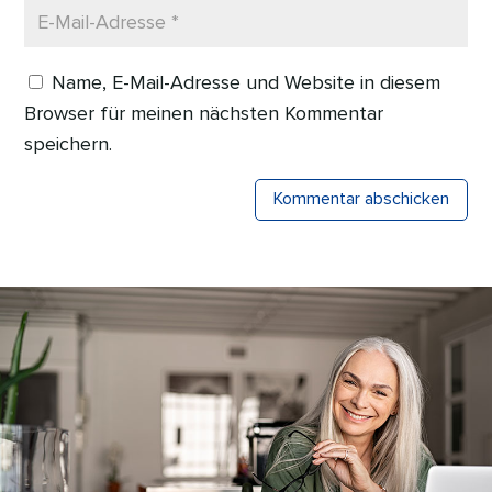
Name, E-Mail-Adresse und Website in diesem
Browser für meinen nächsten Kommentar
speichern.
Kommentar abschicken