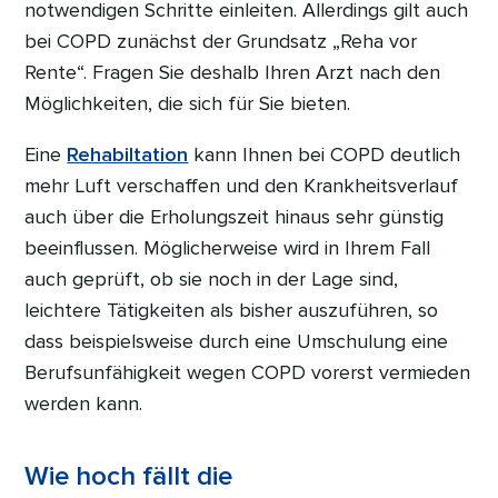
notwendigen Schritte einleiten. Allerdings gilt auch
bei COPD zunächst der Grundsatz „Reha vor
Rente“. Fragen Sie deshalb Ihren Arzt nach den
Möglichkeiten, die sich für Sie bieten.
Eine
Rehabiltation
kann Ihnen bei COPD deutlich
mehr Luft verschaffen und den Krankheitsverlauf
auch über die Erholungszeit hinaus sehr günstig
beeinflussen. Möglicherweise wird in Ihrem Fall
auch geprüft, ob sie noch in der Lage sind,
leichtere Tätigkeiten als bisher auszuführen, so
dass beispielsweise durch eine Umschulung eine
Berufsunfähigkeit wegen COPD vorerst vermieden
werden kann.
Wie hoch fällt die