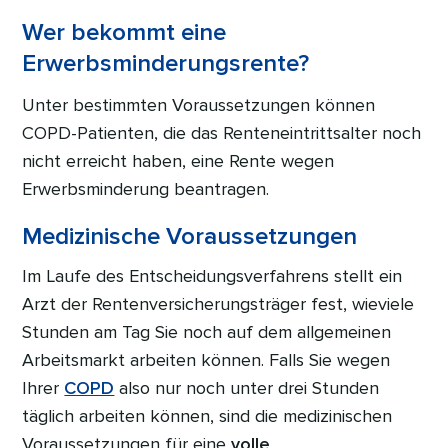
Wer bekommt eine
Erwerbsminderungsrente?
Unter bestimmten Voraussetzungen können
COPD-Patienten, die das Renteneintrittsalter noch
nicht erreicht haben, eine Rente wegen
Erwerbsminderung beantragen.
Medizinische Voraussetzungen
Im Laufe des Entscheidungsverfahrens stellt ein
Arzt der Rentenversicherungsträger fest, wieviele
Stunden am Tag Sie noch auf dem allgemeinen
Arbeitsmarkt arbeiten können. Falls Sie wegen
Ihrer
COPD
also nur noch unter drei Stunden
täglich arbeiten können, sind die medizinischen
Voraussetzungen für eine
volle