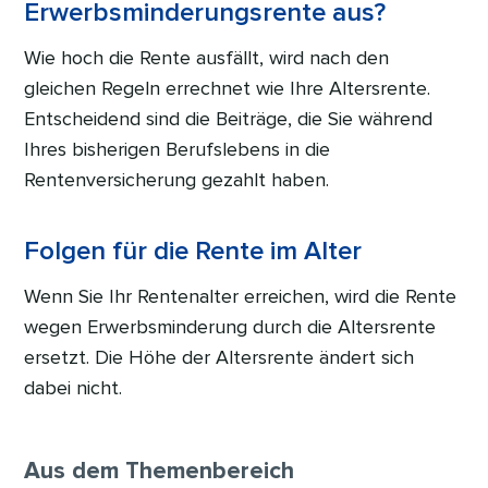
Erwerbsminderungsrente aus?
Wie hoch die Rente ausfällt, wird nach den
gleichen Regeln errechnet wie Ihre Altersrente.
Entscheidend sind die Beiträge, die Sie während
Ihres bisherigen Berufslebens in die
Rentenversicherung gezahlt haben.
Folgen für die Rente im Alter
Wenn Sie Ihr Rentenalter erreichen, wird die Rente
wegen Erwerbsminderung durch die Altersrente
ersetzt. Die Höhe der Altersrente ändert sich
dabei nicht.
Aus dem Themenbereich