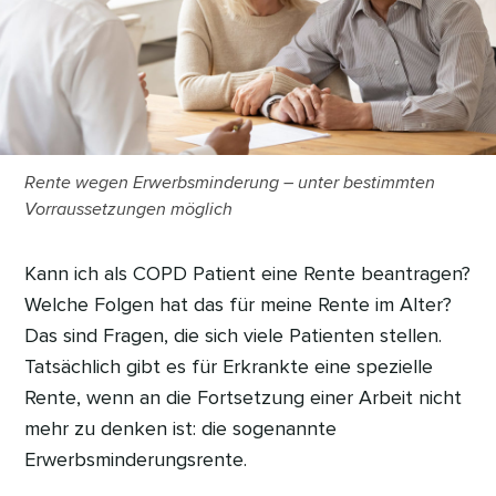
Rente wegen Erwerbsminderung – unter bestimmten
Vorraussetzungen möglich
Kann ich als COPD Patient eine Rente beantragen?
Welche Folgen hat das für meine Rente im Alter?
Das sind Fragen, die sich viele Patienten stellen.
Tatsächlich gibt es für Erkrankte eine spezielle
Rente, wenn an die Fortsetzung einer Arbeit nicht
mehr zu denken ist: die sogenannte
Erwerbsminderungsrente.