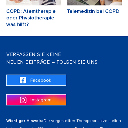
COPD: Atemtherapie
Telemedizin bei COPD
oder Physiotherapie –
was hilft?
VERPASSEN SIE KEINE
NEUEN BEITRÄGE – FOLGEN SIE UNS
Wichtiger Hinweis:
Die vorgestellten Therapieansätze stellen