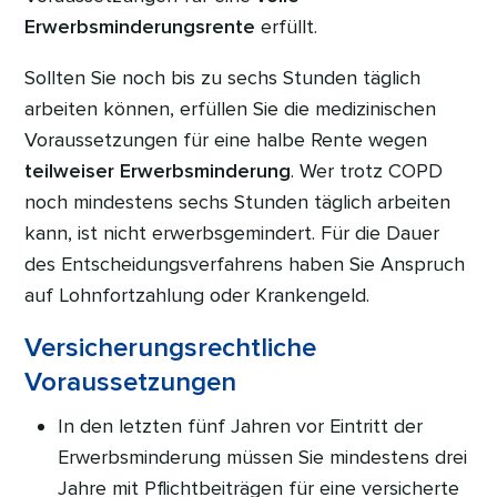
Erwerbsminderungsrente
erfüllt.
Sollten Sie noch bis zu sechs Stunden täglich
arbeiten können, erfüllen Sie die medizinischen
Voraussetzungen für eine halbe Rente wegen
teilweiser Erwerbsminderung
. Wer trotz COPD
noch mindestens sechs Stunden täglich arbeiten
kann, ist nicht erwerbsgemindert. Für die Dauer
des Entscheidungsverfahrens haben Sie Anspruch
auf Lohnfortzahlung oder Krankengeld.
Versicherungsrechtliche
Voraussetzungen
In den letzten fünf Jahren vor Eintritt der
Erwerbsminderung müssen Sie mindestens drei
Jahre mit Pflichtbeiträgen für eine versicherte