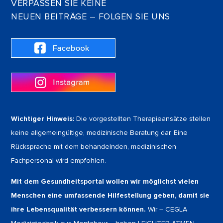
VERPASSEN SIE KEINE
NEUEN BEITRÄGE – FOLGEN SIE UNS
Wichtiger Hinweis:
Die vorgestellten Therapieansätze stellen
keine allgemeingültige, medizinische Beratung dar. Eine
Rücksprache mit dem behandelnden, medizinischen
Fachpersonal wird empfohlen.
Mit dem Gesundheitsportal wollen wir möglichst vielen
Menschen eine umfassende Hilfestellung geben, damit sie
ihre Lebensqualität verbessern können.
Wir – CEGLA