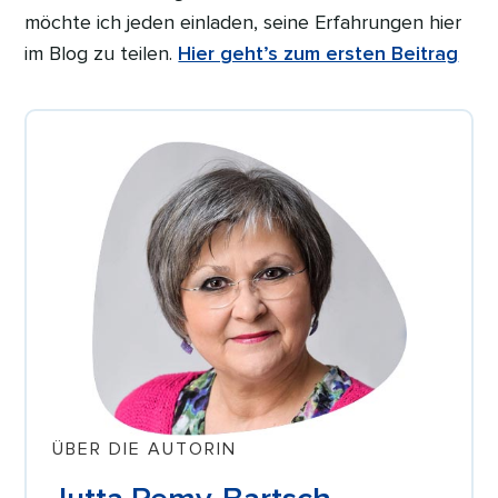
möchte ich jeden einladen, seine Erfahrungen hier
im Blog zu teilen.
Hier geht’s zum ersten Beitrag
ÜBER DIE AUTORIN