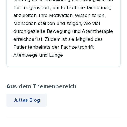
für Lungensport, um Betroffene fachkundig
anzuleiten. Ihre Motivation: Wissen teilen,
Menschen stärken und zeigen, wie viel
durch gezielte Bewegung und Atemtherapie
erreichbar ist. Zudem ist sie Mitglied des
Patientenbeirats der Fachzeitschrift
Atemwege und Lunge.
Aus dem Themenbereich
Juttas Blog