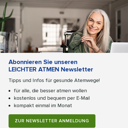
Abonnieren Sie unseren
LEICHTER ATMEN Newsletter
Tipps und Infos für gesunde Atemwege!
für alle, die besser atmen wollen
kostenlos und bequem per E-Mail
kompakt einmal im Monat
ZUR NEWSLETTER ANMELDUNG