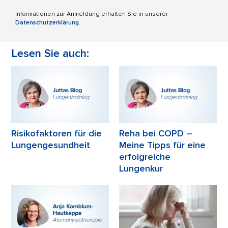
Informationen zur Anmeldung erhalten Sie in unserer
Datenschutzerklärung
.
Lesen Sie auch:
Risikofaktoren für die
Reha bei COPD –
Lungengesundheit
Meine Tipps für eine
erfolgreiche
Lungenkur