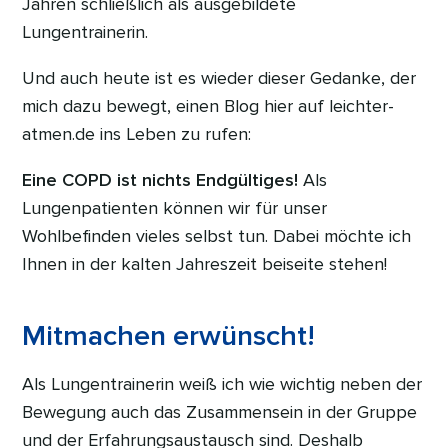
Jahren schließlich als ausgebildete
Lungentrainerin.
Und auch heute ist es wieder dieser Gedanke, der
mich dazu bewegt, einen Blog hier auf leichter-
atmen.de ins Leben zu rufen:
Eine COPD ist nichts Endgültiges!
Als
Lungenpatienten können wir für unser
Wohlbefinden vieles selbst tun. Dabei möchte ich
Ihnen in der kalten Jahreszeit beiseite stehen!
Mitmachen erwünscht!
Als Lungentrainerin weiß ich wie wichtig neben der
Bewegung auch das Zusammensein in der Gruppe
und der Erfahrungsaustausch sind. Deshalb