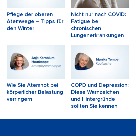
Pflege der oberen
Nicht nur nach COVID:
Atemwege – Tipps für
Fatigue bei
den Winter
chronischen
Lungenerkrankungen
Wie Sie Atemnot bei
COPD und Depression:
körperlicher Belastung
Diese Warnzeichen
verringern
und Hintergründe
sollten Sie kennen