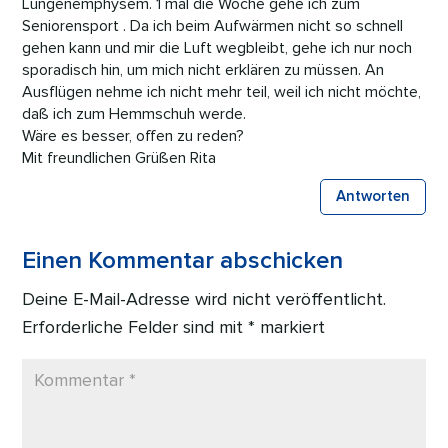
Lungenemphysem. 1 mal die Woche gehe ich zum
Seniorensport . Da ich beim Aufwärmen nicht so schnell
gehen kann und mir die Luft wegbleibt, gehe ich nur noch
sporadisch hin, um mich nicht erklären zu müssen. An
Ausflügen nehme ich nicht mehr teil, weil ich nicht möchte,
daß ich zum Hemmschuh werde.
Wäre es besser, offen zu reden?
Mit freundlichen Grüßen Rita
Antworten
Einen Kommentar abschicken
Deine E-Mail-Adresse wird nicht veröffentlicht.
Erforderliche Felder sind mit
*
markiert