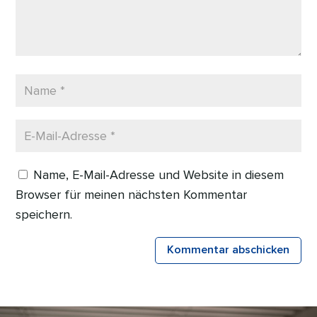
Name, E-Mail-Adresse und Website in diesem
Browser für meinen nächsten Kommentar
speichern.
Kommentar abschicken