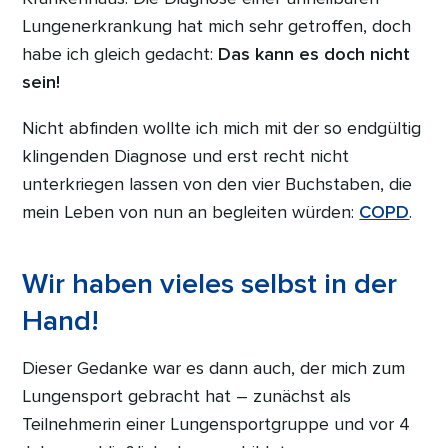
Lungenerkrankung hat mich sehr getroffen, doch
habe ich gleich gedacht:
Das kann es doch nicht
sein!
Nicht abfinden wollte ich mich mit der so endgültig
klingenden Diagnose und erst recht nicht
unterkriegen lassen von den vier Buchstaben, die
mein Leben von nun an begleiten würden:
COPD
.
Wir haben vieles selbst in der
Hand!
Dieser Gedanke war es dann auch, der mich zum
Lungensport gebracht hat – zunächst als
Teilnehmerin einer Lungensportgruppe und vor 4