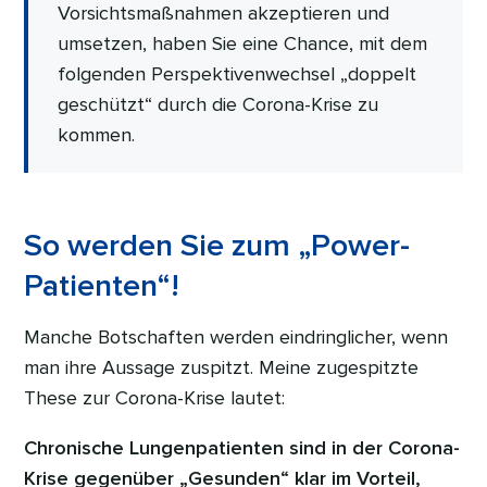
Vorsichtsmaßnahmen akzeptieren und
umsetzen, haben Sie eine Chance, mit dem
folgenden Perspektivenwechsel „doppelt
geschützt“ durch die Corona-Krise zu
kommen.
So werden Sie zum „Power-
Patienten“!
Manche Botschaften werden eindringlicher, wenn
man ihre Aussage zuspitzt. Meine zugespitzte
These zur Corona-Krise lautet:
Chronische Lungenpatienten sind in der Corona-
Krise gegenüber „Gesunden“ klar im Vorteil,