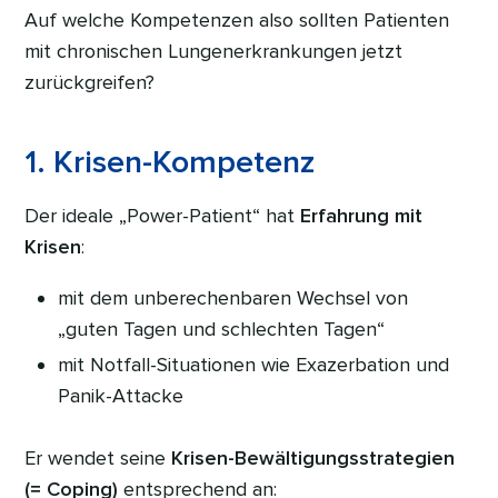
Auf welche Kompetenzen also sollten Patienten
mit chronischen Lungenerkrankungen jetzt
zurückgreifen?
1. Krisen-Kompetenz
Der ideale „Power-Patient“ hat
Erfahrung mit
Krisen
:
mit dem unberechenbaren Wechsel von
„guten Tagen und schlechten Tagen“
mit Notfall-Situationen wie Exazerbation und
Panik-Attacke
Er wendet seine
Krisen-Bewältigungsstrategien
(= Coping)
entsprechend an: