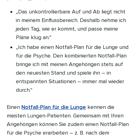
„Das unkontrollierbare Auf und Ab liegt nicht
in meinem Einflussbereich. Deshalb nehme ich
jeden Tag, wie er kommt, und passe meine
Pläne klug an.“
„Ich habe einen Notfall-Plan für die Lunge und
für die Psyche. Den kombinierten Notfall-Plan
bringe ich mit meinen Angehörigen stets auf
den neuesten Stand und spiele ihn – in
entspannten Situationen – immer mal wieder
durch.“
Einen
Notfall-Plan für die Lunge
kennen die
meisten Lungen-Patienten. Gemeinsam mit Ihren
Angehörigen können Sie zudem einen Notfall-Plan
für die Psyche erarbeiten – z. B. nach dem