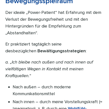
Bewegungsspielraum
Der ideale „Power-Patient“ hat Erfahrung mit dem
Verlust der Bewegungsfreiheit und mit den
Hintergründen für die Empfehlung zum
„Abstandhalten“.
Er praktiziert tagtäglich seine
diesbezüglichen
Bewältigungsstrategien
:
a. „Ich bleibe nach außen und nach innen auf
vielfältigen Wegen in Kontakt mit meinen
Kraftquellen.“
Nach außen – durch moderne
Kommunikationsmittel
Nach innen – durch meine Vorstellungskraft (=
Imagination), z. B. durch eine
Wohlfühl-