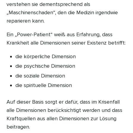
verstehen sie dementsprechend als
„Maschinenschaden“, den die Medizin irgendwie
reparieren kann.
Ein „Power-Patient“ weiß aus Erfahrung, dass
Krankheit alle Dimensionen seiner Existenz betrifft:
die körperliche Dimension
die psychische Dimension
die soziale Dimension
die spirituelle Dimension
Auf dieser Basis sorgt er dafür, dass im Krisenfall
alle Dimensionen berücksichtigt werden und dass
Kraftquellen aus allen Dimensionen zur Lösung
beitragen.