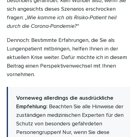
besonders gefährdet. Kein Wunder also, wenn Sie
sich angesichts dieses Szenarios erschrocken
fragen:
„Wie komme ich als Risiko-Patient heil
durch die Corona-Pandemie?“
Dennoch: Bestimmte Erfahrungen, die Sie als
Lungenpatient mitbringen, helfen Ihnen in der
aktuellen Krise weiter. Dafür möchte ich in diesem
Beitrag einen Perspektivenwechsel mit Ihnen
vornehmen.
Vorneweg allerdings die ausdrückliche
Empfehlung:
Beachten Sie alle Hinweise der
zuständigen medizinischen Experten für den
Schutz von besonders gefährdeten
Personengruppen! Nur, wenn Sie diese