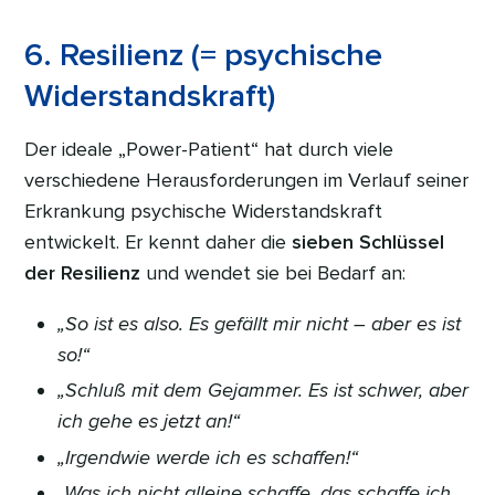
6. Resilienz (= psychische
Widerstandskraft)
Der ideale „Power-Patient“ hat durch viele
verschiedene Herausforderungen im Verlauf seiner
Erkrankung psychische Widerstandskraft
entwickelt. Er kennt daher die
sieben Schlüssel
der Resilienz
und wendet sie bei Bedarf an:
„So ist es also. Es gefällt mir nicht – aber es ist
so!“
„Schluß mit dem Gejammer. Es ist schwer, aber
ich gehe es jetzt an!“
„Irgendwie werde ich es schaffen!“
„Was ich nicht alleine schaffe, das schaffe ich