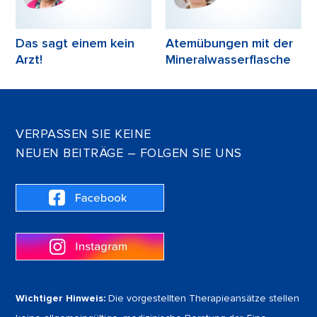
Das sagt einem kein
Atemübungen mit der
Arzt!
Mineralwasserflasche
VERPASSEN SIE KEINE
NEUEN BEITRÄGE – FOLGEN SIE UNS
Wichtiger Hinweis:
Die vorgestellten Therapieansätze stellen