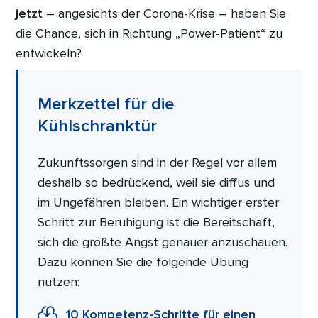
jetzt
– angesichts der Corona-Krise – haben Sie
die Chance, sich in Richtung „Power-Patient“ zu
entwickeln?
Merkzettel für die
Kühlschranktür
Zukunftssorgen sind in der Regel vor allem
deshalb so bedrückend, weil sie diffus und
im Ungefähren bleiben. Ein wichtiger erster
Schritt zur Beruhigung ist die Bereitschaft,
sich die größte Angst genauer anzuschauen.
Dazu können Sie die folgende Übung
nutzen:
10 Kompetenz-Schritte für einen