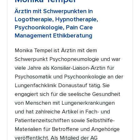
Ärztin mit Schwerpunkten in
Logotherapie, Hypnotherapie,
Psychoonkologie, Pain Care
Management Ethikberatung
Monika Tempel ist Ärztin mit dem
Schwerpunkt Psychopneumologie und war
viele Jahre als Konsiliar-Liaison-Ärztin für
Psychosomatik und Psychoonkologie an der
Lungenfachklinik Donaustauf tätig. Sie
engagiert sich für die seelische Gesundheit
von Menschen mit Lungenerkrankungen
und hat zahlreiche Artikel in Fach- und
Patientenzeitschriften sowie Selbsthilfe-
Materialien für Betroffene und Angehörige
veröffentlicht. Als Mitglied der AG