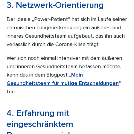
3. Netzwerk-Orientierung
Der ideale „Power-Patient“ hat sich im Laufe seiner
chronischen Lungenerkrankung ein äußeres und
inneres Gesundheitsteam aufgebaut, das ihn auch
verlässlich durch die Corona-Krise trägt.
Wer sich noch einmal intensiver mit dem äußeren
und inneren Gesundheitsteam befassen möchte,
kann das in dem Blogpost „
Mein
Gesundheitsteam für mutige Entscheidungen
“
tun.
4. Erfahrung mit
eingeschränktem