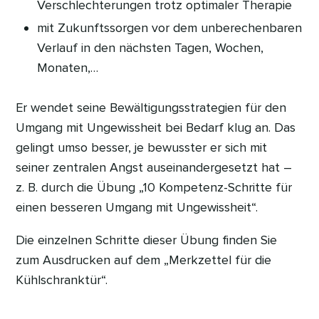
Verschlechterungen trotz optimaler Therapie
mit Zukunftssorgen vor dem unberechenbaren
Verlauf in den nächsten Tagen, Wochen,
Monaten,…
Er wendet seine Bewältigungsstrategien für den
Umgang mit Ungewissheit bei Bedarf klug an. Das
gelingt umso besser, je bewusster er sich mit
seiner zentralen Angst auseinandergesetzt hat –
z. B. durch die Übung „10 Kompetenz-Schritte für
einen besseren Umgang mit Ungewissheit“.
Die einzelnen Schritte dieser Übung finden Sie
zum Ausdrucken auf dem „Merkzettel für die
Kühlschranktür“.