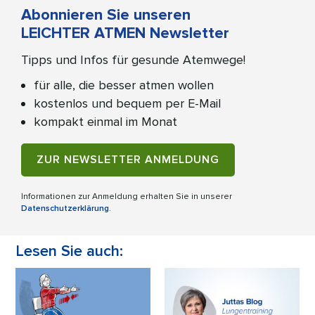
Abonnieren Sie unseren
LEICHTER ATMEN Newsletter
Tipps und Infos für gesunde Atemwege!
für alle, die besser atmen wollen
kostenlos und bequem per E-Mail
kompakt einmal im Monat
ZUR NEWSLETTER ANMELDUNG
Informationen zur Anmeldung erhalten Sie in unserer
Datenschutzerklärung
.
Lesen Sie auch: