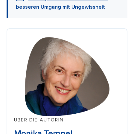
besseren Umgang mit Ungewissheit
ÜBER DIE AUTORIN
Monika Tempel