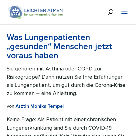
Was Lungenpatienten
„gesunden“ Menschen jetzt
voraus haben
Sie gehören mit Asthma oder COPD zur
Risikogruppe? Dann nutzen Sie Ihre Erfahrungen
als Lungenpatient, um gut durch die Corona-Krise
zu kommen – eine Anleitung.
von
Ärztin Monika Tempel
Keine Frage: Als Patient mit einer chronischen
Lungenerkrankung sind Sie durch COVID-19