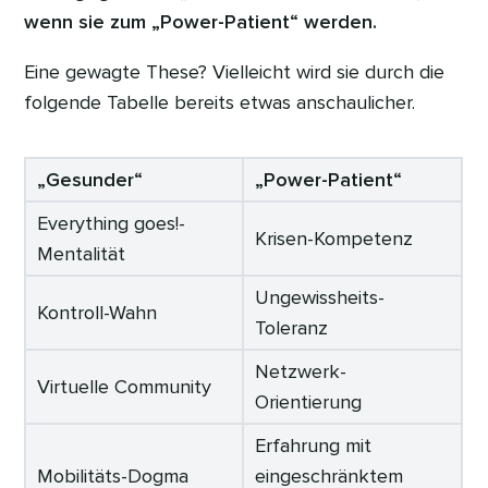
wenn sie zum „Power-Patient“ werden.
Eine gewagte These? Vielleicht wird sie durch die
folgende Tabelle bereits etwas anschaulicher.
„Gesunder“
„Power-Patient“
Everything goes!-
Krisen-Kompetenz
Mentalität
Ungewissheits-
Kontroll-Wahn
Toleranz
Netzwerk-
Virtuelle Community
Orientierung
Erfahrung mit
Mobilitäts-Dogma
eingeschränktem