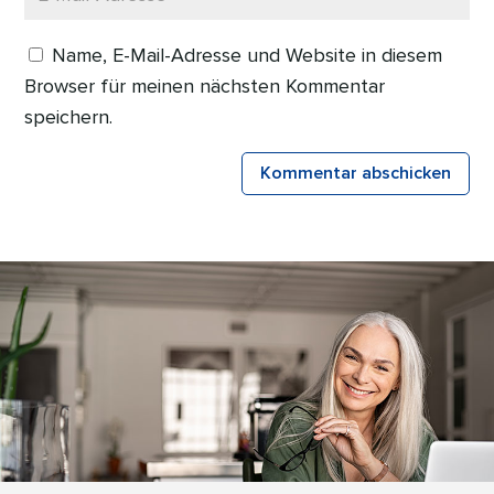
Name, E-Mail-Adresse und Website in diesem
Browser für meinen nächsten Kommentar
speichern.
Kommentar abschicken