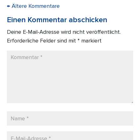
←
Ältere Kommentare
Einen Kommentar abschicken
Deine E-Mail-Adresse wird nicht veröffentlicht.
Erforderliche Felder sind mit
*
markiert