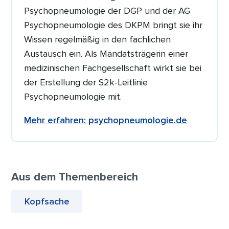
Psychopneumologie der DGP und der AG
Psychopneumologie des DKPM bringt sie ihr
Wissen regelmäßig in den fachlichen
Austausch ein. Als Mandatsträgerin einer
medizinischen Fachgesellschaft wirkt sie bei
der Erstellung der S2k-Leitlinie
Psychopneumologie mit.
Mehr erfahren: psychopneumologie.de
Aus dem Themenbereich
Kopfsache