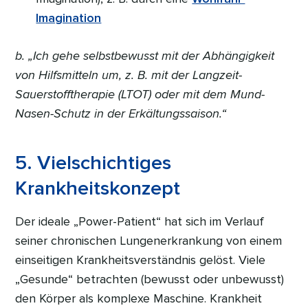
Imagination
b. „Ich gehe selbstbewusst mit der Abhängigkeit
von Hilfsmitteln um, z. B. mit der Langzeit-
Sauerstofftherapie (LTOT) oder mit dem Mund-
Nasen-Schutz in der Erkältungssaison.“
5. Vielschichtiges
Krankheitskonzept
Der ideale „Power-Patient“ hat sich im Verlauf
seiner chronischen Lungenerkrankung von einem
einseitigen Krankheitsverständnis gelöst. Viele
„Gesunde“ betrachten (bewusst oder unbewusst)
den Körper als komplexe Maschine. Krankheit