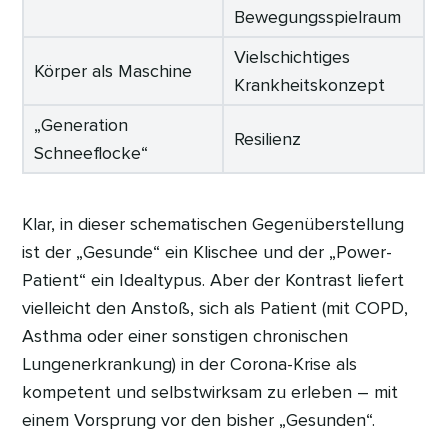
Bewegungsspielraum
Vielschichtiges
Körper als Maschine
Krankheitskonzept
„Generation
Resilienz
Schneeflocke“
Klar, in dieser schematischen Gegenüberstellung
ist der „Gesunde“ ein Klischee und der „Power-
Patient“ ein Idealtypus. Aber der Kontrast liefert
vielleicht den Anstoß, sich als Patient (mit COPD,
Asthma oder einer sonstigen chronischen
Lungenerkrankung) in der Corona-Krise als
kompetent und selbstwirksam zu erleben – mit
einem Vorsprung vor den bisher „Gesunden“.