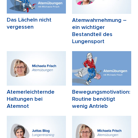
Das Lächeln nicht
Atemwahrnehmung –
vergessen
ein wichtiger
Bestandteil des
Lungensport
Atemerleichternde
Bewegungsmotivation:
Haltungen bei
Routine benötigt
Atemnot
wenig Antrieb