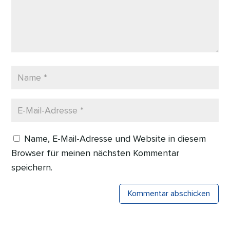
Name, E-Mail-Adresse und Website in diesem
Browser für meinen nächsten Kommentar
speichern.
Kommentar abschicken