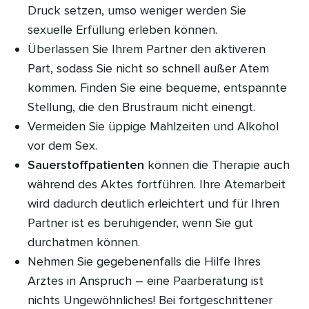
Druck setzen, umso weniger werden Sie
sexuelle Erfüllung erleben können.
Überlassen Sie Ihrem Partner den aktiveren
Part, sodass Sie nicht so schnell außer Atem
kommen. Finden Sie eine bequeme, entspannte
Stellung, die den Brustraum nicht einengt.
Vermeiden Sie üppige Mahlzeiten und Alkohol
vor dem Sex.
Sauerstoffpatienten
können die Therapie auch
während des Aktes fortführen. Ihre Atemarbeit
wird dadurch deutlich erleichtert und für Ihren
Partner ist es beruhigender, wenn Sie gut
durchatmen können.
Nehmen Sie gegebenenfalls die Hilfe Ihres
Arztes in Anspruch – eine Paarberatung ist
nichts Ungewöhnliches! Bei fortgeschrittener