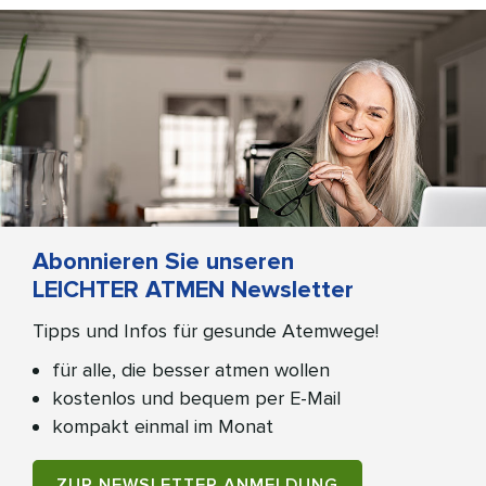
Abonnieren Sie unseren
LEICHTER ATMEN Newsletter
Tipps und Infos für gesunde Atemwege!
für alle, die besser atmen wollen
kostenlos und bequem per E-Mail
kompakt einmal im Monat
ZUR NEWSLETTER ANMELDUNG