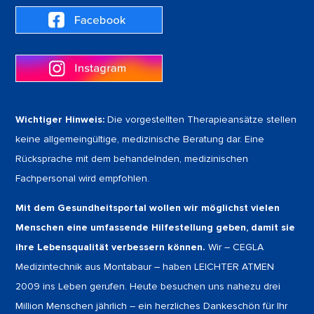
Wichtiger Hinweis:
Die vorgestellten Therapieansätze stellen
keine allgemeingültige, medizinische Beratung dar. Eine
Rücksprache mit dem behandelnden, medizinischen
Fachpersonal wird empfohlen.
Mit dem Gesundheitsportal wollen wir möglichst vielen
Menschen eine umfassende Hilfestellung geben, damit sie
ihre Lebensqualität verbessern können.
Wir – CEGLA
Medizintechnik aus Montabaur – haben LEICHTER ATMEN
2009 ins Leben gerufen. Heute besuchen uns nahezu drei
Million Menschen jährlich – ein herzliches Dankeschön für Ihr