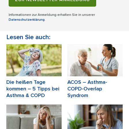
Informationen zur Anmeldung erhalten Sie in unserer
Datenschutzerklärung
.
Lesen Sie auch:
Die heißen Tage
ACOS – Asthma-
kommen – 5 Tipps bei
COPD-Overlap
Asthma & COPD
Syndrom