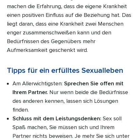
machen die Erfahrung, dass die eigene Krankheit
einen positiven Einfluss auf die Beziehung hat. Das
liegt daran, dass eine Krankheit zwei Menschen
enger zusammenschweißen kann und den
Bedürfnissen des Gegenübers mehr
Aufmerksamkeit geschenkt wird.
Tipps für ein erfülltes Sexualleben
Am Allerwichtigsten:
Sprechen Sie offen mit
Ihrem Partner.
Nur wenn beide die Bedürfnisse
des anderen kennen, lassen sich Lösungen
finden.
Schluss mit dem Leistungsdenken:
Sex soll
Spaß machen, Sie müssen sich und Ihrem
Partner nichts beweisen. Je mehr Sie sich unter