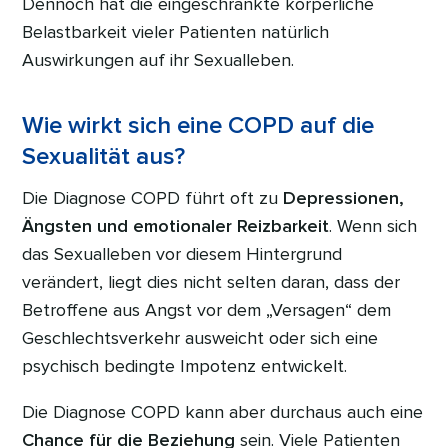
Dennoch hat die eingeschränkte körperliche
Belastbarkeit vieler Patienten natürlich
Auswirkungen auf ihr Sexualleben.
Wie wirkt sich eine COPD auf die
Sexualität aus?
Die Diagnose COPD führt oft zu
Depressionen,
Ängsten und emotionaler Reizbarkeit
. Wenn sich
das Sexualleben vor diesem Hintergrund
verändert, liegt dies nicht selten daran, dass der
Betroffene aus Angst vor dem „Versagen“ dem
Geschlechtsverkehr ausweicht oder sich eine
psychisch bedingte Impotenz entwickelt.
Die Diagnose COPD kann aber durchaus auch eine
Chance für die Beziehung
sein. Viele Patienten