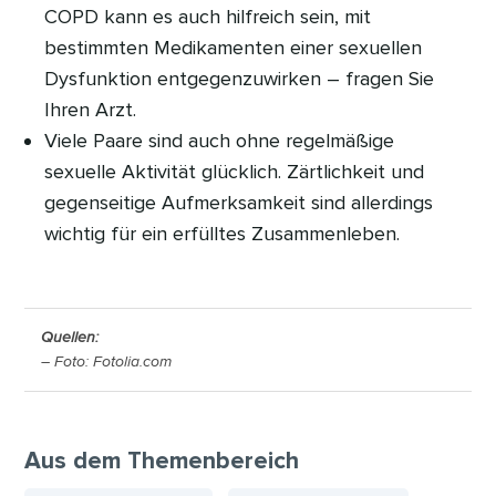
COPD kann es auch hilfreich sein, mit
bestimmten Medikamenten einer sexuellen
Dysfunktion entgegenzuwirken – fragen Sie
Ihren Arzt.
Viele Paare sind auch ohne regelmäßige
sexuelle Aktivität glücklich. Zärtlichkeit und
gegenseitige Aufmerksamkeit sind allerdings
wichtig für ein erfülltes Zusammenleben.
Quellen:
– Foto: Fotolia.com
Aus dem Themenbereich