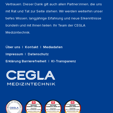
Vertrauen. Dieser Dank gilt auch allen Partner:innen, die uns
mit Rat und Tat zur Seite stehen. Wir werden weiterhin unser
tiefes Wissen, langjährige Erfahrung und neue Erkenntnisse
bündeln und mit Ihnen teilen. Ihr Team der CEGLA
Medizintechnik.
Über uns
|
Kontakt
|
Mediadaten
Impressum
|
Datenschutz
Erklärung Barrierefreiheit
|
KI-Transparenz