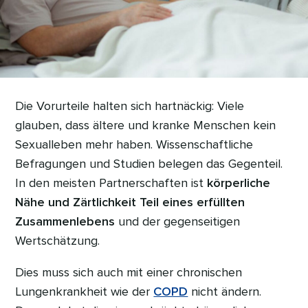
Die Vorurteile halten sich hartnäckig: Viele
glauben, dass ältere und kranke Menschen kein
Sexualleben mehr haben. Wissenschaftliche
Befragungen und Studien belegen das Gegenteil.
In den meisten Partnerschaften ist
körperliche
Nähe und Zärtlichkeit Teil eines erfüllten
Zusammenlebens
und der gegenseitigen
Wertschätzung.
Dies muss sich auch mit einer chronischen
Lungenkrankheit wie der
COPD
nicht ändern.