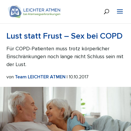
Lust statt Frust – Sex bei COPD
Für COPD-Patienten muss trotz körperlicher
Einschränkungen noch lange nicht Schluss sein mit
der Lust.
von
Team LEICHTER ATMEN
| 10.10.2017