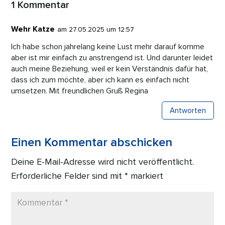
1 Kommentar
Wehr Katze
am 27.05.2025 um 12:57
Ich habe schon jahrelang keine Lust mehr darauf komme
aber ist mir einfach zu anstrengend ist. Und darunter leidet
auch meine Beziehung, weil er kein Verständnis dafür hat,
dass ich zum möchte, aber ich kann es einfach nicht
umsetzen. Mit freundlichen Gruß Regina
Antworten
Einen Kommentar abschicken
Deine E-Mail-Adresse wird nicht veröffentlicht.
Erforderliche Felder sind mit
*
markiert