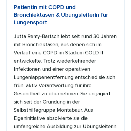
Patientin mit COPD und
Bronchiektasen & Übungsleiterin für
Lungensport
Jutta Remy-Bartsch lebt seit rund 30 Jahren
mit Bronchiektasen, aus denen sich im
Verlauf eine COPD im Stadium GOLD II
entwickelte. Trotz wiederkehrender
Infektionen und einer operativen
Lungenlappenentfernung entschied sie sich
früh, aktiv Verantwortung für ihre
Gesundheit zu übernehmen. Sie engagiert
sich seit der Gründung in der
Selbsthilfegruppe Montabaur. Aus
Eigeninitiative absolvierte sie die
umfangreiche Ausbildung zur Übungsleiterin