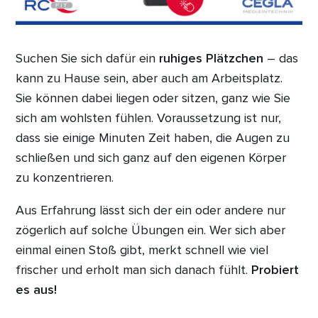
Suchen Sie sich dafür ein
ruhiges Plätzchen
– das
kann zu Hause sein, aber auch am Arbeitsplatz.
Sie können dabei liegen oder sitzen, ganz wie Sie
sich am wohlsten fühlen. Voraussetzung ist nur,
dass sie einige Minuten Zeit haben, die Augen zu
schließen und sich ganz auf den eigenen Körper
zu konzentrieren.
Aus Erfahrung lässt sich der ein oder andere nur
zögerlich auf solche Übungen ein. Wer sich aber
einmal einen Stoß gibt, merkt schnell wie viel
frischer und erholt man sich danach fühlt.
Probiert
es aus!