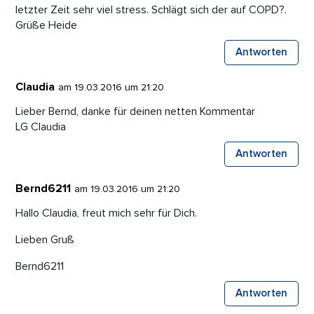
letzter Zeit sehr viel stress. Schlägt sich der auf COPD?.
Grüße Heide
Antworten
Claudia
am 19.03.2016 um 21:20
Lieber Bernd, danke für deinen netten Kommentar
LG Claudia
Antworten
Bernd6211
am 19.03.2016 um 21:20
Hallo Claudia, freut mich sehr für Dich.
Lieben Gruß
Bernd6211
Antworten