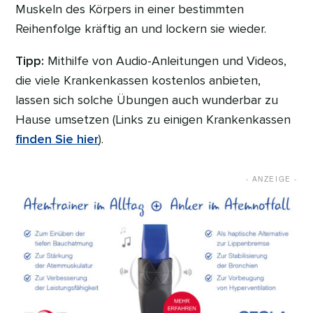
Muskeln des Körpers in einer bestimmten
Reihenfolge kräftig an und lockern sie wieder.
Tipp:
Mithilfe von Audio-Anleitungen und Videos,
die viele Krankenkassen kostenlos anbieten,
lassen sich solche Übungen auch wunderbar zu
Hause umsetzen (Links zu einigen Krankenkassen
finden Sie hier
).