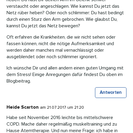
verstaucht oder angeschlagen. Wie kannst Du jetzt das
Netz rüber heben? Oder noch schlimmer: Du hast bedingt
durch einen Sturz den Arm gebrochen. Wie glaubst Du,
kannst Du jetzt das Netz bewegen?
Oft erfahren die Krankheiten, die wir nicht sehen oder
fassen können, nicht die nötige Aufmerksamkeit und
werden daher manches mal vernachlässigt oder
ausgeblendet oder noch schlimmer ignoriert.
Ich wünsche Dir und allen andern einen guten Umgang mit
dem Stress! Einige Anregungen dafür findest Du oben im
Blogbeitrag.
Antworten
Heide Scarton
am 21.07.2017 um 21:20
Habe seit November 2016 leichte bis mittelschwere
COPD. Mache daher regelmäßig muskeltraining und zu
Hause Atemtherapie. Und nun meine Frage: ich habe in