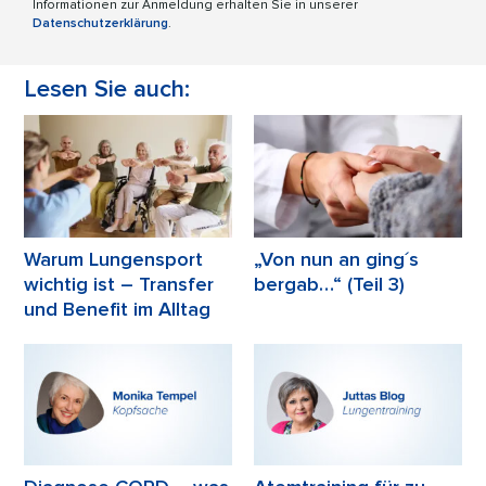
Informationen zur Anmeldung erhalten Sie in unserer
Datenschutzerklärung
.
Lesen Sie auch:
Warum Lungensport
„Von nun an ging´s
wichtig ist – Transfer
bergab…“ (Teil 3)
und Benefit im Alltag