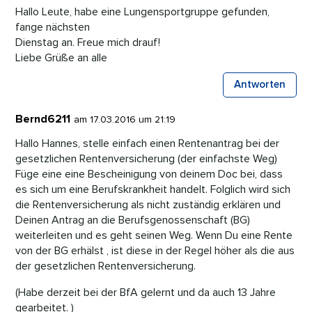
Hallo Leute, habe eine Lungensportgruppe gefunden,
fange nächsten
Dienstag an. Freue mich drauf!
Liebe Grüße an alle
Antworten
Bernd6211
am 17.03.2016 um 21:19
Hallo Hannes, stelle einfach einen Rentenantrag bei der
gesetzlichen Rentenversicherung (der einfachste Weg)
Füge eine eine Bescheinigung von deinem Doc bei, dass
es sich um eine Berufskrankheit handelt. Folglich wird sich
die Rentenversicherung als nicht zuständig erklären und
Deinen Antrag an die Berufsgenossenschaft (BG)
weiterleiten und es geht seinen Weg. Wenn Du eine Rente
von der BG erhälst , ist diese in der Regel höher als die aus
der gesetzlichen Rentenversicherung.
(Habe derzeit bei der BfA gelernt und da auch 13 Jahre
gearbeitet. )