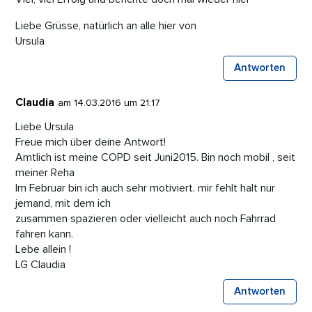
Liebe Grüsse, natürlich an alle hier von
Ursula
Antworten
Claudia
am 14.03.2016 um 21:17
Liebe Ursula
Freue mich über deine Antwort!
Amtlich ist meine COPD seit Juni2015. Bin noch mobil , seit
meiner Reha
Im Februar bin ich auch sehr motiviert. mir fehlt halt nur
jemand, mit dem ich
zusammen spazieren oder vielleicht auch noch Fahrrad
fahren kann.
Lebe allein !
LG Claudia
Antworten