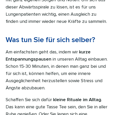
dieser Abwärtsspirale zu lösen, ist es für uns
Lungenpatienten wichtig, einen Ausgleich zu
finden und immer wieder neue Kräfte zu sammeln.
Was tun Sie für sich selber?
Am einfachsten geht das, indem wir
kurze
Entspannungspausen
in unseren Alltag einbauen.
Schon 15-30 Minuten, in denen man ganz bei und
für sich ist, können helfen, um eine innere
Ausgeglichenheit herzustellen sowie Stress und
Ängste abzubauen.
Schaffen Sie sich dafür
kleine Rituale im Alltag
.
Das kann eine gute Tasse Tee sein, den Sie in aller
Ruhe genießen. Oder Sie legen sich eine