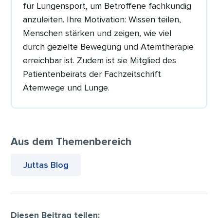
für Lungensport, um Betroffene fachkundig
anzuleiten. Ihre Motivation: Wissen teilen,
Menschen stärken und zeigen, wie viel
durch gezielte Bewegung und Atemtherapie
erreichbar ist. Zudem ist sie Mitglied des
Patientenbeirats der Fachzeitschrift
Atemwege und Lunge.
Aus dem Themenbereich
Juttas Blog
Diesen Beitrag teilen: