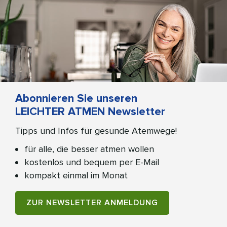
Abonnieren Sie unseren
LEICHTER ATMEN Newsletter
Tipps und Infos für gesunde Atemwege!
für alle, die besser atmen wollen
kostenlos und bequem per E-Mail
kompakt einmal im Monat
ZUR NEWSLETTER ANMELDUNG