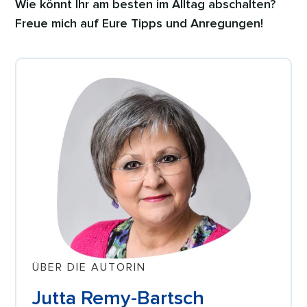
Wie könnt Ihr am besten im Alltag abschalten?
Freue mich auf Eure Tipps und Anregungen!
ÜBER DIE AUTORIN
Jutta Remy-Bartsch