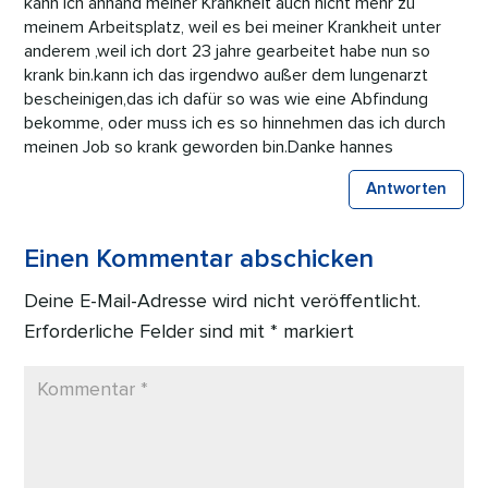
kann ich anhand meiner Krankheit auch nicht mehr zu
meinem Arbeitsplatz, weil es bei meiner Krankheit unter
anderem ,weil ich dort 23 jahre gearbeitet habe nun so
krank bin.kann ich das irgendwo außer dem lungenarzt
bescheinigen,das ich dafür so was wie eine Abfindung
bekomme, oder muss ich es so hinnehmen das ich durch
meinen Job so krank geworden bin.Danke hannes
Antworten
Einen Kommentar abschicken
Deine E-Mail-Adresse wird nicht veröffentlicht.
Erforderliche Felder sind mit
*
markiert