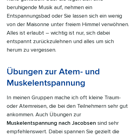
beruhigende Musik auf, nehmen ein
Entspannungsbad oder Sie lassen sich ein wenig
von der Maisonne unter freiem Himmel verwöhnen.
Alles ist erlaubt – wichtig ist nur, sich dabei
entspannt zurückzulehnen und alles um sich
herum zu vergessen.
Übungen zur Atem- und
Muskelentspannung
In meinen Gruppen mache ich oft kleine Traum-
oder Atemreisen, die bei den Teilnehmern sehr gut
ankommen. Auch Übungen zur
Muskelentspannung nach Jacobsen
sind sehr
empfehlenswert. Dabei spannen Sie gezielt die