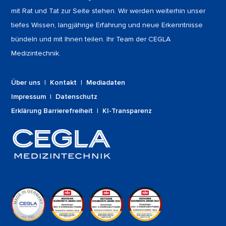
mit Rat und Tat zur Seite stehen. Wir werden weiterhin unser
tiefes Wissen, langjährige Erfahrung und neue Erkenntnisse
bündeln und mit Ihnen teilen. Ihr Team der CEGLA
Medizintechnik.
Über uns
|
Kontakt
|
Mediadaten
Impressum
|
Datenschutz
Erklärung Barrierefreiheit
|
KI-Transparenz