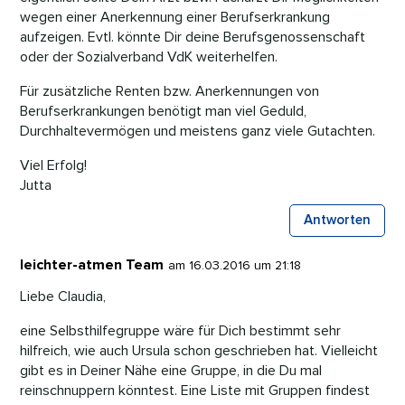
wegen einer Anerkennung einer Berufserkrankung
aufzeigen. Evtl. könnte Dir deine Berufsgenossenschaft
oder der Sozialverband VdK weiterhelfen.
Für zusätzliche Renten bzw. Anerkennungen von
Berufserkrankungen benötigt man viel Geduld,
Durchhaltevermögen und meistens ganz viele Gutachten.
Viel Erfolg!
Jutta
Antworten
leichter-atmen Team
am 16.03.2016 um 21:18
Liebe Claudia,
eine Selbsthilfegruppe wäre für Dich bestimmt sehr
hilfreich, wie auch Ursula schon geschrieben hat. Vielleicht
gibt es in Deiner Nähe eine Gruppe, in die Du mal
reinschnuppern könntest. Eine Liste mit Gruppen findest