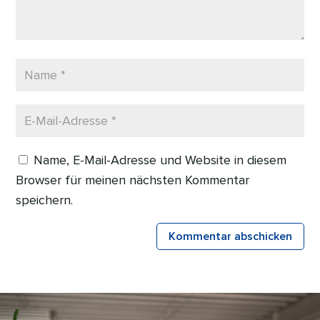
Name, E-Mail-Adresse und Website in diesem
Browser für meinen nächsten Kommentar
speichern.
Kommentar abschicken