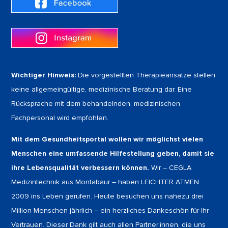
Wichtiger Hinweis:
Die vorgestellten Therapieansätze stellen
keine allgemeingültige, medizinische Beratung dar. Eine
Rücksprache mit dem behandelnden, medizinischen
Fachpersonal wird empfohlen.
Mit dem Gesundheitsportal wollen wir möglichst vielen
Menschen eine umfassende Hilfestellung geben, damit sie
ihre Lebensqualität verbessern können.
Wir – CEGLA
Medizintechnik aus Montabaur – haben LEICHTER ATMEN
2009 ins Leben gerufen. Heute besuchen uns nahezu drei
Million Menschen jährlich – ein herzliches Dankeschön für Ihr
Vertrauen. Dieser Dank gilt auch allen Partner:innen, die uns