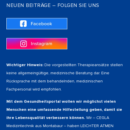
NEUEN BEITRÄGE – FOLGEN SIE UNS
Wichtiger Hinweis:
Die vorgestellten Therapieansätze stellen
keine allgemeingültige, medizinische Beratung dar. Eine
Rücksprache mit dem behandelnden, medizinischen
Fachpersonal wird empfohlen.
Mit dem Gesundheitsportal wollen wir möglichst vielen
Menschen eine umfassende Hilfestellung geben, damit sie
ihre Lebensqualität verbessern können.
Wir – CEGLA
Medizintechnik aus Montabaur – haben LEICHTER ATMEN