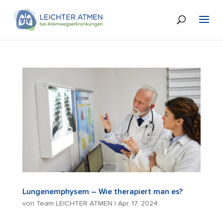
Lungenemphysem – Wie therapiert man es?
von
Team LEICHTER ATMEN
|
Apr. 17, 2024