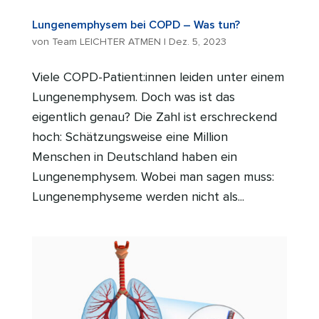
Lungenemphysem bei COPD – Was tun?
von
Team LEICHTER ATMEN
|
Dez. 5, 2023
Viele COPD-Patient:innen leiden unter einem
Lungenemphysem. Doch was ist das
eigentlich genau? Die Zahl ist erschreckend
hoch: Schätzungsweise eine Million
Menschen in Deutschland haben ein
Lungenemphysem. Wobei man sagen muss:
Lungenemphyseme werden nicht als...