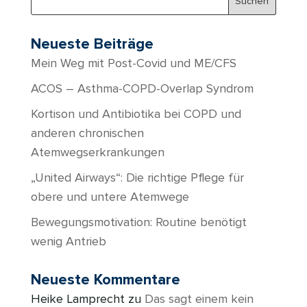
Neueste Beiträge
Mein Weg mit Post-Covid und ME/CFS
ACOS – Asthma-COPD-Overlap Syndrom
Kortison und Antibiotika bei COPD und
anderen chronischen
Atemwegserkrankungen
„United Airways“: Die richtige Pflege für
obere und untere Atemwege
Bewegungsmotivation: Routine benötigt
wenig Antrieb
Neueste Kommentare
Heike Lamprecht
zu
Das sagt einem kein