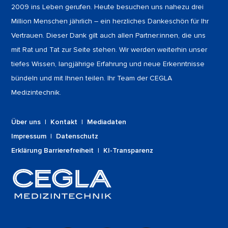
2009 ins Leben gerufen. Heute besuchen uns nahezu drei
Million Menschen jährlich – ein herzliches Dankeschön für Ihr
Vertrauen. Dieser Dank gilt auch allen Partner:innen, die uns
mit Rat und Tat zur Seite stehen. Wir werden weiterhin unser
tiefes Wissen, langjährige Erfahrung und neue Erkenntnisse
bündeln und mit Ihnen teilen. Ihr Team der CEGLA
Medizintechnik.
Über uns
|
Kontakt
|
Mediadaten
Impressum
|
Datenschutz
Erklärung Barrierefreiheit
|
KI-Transparenz