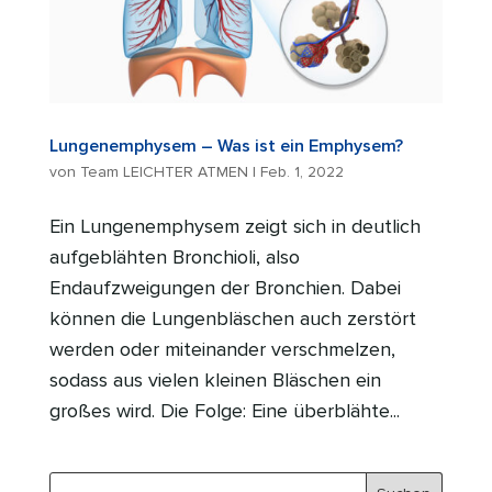
Lungenemphysem – Was ist ein Emphysem?
von
Team LEICHTER ATMEN
|
Feb. 1, 2022
Ein Lungenemphysem zeigt sich in deutlich
aufgeblähten Bronchioli, also
Endaufzweigungen der Bronchien. Dabei
können die Lungenbläschen auch zerstört
werden oder miteinander verschmelzen,
sodass aus vielen kleinen Bläschen ein
großes wird. Die Folge: Eine überblähte...