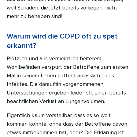
weil Schäden, die jetzt bereits vorliegen, nicht
mehr zu beheben sind!
Warum wird die COPD oft zu spät
erkannt?
Plötzlich und aus vermeintlich heiterem
Wohlbefinden verspürt der Betroffene zum ersten
Mal in seinem Leben Luftnot anlässlich eines
Infektes. Die daraufhin vorgenommenen
Untersuchungen ergeben leider oft einen bereits
beachtlichen Verlust an Lungenvolumen.
Eigentlich kaum vorstellbar, dass es so weit
kommen konnte, ohne dass der Betroffene davon
etwas mitbekommen hat, oder? Die Erklärung ist