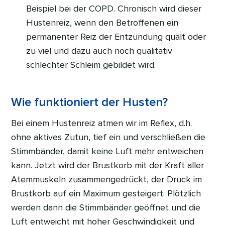
Beispiel bei der COPD. Chronisch wird dieser
Hustenreiz, wenn den Betroffenen ein
permanenter Reiz der Entzündung quält oder
zu viel und dazu auch noch qualitativ
schlechter Schleim gebildet wird.
Wie funktioniert der Husten?
Bei einem Hustenreiz atmen wir im Reflex, d.h.
ohne aktives Zutun, tief ein und verschließen die
Stimmbänder, damit keine Luft mehr entweichen
kann. Jetzt wird der Brustkorb mit der Kraft aller
Atemmuskeln zusammengedrückt, der Druck im
Brustkorb auf ein Maximum gesteigert. Plötzlich
werden dann die Stimmbänder geöffnet und die
Luft entweicht mit hoher Geschwindigkeit und