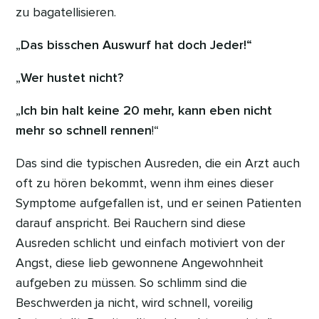
zu bagatellisieren.
„
Das bisschen Auswurf hat doch Jeder!“
„
Wer hustet nicht?
„
Ich bin halt keine 20 mehr, kann eben nicht
mehr so schnell rennen
!“
Das sind die typischen Ausreden, die ein Arzt auch
oft zu hören bekommt, wenn ihm eines dieser
Symptome aufgefallen ist, und er seinen Patienten
darauf anspricht. Bei Rauchern sind diese
Ausreden schlicht und einfach motiviert von der
Angst, diese lieb gewonnene Angewohnheit
aufgeben zu müssen. So schlimm sind die
Beschwerden ja nicht, wird schnell, voreilig