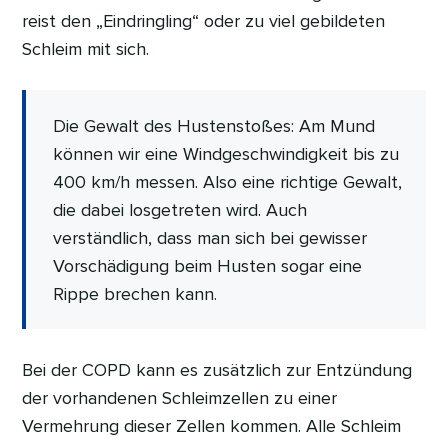
reist den „Eindringling“ oder zu viel gebildeten
Schleim mit sich.
Die Gewalt des Hustenstoßes: Am Mund
können wir eine Windgeschwindigkeit bis zu
400 km/h messen. Also eine richtige Gewalt,
die dabei losgetreten wird. Auch
verständlich, dass man sich bei gewisser
Vorschädigung beim Husten sogar eine
Rippe brechen kann.
Bei der COPD kann es zusätzlich zur Entzündung
der vorhandenen Schleimzellen zu einer
Vermehrung dieser Zellen kommen. Alle Schleim