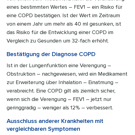
eines bestimmten Wertes – FEV1 – ein Risiko für
eine COPD bestätigen. Ist der Wert im Zeitraum
von einem Jahr um mehr als 40 ml gesunken, ist
das Risiko für die Entwicklung einer COPD im
Vergleich zu Gesunden um 32-fach erhöht.
Bestätigung der Diagnose COPD
Ist in der Lungenfunktion eine Verengung –
Obstruktion – nachgewiesen, wird ein Medikament
zur Erweiterung über Inhalation – Einatmung –
verabreicht. Eine COPD gilt als ziemlich sicher,
wenn sich die Verengung – FEV1 – jetzt nur
geringgradig – weniger als 12% – verbessert.
Ausschluss anderer Krankheiten mit
vergleichbaren Symptomen