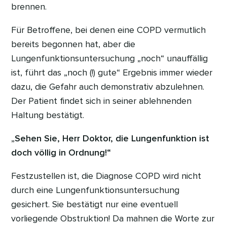
brennen.
Für Betroffene, bei denen eine COPD vermutlich
bereits begonnen hat, aber die
Lungenfunktionsuntersuchung „noch“ unauffällig
ist, führt das „noch (!) gute“ Ergebnis immer wieder
dazu, die Gefahr auch demonstrativ abzulehnen.
Der Patient findet sich in seiner ablehnenden
Haltung bestätigt.
„
Sehen Sie, Herr Doktor, die Lungenfunktion ist
doch völlig in Ordnung!“
Festzustellen ist, die Diagnose COPD wird nicht
durch eine Lungenfunktionsuntersuchung
gesichert. Sie bestätigt nur eine eventuell
vorliegende Obstruktion! Da mahnen die Worte zur