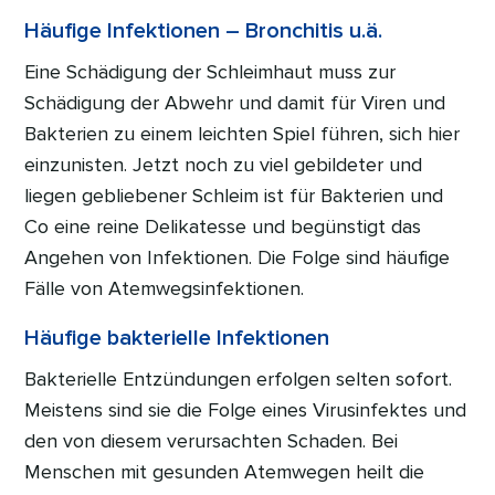
Häufige Infektionen – Bronchitis u.ä.
Eine Schädigung der Schleimhaut muss zur
Schädigung der Abwehr und damit für Viren und
Bakterien zu einem leichten Spiel führen, sich hier
einzunisten. Jetzt noch zu viel gebildeter und
liegen gebliebener Schleim ist für Bakterien und
Co eine reine Delikatesse und begünstigt das
Angehen von Infektionen. Die Folge sind häufige
Fälle von Atemwegsinfektionen.
Häufige bakterielle Infektionen
Bakterielle Entzündungen erfolgen selten sofort.
Meistens sind sie die Folge eines Virusinfektes und
den von diesem verursachten Schaden. Bei
Menschen mit gesunden Atemwegen heilt die