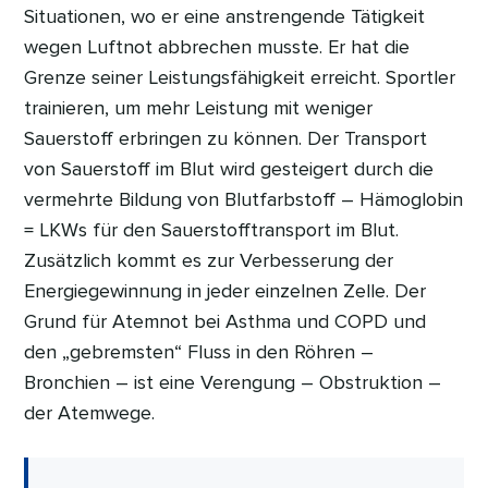
Situationen, wo er eine anstrengende Tätigkeit
wegen Luftnot abbrechen musste. Er hat die
Grenze seiner Leistungsfähigkeit erreicht. Sportler
trainieren, um mehr Leistung mit weniger
Sauerstoff erbringen zu können. Der Transport
von Sauerstoff im Blut wird gesteigert durch die
vermehrte Bildung von Blutfarbstoff – Hämoglobin
= LKWs für den Sauerstofftransport im Blut.
Zusätzlich kommt es zur Verbesserung der
Energiegewinnung in jeder einzelnen Zelle. Der
Grund für Atemnot bei Asthma und COPD und
den „gebremsten“ Fluss in den Röhren –
Bronchien – ist eine Verengung – Obstruktion –
der Atemwege.