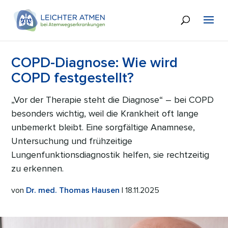
COPD-Diagnose: Wie wird
COPD festgestellt?
„Vor der Therapie steht die Diagnose“ – bei COPD
besonders wichtig, weil die Krankheit oft lange
unbemerkt bleibt. Eine sorgfältige Anamnese,
Untersuchung und frühzeitige
Lungenfunktionsdiagnostik helfen, sie rechtzeitig
zu erkennen.
von
Dr. med. Thomas Hausen
| 18.11.2025