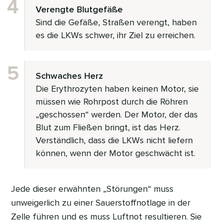
Verengte Blutgefäße
Sind die Gefäße, Straßen verengt, haben
es die LKWs schwer, ihr Ziel zu erreichen.
Schwaches Herz
Die Erythrozyten haben keinen Motor, sie
müssen wie Rohrpost durch die Röhren
„geschossen“ werden. Der Motor, der das
Blut zum Fließen bringt, ist das Herz.
Verständlich, dass die LKWs nicht liefern
können, wenn der Motor geschwächt ist.
Jede dieser erwähnten „Störungen“ muss
unweigerlich zu einer Sauerstoffnotlage in der
Zelle führen und es muss Luftnot resultieren. Sie