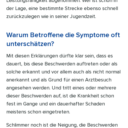
Leistungsfähigkeit abgenommen. Wer ist schon in
der Lage, eine bestimmte Strecke ebenso schnell
zurückzulegen wie in seiner Jugendzeit.
Warum Betroffene die Symptome oft
unterschätzen?
Mit diesen Erklärungen dürfte klar sein, dass es
dauert, bis diese Beschwerden auftreten oder als
solche erkannt und vor allem auch als nicht normal
anerkannt und als Grund für einen Arztbesuch
angesehen werden. Und tritt eines oder mehrere
dieser Beschwerden auf, ist die Krankheit schon
fest im Gange und ein dauerhafter Schaden
meistens schon eingetreten.
Schlimmer noch ist die Neigung, die Beschwerden