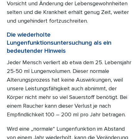
Vorsicht und Änderung der Lebensgewohnheiten
selten und die Krankheit erhält genug Zeit, weiter
und ungehindert fortzuschreiten.
Die wiederholte
Lungenfunktionsuntersuchung als ein
bedeutender Hinweis
Jeder Mensch verliert ab etwa dem 25. Lebensjahr
25-50 ml Lungenvolumen. Dieser normale
Alterungsprozess hat keine Auswirkungen, weil
unsere Leistungsfähigkeit auch abnimmt, der
Körper nicht mehr so viel Sauerstoff benötigt. Bei
einem Raucher kann dieser Verlust je nach
Empfindlichkeit 100 – 200 ml pro Jahr betragen.
Wird eine „normale“ Lungenfunktion im Abstand
von einem Jahr wiederholt, kann die Veränderung