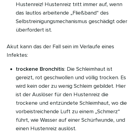
Hustenreiz! Hustenreiz tritt immer auf, wenn
das lautlos arbeitende „Fließband“ des
Selbstreinigungsmechanismus geschädigt oder
überfordert ist.
Akut kann das der Fall sein im Verlaufe eines
Infektes:
trockene Bronchitis
: Die Schleimhaut ist
gereizt, rot geschwollen und völlig trocken. Es
wird kein oder zu wenig Schleim gebildet. Hier
ist der Auslöser für den Hustenreiz die
trockene und entzündete Schleimhaut, wo die
vorbeistreichende Luft zu einem „Schmerz“
führt, wie Wasser auf einer Schürfwunde, und
einen Hustenreiz auslöst.