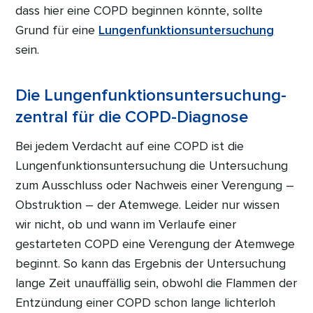
dass hier eine COPD beginnen könnte, sollte
Grund für eine
Lungenfunktionsuntersuchung
sein.
Die Lungenfunktionsuntersuchung-
zentral für die COPD-Diagnose
Bei jedem Verdacht auf eine COPD ist die
Lungenfunktionsuntersuchung die Untersuchung
zum Ausschluss oder Nachweis einer Verengung –
Obstruktion – der Atemwege. Leider nur wissen
wir nicht, ob und wann im Verlaufe einer
gestarteten COPD eine Verengung der Atemwege
beginnt. So kann das Ergebnis der Untersuchung
lange Zeit unauffällig sein, obwohl die Flammen der
Entzündung einer COPD schon lange lichterloh