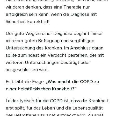
wir daran denken, dass eine Therapie nur
erfolgreich sein kann, wenn die Diagnose mit
Sicherheit korrekt ist!
Der gute Weg zu einer Diagnose beginnt immer
mit einer guten Befragung und sorgfältigen
Untersuchung des Kranken. Im Anschluss daran
sollte zumindest ein Verdacht bestehen, der mit
weiteren Untersuchungen bestätigt oder
ausgeschlossen wird.
Es bleibt die Frage:
„Was macht die COPD zu
einer heimtückischen Krankheit?“
Leider typisch für die COPD ist, dass die Krankheit
erst spät, für das Leben und die Lebensqualität
des Betroffenen zu spät entdeckt wird. Zu spät,