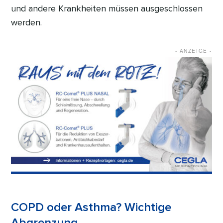
und andere Krankheiten müssen ausgeschlossen
werden.
COPD oder Asthma? Wichtige
Abgrenzung