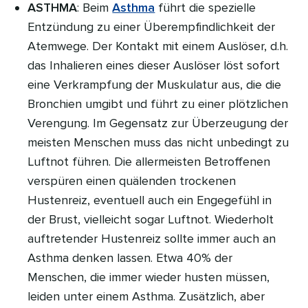
ASTHMA
: Beim
Asthma
führt die spezielle
Entzündung zu einer Überempfindlichkeit der
Atemwege. Der Kontakt mit einem Auslöser, d.h.
das Inhalieren eines dieser Auslöser löst sofort
eine Verkrampfung der Muskulatur aus, die die
Bronchien umgibt und führt zu einer plötzlichen
Verengung. Im Gegensatz zur Überzeugung der
meisten Menschen muss das nicht unbedingt zu
Luftnot führen. Die allermeisten Betroffenen
verspüren einen quälenden trockenen
Hustenreiz, eventuell auch ein Engegefühl in
der Brust, vielleicht sogar Luftnot. Wiederholt
auftretender Hustenreiz sollte immer auch an
Asthma denken lassen. Etwa 40% der
Menschen, die immer wieder husten müssen,
leiden unter einem Asthma. Zusätzlich, aber