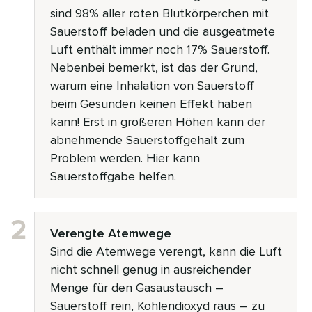
sind 98% aller roten Blutkörperchen mit
Sauerstoff beladen und die ausgeatmete
Luft enthält immer noch 17% Sauerstoff.
Nebenbei bemerkt, ist das der Grund,
warum eine Inhalation von Sauerstoff
beim Gesunden keinen Effekt haben
kann! Erst in größeren Höhen kann der
abnehmende Sauerstoffgehalt zum
Problem werden. Hier kann
Sauerstoffgabe helfen.
Verengte Atemwege
Sind die Atemwege verengt, kann die Luft
nicht schnell genug in ausreichender
Menge für den Gasaustausch –
Sauerstoff rein, Kohlendioxyd raus – zu