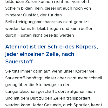
bildenden Zellen können nicht nur vermehrt
Schleim bilden, nein, dieser ist auch noch von
minderer Qualität, der für den
Selbstreinigungsmechanismus nicht genutzt
werden kann. Er bleibt liegen und kann außer
durch Husten nicht beseitig werden.
Atemnot ist der Schrei des Körpers,
jeder einzelnen Zelle, nach
Sauerstoff
Sie tritt immer dann auf, wenn unser Körper viel
Sauerstoff benötigt, dieser aber nicht mehr schnell
genug über die Atemwege zu den
Lungenbläschen geschafft, dort aufgenommen
und mit dem Blut zu den Zellen transportiert
werden kann. Jeder Gesunde, auch Sportler, kennt