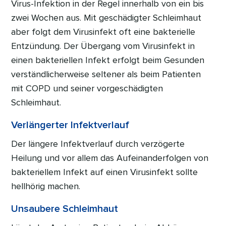
Virus-Infektion in der Regel innerhalb von ein bis
zwei Wochen aus. Mit geschädigter Schleimhaut
aber folgt dem Virusinfekt oft eine bakterielle
Entzündung. Der Übergang vom Virusinfekt in
einen bakteriellen Infekt erfolgt beim Gesunden
verständlicherweise seltener als beim Patienten
mit COPD und seiner vorgeschädigten
Schleimhaut.
Verlängerter Infektverlauf
Der längere Infektverlauf durch verzögerte
Heilung und vor allem das Aufeinanderfolgen von
bakteriellem Infekt auf einen Virusinfekt sollte
hellhörig machen.
Unsaubere Schleimhaut