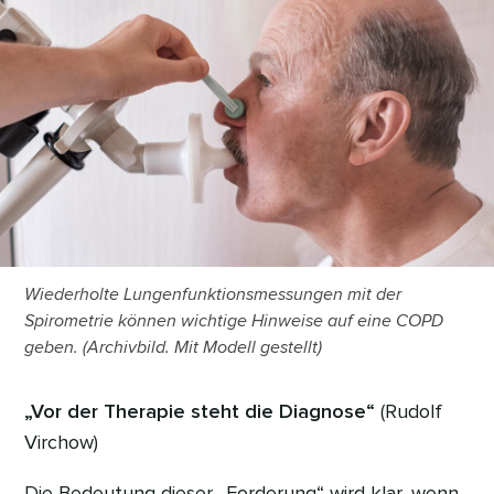
Wiederholte Lungenfunktionsmessungen mit der
Spirometrie können wichtige Hinweise auf eine COPD
geben. (Archivbild. Mit Modell gestellt)
„Vor der Therapie steht die Diagnose“
(Rudolf
Virchow)
Die Bedeutung dieser „Forderung“ wird klar, wenn