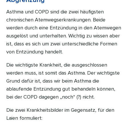
Asthma und COPD sind die zwei häufigsten
chronischen Atemwegserkrankungen. Beide
werden durch eine Entzündung in den Atemwegen
ausgelöst und unterhalten. Wichtig zu wissen aber
ist, dass es sich um zwei unterschiedliche Formen
von Entzündung handelt.
Die wichtigste Krankheit, die ausgeschlossen
werden muss, ist somit das Asthma. Der wichtigste
Grund dafür ist, dass wir beim Asthma die
ablaufende Entzündung gut behandeln können,
bei der COPD dagegen „noch“ (?) nicht.
Die zwei Krankheitsbilder im Gegensatz, für den
Laien formuliert: