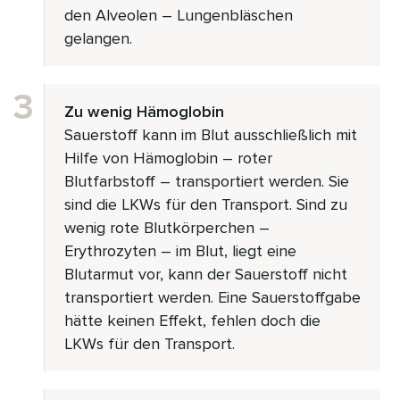
den Alveolen – Lungenbläschen
gelangen.
Zu wenig Hämoglobin
Sauerstoff kann im Blut ausschließlich mit
Hilfe von Hämoglobin – roter
Blutfarbstoff – transportiert werden. Sie
sind die LKWs für den Transport. Sind zu
wenig rote Blutkörperchen –
Erythrozyten – im Blut, liegt eine
Blutarmut vor, kann der Sauerstoff nicht
transportiert werden. Eine Sauerstoffgabe
hätte keinen Effekt, fehlen doch die
LKWs für den Transport.