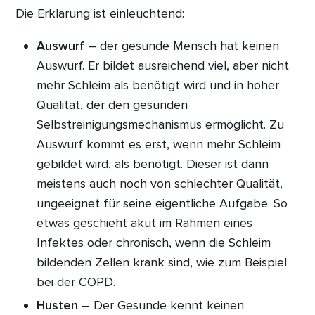
Die Erklärung ist einleuchtend:
Auswurf
– der gesunde Mensch hat keinen
Auswurf. Er bildet ausreichend viel, aber nicht
mehr Schleim als benötigt wird und in hoher
Qualität, der den gesunden
Selbstreinigungsmechanismus ermöglicht. Zu
Auswurf kommt es erst, wenn mehr Schleim
gebildet wird, als benötigt. Dieser ist dann
meistens auch noch von schlechter Qualität,
ungeeignet für seine eigentliche Aufgabe. So
etwas geschieht akut im Rahmen eines
Infektes oder chronisch, wenn die Schleim
bildenden Zellen krank sind, wie zum Beispiel
bei der COPD.
Husten
– Der Gesunde kennt keinen