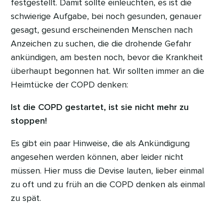
festgestellt. Damit sollte einleuchten, es ist die
schwierige Aufgabe, bei noch gesunden, genauer
gesagt, gesund erscheinenden Menschen nach
Anzeichen zu suchen, die die drohende Gefahr
ankündigen, am besten noch, bevor die Krankheit
überhaupt begonnen hat. Wir sollten immer an die
Heimtücke der COPD denken:
Ist die COPD gestartet, ist sie nicht mehr zu
stoppen!
Es gibt ein paar Hinweise, die als Ankündigung
angesehen werden können, aber leider nicht
müssen. Hier muss die Devise lauten, lieber einmal
zu oft und zu früh an die COPD denken als einmal
zu spät.