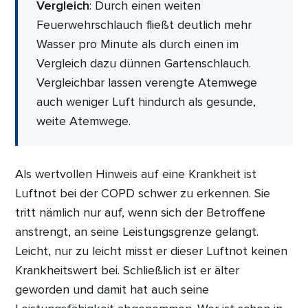
Vergleich
: Durch einen weiten
Feuerwehrschlauch fließt deutlich mehr
Wasser pro Minute als durch einen im
Vergleich dazu dünnen Gartenschlauch.
Vergleichbar lassen verengte Atemwege
auch weniger Luft hindurch als gesunde,
weite Atemwege.
Als wertvollen Hinweis auf eine Krankheit ist
Luftnot bei der COPD schwer zu erkennen. Sie
tritt nämlich nur auf, wenn sich der Betroffene
anstrengt, an seine Leistungsgrenze gelangt.
Leicht, nur zu leicht misst er dieser Luftnot keinen
Krankheitswert bei. Schließlich ist er älter
geworden und damit hat auch seine