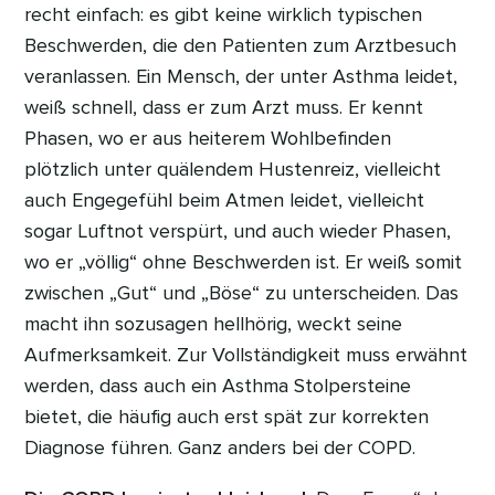
recht einfach: es gibt keine wirklich typischen
Beschwerden, die den Patienten zum Arztbesuch
veranlassen. Ein Mensch, der unter Asthma leidet,
weiß schnell, dass er zum Arzt muss. Er kennt
Phasen, wo er aus heiterem Wohlbefinden
plötzlich unter quälendem Hustenreiz, vielleicht
auch Engegefühl beim Atmen leidet, vielleicht
sogar Luftnot verspürt, und auch wieder Phasen,
wo er „völlig“ ohne Beschwerden ist. Er weiß somit
zwischen „Gut“ und „Böse“ zu unterscheiden. Das
macht ihn sozusagen hellhörig, weckt seine
Aufmerksamkeit. Zur Vollständigkeit muss erwähnt
werden, dass auch ein Asthma Stolpersteine
bietet, die häufig auch erst spät zur korrekten
Diagnose führen. Ganz anders bei der COPD.