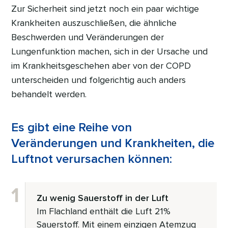
Zur Sicherheit sind jetzt noch ein paar wichtige
Krankheiten auszuschließen, die ähnliche
Beschwerden und Veränderungen der
Lungenfunktion machen, sich in der Ursache und
im Krankheitsgeschehen aber von der COPD
unterscheiden und folgerichtig auch anders
behandelt werden.
Es gibt eine Reihe von
Veränderungen und Krankheiten, die
Luftnot verursachen können:
Zu wenig Sauerstoff in der Luft
Im Flachland enthält die Luft 21%
Sauerstoff. Mit einem einzigen Atemzug