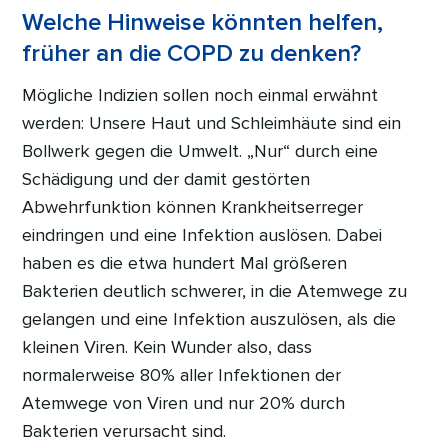
Welche Hinweise könnten helfen,
früher an die COPD zu denken?
Mögliche Indizien sollen noch einmal erwähnt
werden: Unsere Haut und Schleimhäute sind ein
Bollwerk gegen die Umwelt. „Nur“ durch eine
Schädigung und der damit gestörten
Abwehrfunktion können Krankheitserreger
eindringen und eine Infektion auslösen. Dabei
haben es die etwa hundert Mal größeren
Bakterien deutlich schwerer, in die Atemwege zu
gelangen und eine Infektion auszulösen, als die
kleinen Viren. Kein Wunder also, dass
normalerweise 80% aller Infektionen der
Atemwege von Viren und nur 20% durch
Bakterien verursacht sind.