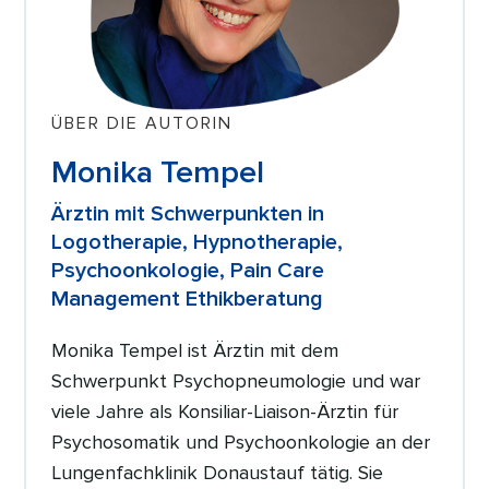
ÜBER DIE AUTORIN
Monika Tempel
Ärztin mit Schwerpunkten in
Logotherapie, Hypnotherapie,
Psychoonkologie, Pain Care
Management Ethikberatung
Monika Tempel ist Ärztin mit dem
Schwerpunkt Psychopneumologie und war
viele Jahre als Konsiliar-Liaison-Ärztin für
Psychosomatik und Psychoonkologie an der
Lungenfachklinik Donaustauf tätig. Sie