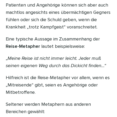
Patienten und Angehörige können sich aber auch
machtlos angesichts eines übermächtigen Gegners
fühlen oder sich die Schuld geben, wenn die
Krankheit „trotz Kampfgeist“ voranschreitet.
Eine typische Aussage im Zusammenhang der
Reise-Metapher
lautet beispielsweise:
„
Meine Reise ist nicht immer leicht. Jeder muß
seinen eigenen Weg durch das Dickicht finden…“
Hilfreich ist die Reise-Metapher vor allem, wenn es
„Mitreisende“ gibt, seien es Angehörige oder
Mitbetroffene.
Seltener werden Metaphern aus anderen
Bereichen gewählt: