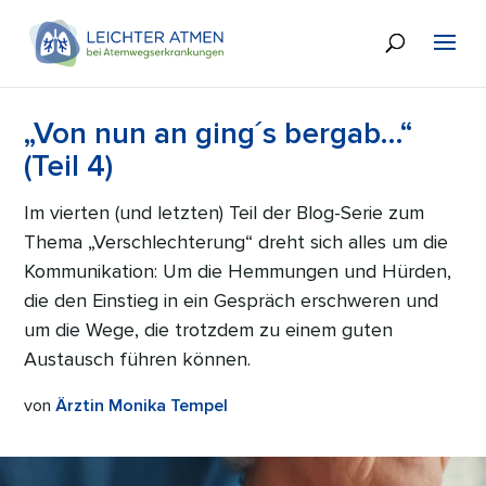
„Von nun an ging´s bergab…“
(Teil 4)
Im vierten (und letzten) Teil der Blog-Serie zum
Thema „Verschlechterung“ dreht sich alles um die
Kommunikation: Um die Hemmungen und Hürden,
die den Einstieg in ein Gespräch erschweren und
um die Wege, die trotzdem zu einem guten
Austausch führen können.
von
Ärztin Monika Tempel