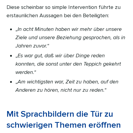
Diese scheinbar so simple Intervention führte zu
erstaunlichen Aussagen bei den Beteiligten:
„
In acht Minuten haben wir mehr über unsere
Ziele und unsere Beziehung gesprochen, als in
Jahren zuvor.“
„
Es war gut, daß wir über Dinge reden
konnten, die sonst unter den Teppich gekehrt
werden.“
„
Am wichtigsten war, Zeit zu haben, auf den
Anderen zu hören, nicht nur zu reden.“
Mit Sprachbildern die Tür zu
schwierigen Themen eröffnen