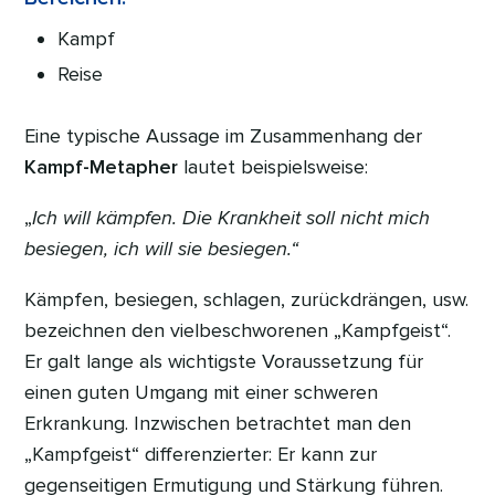
Kampf
Reise
Eine typische Aussage im Zusammenhang der
Kampf-Metapher
lautet beispielsweise:
„
Ich will kämpfen. Die Krankheit soll nicht mich
besiegen, ich will sie besiegen.“
Kämpfen, besiegen, schlagen, zurückdrängen, usw.
bezeichnen den vielbeschworenen „Kampfgeist“.
Er galt lange als wichtigste Voraussetzung für
einen guten Umgang mit einer schweren
Erkrankung. Inzwischen betrachtet man den
„Kampfgeist“ differenzierter: Er kann zur
gegenseitigen Ermutigung und Stärkung führen.