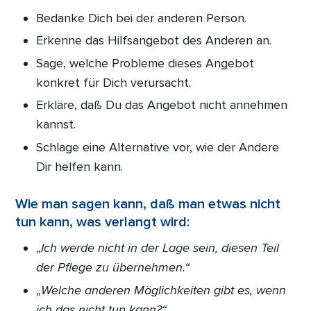
Bedanke Dich bei der anderen Person.
Erkenne das Hilfsangebot des Anderen an.
Sage, welche Probleme dieses Angebot
konkret für Dich verursacht.
Erkläre, daß Du das Angebot nicht annehmen
kannst.
Schlage eine Alternative vor, wie der Andere
Dir helfen kann.
Wie man sagen kann, daß man etwas nicht
tun kann, was verlangt wird:
„
Ich werde nicht in der Lage sein, diesen Teil
der Pflege zu übernehmen.“
„
Welche anderen Möglichkeiten gibt es, wenn
ich das nicht tun kann?“