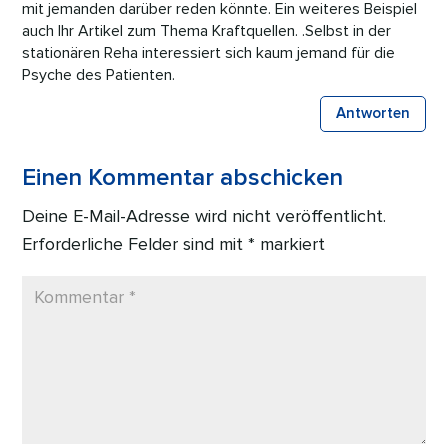
mit jemanden darüber reden könnte. Ein weiteres Beispiel
auch Ihr Artikel zum Thema Kraftquellen. .Selbst in der
stationären Reha interessiert sich kaum jemand für die
Psyche des Patienten.
Antworten
Einen Kommentar abschicken
Deine E-Mail-Adresse wird nicht veröffentlicht.
Erforderliche Felder sind mit
*
markiert