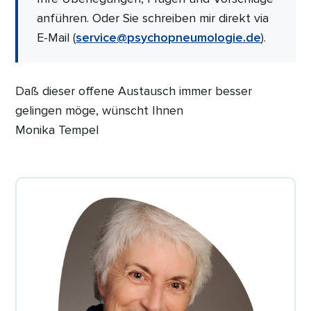
anführen. Oder Sie schreiben mir direkt via
E-Mail (
service@psychopneumologie.de
).
Daß dieser offene Austausch immer besser
gelingen möge, wünscht Ihnen
Monika Tempel