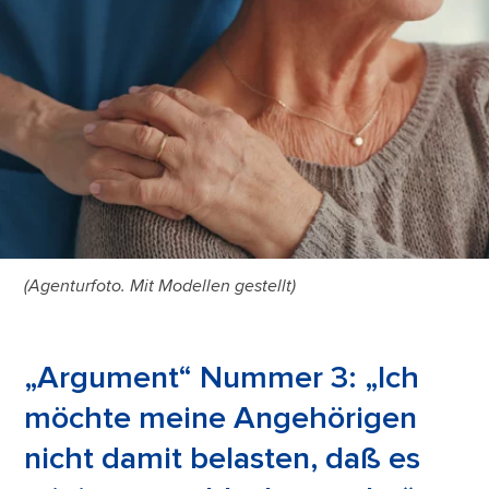
(Agenturfoto. Mit Modellen gestellt)
„Argument“ Nummer 3: „Ich
möchte meine Angehörigen
nicht damit belasten, daß es