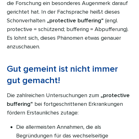
die Forschung ein besonderes Augenmerk darauf
gerichtet hat. In der Fachsprache heißt dieses
Schonverhalten
„protective buffering“
(engl.
protective = schützend; buffering = Abpufferung).
Es lohnt sich, dieses Phänomen etwas genauer
anzuschauen.
Gut gemeint ist nicht immer
gut gemacht!
Die zahlreichen Untersuchungen zum
„protective
buffering“
bei fortgeschrittenen Erkrankungen
fördern Erstaunliches zutage:
Die allermeisten Annahmen, die als
Begründungen für das wechselseitige