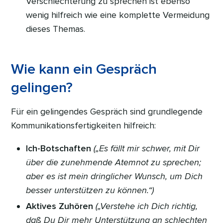
Verschlechterung zu sprechen ist ebenso
wenig hilfreich wie eine komplette Vermeidung
dieses Themas.
Wie kann ein Gespräch
gelingen?
Für ein gelingendes Gespräch sind grundlegende
Kommunikationsfertigkeiten hilfreich:
Ich-Botschaften
(„Es fällt mir schwer, mit Dir
über die zunehmende Atemnot zu sprechen;
aber es ist mein dringlicher Wunsch, um Dich
besser unterstützen zu können.“)
Aktives Zuhören
(„Verstehe ich Dich richtig,
daß Du Dir mehr Unterstützung an schlechten