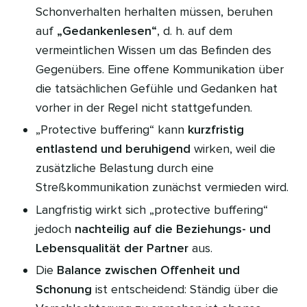
Schonverhalten herhalten müssen, beruhen
auf
„Gedankenlesen“
, d. h. auf dem
vermeintlichen Wissen um das Befinden des
Gegenübers. Eine offene Kommunikation über
die tatsächlichen Gefühle und Gedanken hat
vorher in der Regel nicht stattgefunden.
„Protective buffering“ kann
kurzfristig
entlastend und beruhigend
wirken, weil die
zusätzliche Belastung durch eine
Streßkommunikation zunächst vermieden wird.
Langfristig wirkt sich „protective buffering“
jedoch
nachteilig auf die Beziehungs- und
Lebensqualität der Partner
aus.
Die
Balance zwischen Offenheit und
Schonung
ist entscheidend: Ständig über die