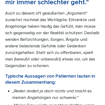
mir immer schlechter geht.“
Auch zu diesem oft geäußerten „Argument“
zunächst nochmal das Wichtigste: Erkrankte und
Angehörige haben häufig das Gefühl, man müsse
sich gegenseitig vor der Realität schützen. Deshalb
werden Befürchtungen, Sorgen, Ängste und
andere belastende Gefühle oder Gedanken
zurückgehalten. Statt sich zu offenbaren, spielt
man (bewußt oder unbewußt) etwas vor, um das
Gegenüber zu schonen.
Typische Aussagen von Patienten lauten in
diesem Zusammenhang:
„
Reden ändert ja doch nichts und macht es
meinen Angehörigen nur schwerer.“