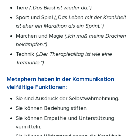
Tiere
(„Das Biest ist wieder da.“)
Sport und Spiel
(„Das Leben mit der Krankheit
ist eher ein Marathon als ein Sprint.“)
Märchen und Magie
(„Ich muß meine Drachen
bekämpfen.“)
Technik
(„Der Therapiealltag ist wie eine
Tretmühle.“)
Metaphern haben in der Kommunikation
vielfältige Funktionen:
Sie sind Ausdruck der Selbstwahrnehmung.
Sie können Beziehung stiften.
Sie können Empathie und Unterstützung
vermitteln.