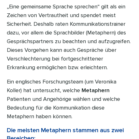
„Eine gemeinsame Sprache sprechen“ gilt als ein
Zeichen von Vertrautheit und spendet meist
Sicherheit. Deshalb raten Kommunikationstrainer
dazu, vor allem die Sprachbilder (Metaphern) des
Gesprächspartners zu beachten und aufzugreifen.
Dieses Vorgehen kann auch Gespräche über
Verschlechterung bei fortgeschrittener
Erkrankung ermöglichen bzw. erleichtern.
Ein englisches Forschungsteam (um Veronika
Koller) hat untersucht, welche
Metaphern
Patienten und Angehörige wählen und welche
Bedeutung für die Kommunikation diese
Metaphern haben können.
Die meisten Metaphern stammen aus zwei
Bereichen: