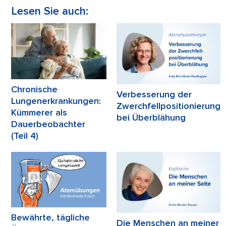
Lesen Sie auch:
Chronische
Verbesserung der
Lungenerkrankungen:
Zwerchfellpositionierung
Kümmerer als
bei Überblähung
Dauerbeobachter
(Teil 4)
Bewährte, tägliche
Die Menschen an meiner