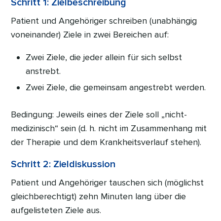
Schritt 1: Zielbeschreibung
Patient und Angehöriger schreiben (unabhängig
voneinander) Ziele in zwei Bereichen auf:
Zwei Ziele, die jeder allein für sich selbst
anstrebt.
Zwei Ziele, die gemeinsam angestrebt werden.
Bedingung: Jeweils eines der Ziele soll „nicht-
medizinisch“ sein (d. h. nicht im Zusammenhang mit
der Therapie und dem Krankheitsverlauf stehen).
Schritt 2: Zieldiskussion
Patient und Angehöriger tauschen sich (möglichst
gleichberechtigt) zehn Minuten lang über die
aufgelisteten Ziele aus.