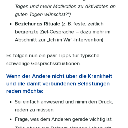
Tagen und mehr Motivation zu Aktivitäten an
guten Tagen wünschst?“)
Beziehungs-Rituale
(z. B. feste, zeitlich
begrenzte Ziel-Gespräche – dazu mehr im
Abschnitt zur „Ich im Wir“-Intervention)
Es folgen nun ein paar Tipps für typische
schwierige Gesprächssituationen.
Wenn der Andere nicht über die Krankheit
und die damit verbundenen Belastungen
reden möchte:
Sei einfach anwesend und nimm den Druck,
reden zu müssen.
Frage, was dem Anderen gerade wichtig ist.