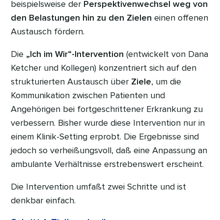
beispielsweise der
Perspektivenwechsel weg von
den Belastungen hin zu den Zielen
einen offenen
Austausch fördern.
Die
„Ich im Wir“-Intervention
(entwickelt von Dana
Ketcher und Kollegen) konzentriert sich auf den
strukturierten Austausch über
Ziele
, um die
Kommunikation zwischen Patienten und
Angehörigen bei fortgeschrittener Erkrankung zu
verbessern. Bisher wurde diese Intervention nur in
einem Klinik-Setting erprobt. Die Ergebnisse sind
jedoch so verheißungsvoll, daß eine Anpassung an
ambulante Verhältnisse erstrebenswert erscheint.
Die Intervention umfaßt zwei Schritte und ist
denkbar einfach.