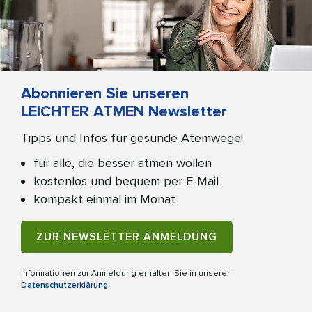
Abonnieren Sie unseren
LEICHTER ATMEN Newsletter
Tipps und Infos für gesunde Atemwege!
für alle, die besser atmen wollen
kostenlos und bequem per E-Mail
kompakt einmal im Monat
ZUR NEWSLETTER ANMELDUNG
Informationen zur Anmeldung erhalten Sie in unserer
Datenschutzerklärung
.