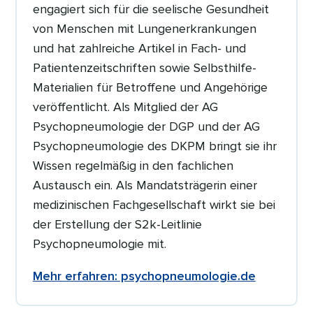
engagiert sich für die seelische Gesundheit
von Menschen mit Lungenerkrankungen
und hat zahlreiche Artikel in Fach- und
Patientenzeitschriften sowie Selbsthilfe-
Materialien für Betroffene und Angehörige
veröffentlicht. Als Mitglied der AG
Psychopneumologie der DGP und der AG
Psychopneumologie des DKPM bringt sie ihr
Wissen regelmäßig in den fachlichen
Austausch ein. Als Mandatsträgerin einer
medizinischen Fachgesellschaft wirkt sie bei
der Erstellung der S2k-Leitlinie
Psychopneumologie mit.
Mehr erfahren: psychopneumologie.de