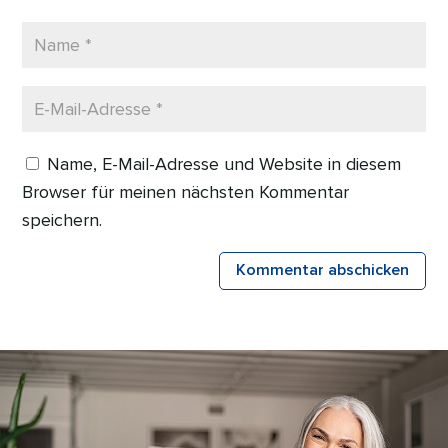
Name, E-Mail-Adresse und Website in diesem
Browser für meinen nächsten Kommentar
speichern.
Kommentar abschicken