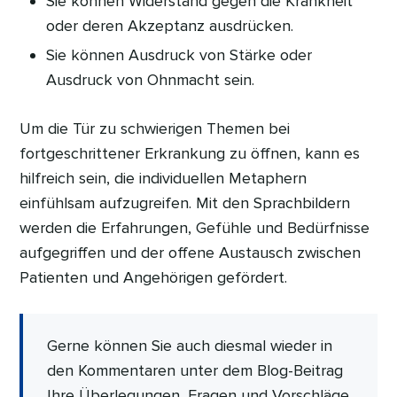
Sie können Widerstand gegen die Krankheit
oder deren Akzeptanz ausdrücken.
Sie können Ausdruck von Stärke oder
Ausdruck von Ohnmacht sein.
Um die Tür zu schwierigen Themen bei
fortgeschrittener Erkrankung zu öffnen, kann es
hilfreich sein, die individuellen Metaphern
einfühlsam aufzugreifen. Mit den Sprachbildern
werden die Erfahrungen, Gefühle und Bedürfnisse
aufgegriffen und der offene Austausch zwischen
Patienten und Angehörigen gefördert.
Gerne können Sie auch diesmal wieder in
den Kommentaren unter dem Blog-Beitrag
Ihre Überlegungen, Fragen und Vorschläge