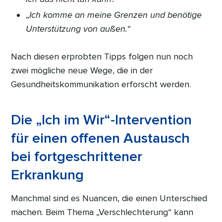
„
Ich komme an meine Grenzen und benötige
Unterstützung von außen.“
Nach diesen erprobten Tipps folgen nun noch
zwei mögliche neue Wege, die in der
Gesundheitskommunikation erforscht werden.
Die „Ich im Wir“-Intervention
für einen offenen Austausch
bei fortgeschrittener
Erkrankung
Manchmal sind es Nuancen, die einen Unterschied
machen. Beim Thema „Verschlechterung“ kann