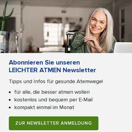
Abonnieren Sie unseren
LEICHTER ATMEN Newsletter
Tipps und Infos für gesunde Atemwege!
für alle, die besser atmen wollen
kostenlos und bequem per E-Mail
kompakt einmal im Monat
ZUR NEWSLETTER ANMELDUNG