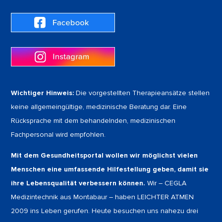
Wichtiger Hinweis:
Die vorgestellten Therapieansätze stellen
keine allgemeingültige, medizinische Beratung dar. Eine
Rücksprache mit dem behandelnden, medizinischen
Fachpersonal wird empfohlen.
Mit dem Gesundheitsportal wollen wir möglichst vielen
Menschen eine umfassende Hilfestellung geben, damit sie
ihre Lebensqualität verbessern können.
Wir – CEGLA
Medizintechnik aus Montabaur – haben LEICHTER ATMEN
2009 ins Leben gerufen. Heute besuchen uns nahezu drei