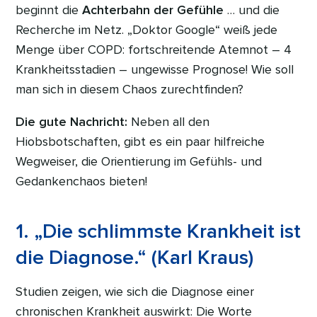
beginnt die
Achterbahn der Gefühle
… und die
Recherche im Netz. „Doktor Google“ weiß jede
Menge über COPD: fortschreitende Atemnot – 4
Krankheitsstadien – ungewisse Prognose! Wie soll
man sich in diesem Chaos zurechtfinden?
Die gute Nachricht:
Neben all den
Hiobsbotschaften, gibt es ein paar hilfreiche
Wegweiser, die Orientierung im Gefühls- und
Gedankenchaos bieten!
1. „Die schlimmste Krankheit ist
die Diagnose.“ (Karl Kraus)
Studien zeigen, wie sich die Diagnose einer
chronischen Krankheit auswirkt: Die Worte