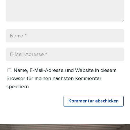
Name, E-Mail-Adresse und Website in diesem
Browser für meinen nächsten Kommentar
speichern.
Kommentar abschicken