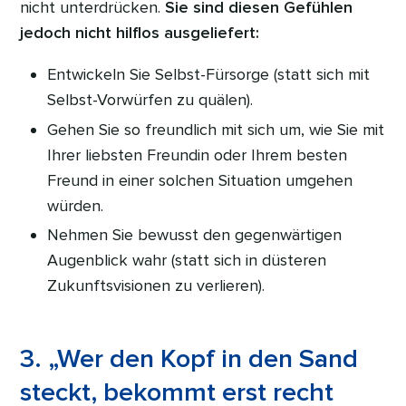
nicht unterdrücken.
Sie sind diesen Gefühlen
jedoch nicht hilflos ausgeliefert:
Entwickeln Sie Selbst-Fürsorge (statt sich mit
Selbst-Vorwürfen zu quälen).
Gehen Sie so freundlich mit sich um, wie Sie mit
Ihrer liebsten Freundin oder Ihrem besten
Freund in einer solchen Situation umgehen
würden.
Nehmen Sie bewusst den gegenwärtigen
Augenblick wahr (statt sich in düsteren
Zukunftsvisionen zu verlieren).
3. „Wer den Kopf in den Sand
steckt, bekommt erst recht