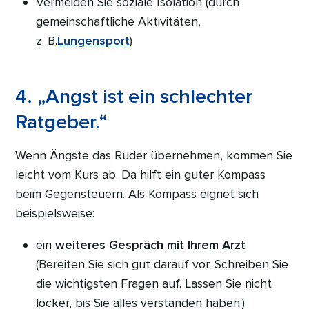
Vermeiden Sie soziale Isolation (durch
gemeinschaftliche Aktivitäten,
z. B.
Lungensport
)
4. „Angst ist ein schlechter
Ratgeber.“
Wenn Ängste das Ruder übernehmen, kommen Sie
leicht vom Kurs ab. Da hilft ein guter Kompass
beim Gegensteuern. Als Kompass eignet sich
beispielsweise:
ein
weiteres Gespräch mit Ihrem Arzt
(Bereiten Sie sich gut darauf vor. Schreiben Sie
die wichtigsten Fragen auf. Lassen Sie nicht
locker, bis Sie alles verstanden haben.)