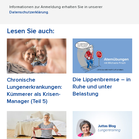
Informationen zur Anmeldung erhalten Sie in unserer
Datenschutzerklärung
.
Lesen Sie auch:
Die Lippenbremse – in
Chronische
Ruhe und unter
Lungenerkrankungen:
Belastung
Kümmerer als Krisen-
Manager (Teil 5)