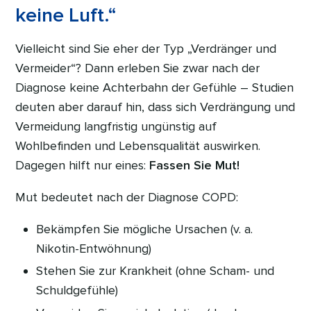
keine Luft.“
Vielleicht sind Sie eher der Typ „Verdränger und
Vermeider“? Dann erleben Sie zwar nach der
Diagnose keine Achterbahn der Gefühle – Studien
deuten aber darauf hin, dass sich Verdrängung und
Vermeidung langfristig ungünstig auf
Wohlbefinden und Lebensqualität auswirken.
Dagegen hilft nur eines:
Fassen Sie Mut!
Mut bedeutet nach der Diagnose COPD:
Bekämpfen Sie mögliche Ursachen (v. a.
Nikotin-Entwöhnung)
Stehen Sie zur Krankheit (ohne Scham- und
Schuldgefühle)