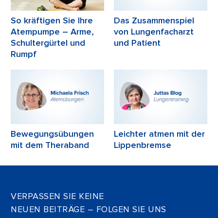
So kräftigen Sie Ihre
Das Zusammenspiel
Atempumpe – Arme,
von Lungenfacharzt
Schultergürtel und
und Patient
Rumpf
Bewegungsübungen
Leichter atmen mit der
mit dem Theraband
Lippenbremse
VERPASSEN SIE KEINE
NEUEN BEITRÄGE – FOLGEN SIE UNS