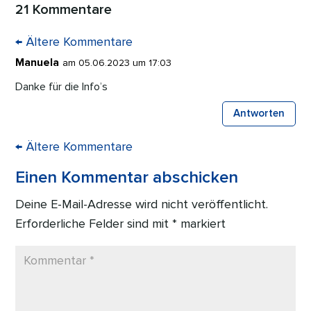
21 Kommentare
←
Ältere Kommentare
Manuela
am 05.06.2023 um 17:03
Danke für die Info’s
Antworten
←
Ältere Kommentare
Einen Kommentar abschicken
Deine E-Mail-Adresse wird nicht veröffentlicht.
Erforderliche Felder sind mit
*
markiert