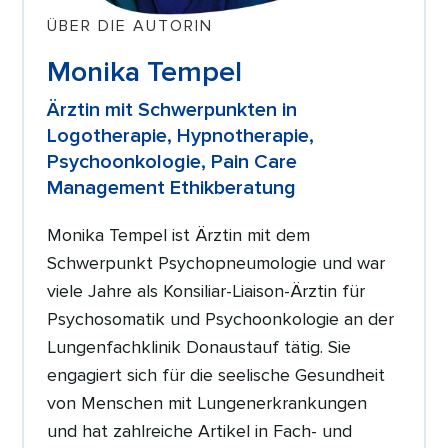
ÜBER DIE AUTORIN
Monika Tempel
Ärztin mit Schwerpunkten in
Logotherapie, Hypnotherapie,
Psychoonkologie, Pain Care
Management Ethikberatung
Monika Tempel ist Ärztin mit dem
Schwerpunkt Psychopneumologie und war
viele Jahre als Konsiliar-Liaison-Ärztin für
Psychosomatik und Psychoonkologie an der
Lungenfachklinik Donaustauf tätig. Sie
engagiert sich für die seelische Gesundheit
von Menschen mit Lungenerkrankungen
und hat zahlreiche Artikel in Fach- und