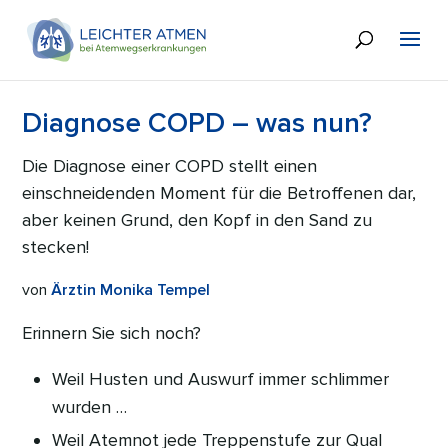
Diagnose COPD – was nun?
Die Diagnose einer COPD stellt einen
einschneidenden Moment für die Betroffenen dar,
aber keinen Grund, den Kopf in den Sand zu
stecken!
von
Ärztin Monika Tempel
Erinnern Sie sich noch?
Weil Husten und Auswurf immer schlimmer
wurden …
Weil Atemnot jede Treppenstufe zur Qual