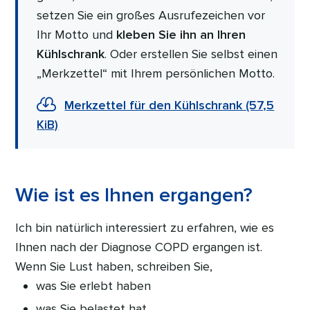
setzen Sie ein großes Ausrufezeichen vor
Ihr Motto und
kleben Sie ihn an Ihren
Kühlschrank
. Oder erstellen Sie selbst einen
„Merkzettel“ mit Ihrem persönlichen Motto.
Merkzettel für den Kühlschrank (57,5
KiB)
Wie ist es Ihnen ergangen?
Ich bin natürlich interessiert zu erfahren, wie es
Ihnen nach der Diagnose COPD ergangen ist.
Wenn Sie Lust haben, schreiben Sie,
was Sie erlebt haben
was Sie belastet hat