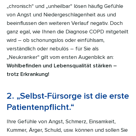
„chronisch“ und „unheilbar“ lösen häufig Gefühle
von Angst und Niedergeschlagenheit aus und
beeinflussen den weiteren Verlauf negativ. Doch
ganz egal, wie Ihnen die Diagnose COPD mitgeteilt
wird – ob schonungslos oder einfühlsam,
verständlich oder nebulös – für Sie als
„Neukranker“ gilt vom ersten Augenblick an:
Wohlbefinden und Lebensqualität stärken –
trotz Erkrankung!
2. „Selbst-Fürsorge ist die erste
Patientenpflicht.“
Ihre Gefühle von Angst, Schmerz, Einsamkeit,
Kummer, Ärger, Schuld, usw. können und sollen Sie