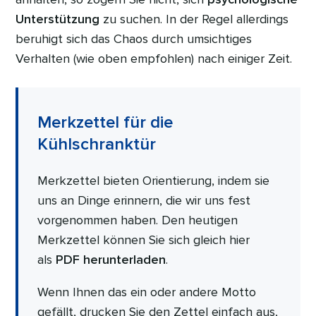
Unterstützung
zu suchen. In der Regel allerdings
beruhigt sich das Chaos durch umsichtiges
Verhalten (wie oben empfohlen) nach einiger Zeit.
Merkzettel für die
Kühlschranktür
Merkzettel bieten Orientierung, indem sie
uns an Dinge erinnern, die wir uns fest
vorgenommen haben. Den heutigen
Merkzettel können Sie sich gleich hier
als
PDF herunterladen
.
Wenn Ihnen das ein oder andere Motto
gefällt, drucken Sie den Zettel einfach aus,