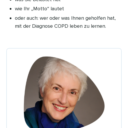
wie Ihr „Motto“ lautet
oder auch: wer oder was Ihnen geholfen hat,
mit der Diagnose COPD leben zu lernen.