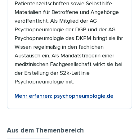
Patientenzeitschriften sowie Selbsthilfe-
Materialien für Betroffene und Angehörige
veröffentlicht. Als Mitglied der AG
Psychopneumologie der DGP und der AG
Psychopneumologie des DKPM bringt sie ihr
Wissen regelmäßig in den fachlichen
Austausch ein. Als Mandatsträgerin einer
medizinischen Fachgesellschaft wirkt sie bei
der Erstellung der S2k-Leitlinie
Psychopneumologie mit.
Mehr erfahren: psychopneumologie.de
Aus dem Themenbereich