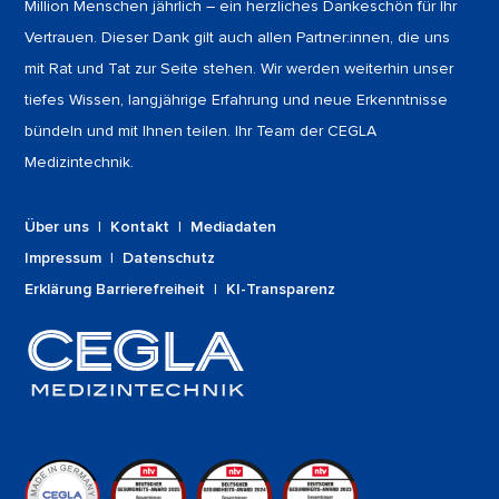
Million Menschen jährlich – ein herzliches Dankeschön für Ihr
Vertrauen. Dieser Dank gilt auch allen Partner:innen, die uns
mit Rat und Tat zur Seite stehen. Wir werden weiterhin unser
tiefes Wissen, langjährige Erfahrung und neue Erkenntnisse
bündeln und mit Ihnen teilen. Ihr Team der CEGLA
Medizintechnik.
Über uns
|
Kontakt
|
Mediadaten
Impressum
|
Datenschutz
Erklärung Barrierefreiheit
|
KI-Transparenz