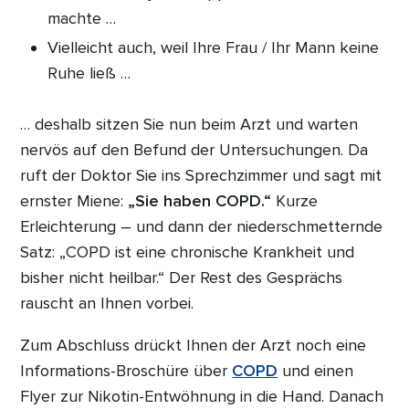
machte …
Vielleicht auch, weil Ihre Frau / Ihr Mann keine
Ruhe ließ …
… deshalb sitzen Sie nun beim Arzt und warten
nervös auf den Befund der Untersuchungen. Da
ruft der Doktor Sie ins Sprechzimmer und sagt mit
ernster Miene:
„Sie haben COPD.“
Kurze
Erleichterung – und dann der niederschmetternde
Satz: „COPD ist eine chronische Krankheit und
bisher nicht heilbar.“ Der Rest des Gesprächs
rauscht an Ihnen vorbei.
Zum Abschluss drückt Ihnen der Arzt noch eine
Informations-Broschüre über
COPD
und einen
Flyer zur Nikotin-Entwöhnung in die Hand. Danach