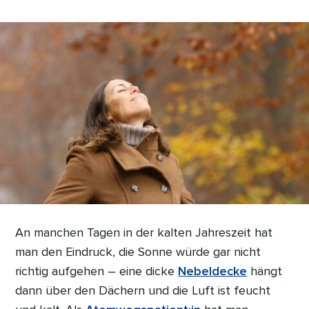
An manchen Tagen in der kalten Jahreszeit hat
man den Eindruck, die Sonne würde gar nicht
richtig aufgehen – eine dicke
Nebeldecke
hängt
dann über den Dächern und die Luft ist feucht