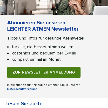
Abonnieren Sie unseren
LEICHTER ATMEN Newsletter
Tipps und Infos für gesunde Atemwege!
für alle, die besser atmen wollen
kostenlos und bequem per E-Mail
kompakt einmal im Monat
ZUR NEWSLETTER ANMELDUNG
Informationen zur Anmeldung erhalten Sie in unserer
Datenschutzerklärung
.
Lesen Sie auch: