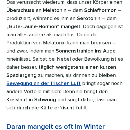
Das verursacht wiederum, dass unser Körper einen
Überschuss an Melatonin
– dem
Schlafhormon
–
produziert, während es ihm an
Serotonin
– dem
„Gute-Laune-Hormon“ mangelt
. Doch dagegen ist
man alles andere als machtlos. Denn die
Produktion von Melatonin kann man bremsen –
und zwar, indem man
Sonnenstrahlen ins Auge
hineinlässt. Selbst bei Nebel oder Bewölkung ist es
daher besser,
täglich wenigstens einen kurzen
Spaziergang
zu machen, als drinnen zu bleiben.
Bewegung an der frischen Luft
bringt sogar noch
andere Vorteile mit sich: Denn sie bringt den
Kreislauf in Schwung
und sorgt dafür, dass man
sich
durch die Kälte erfrischt
fühlt.
Daran mangelt es oft im Winter