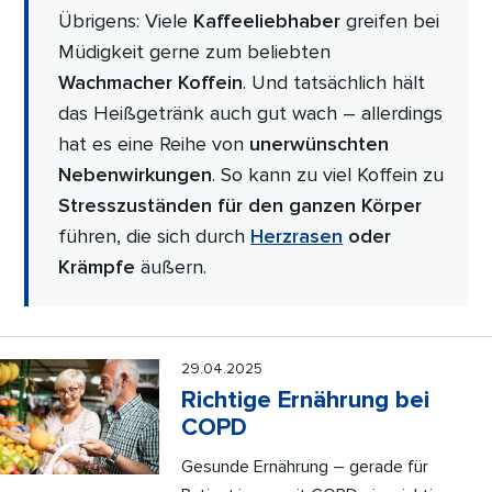
Übrigens: Viele
Kaffeeliebhaber
greifen bei
Müdigkeit gerne zum beliebten
Wachmacher Koffein
. Und tatsächlich hält
das Heißgetränk auch gut wach – allerdings
hat es eine Reihe von
unerwünschten
Nebenwirkungen
. So kann zu viel Koffein zu
Stresszuständen für den ganzen Körper
führen, die sich durch
Herzrasen
oder
Krämpfe
äußern.
29.04.2025
Richtige Ernährung bei
COPD
Gesunde Ernährung – gerade für