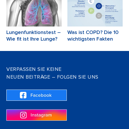
Lungenfunktionstest –
Was ist COPD? Die 10
Wie fit ist Ihre Lunge?
wichtigsten Fakten
VERPASSEN SIE KEINE
NEUEN BEITRÄGE – FOLGEN SIE UNS