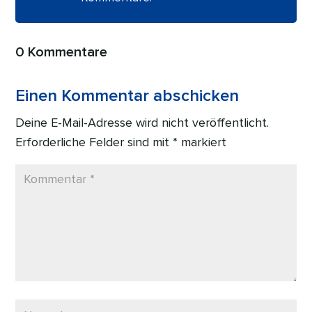
0 Kommentare
Einen Kommentar abschicken
Deine E-Mail-Adresse wird nicht veröffentlicht.
Erforderliche Felder sind mit
*
markiert