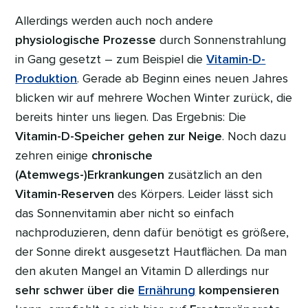
Allerdings werden auch noch andere
physiologische Prozesse
durch Sonnenstrahlung
in Gang gesetzt – zum Beispiel die
Vitamin-D-
Produktion
. Gerade ab Beginn eines neuen Jahres
blicken wir auf mehrere Wochen Winter zurück, die
bereits hinter uns liegen. Das Ergebnis: Die
Vitamin-D-Speicher gehen zur Neige
. Noch dazu
zehren einige
chronische
(Atemwegs-)Erkrankungen
zusätzlich an den
Vitamin-Reserven
des Körpers. Leider lässt sich
das Sonnenvitamin aber nicht so einfach
nachproduzieren, denn dafür benötigt es größere,
der Sonne direkt ausgesetzt Hautflächen. Da man
den akuten Mangel an Vitamin D allerdings nur
sehr schwer über die
Ernährung
kompensieren