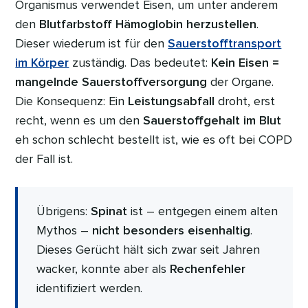
Organismus verwendet Eisen, um unter anderem
den
Blutfarbstoff Hämoglobin herzustellen
.
Dieser wiederum ist für den
Sauerstofftransport
im Körper
zuständig. Das bedeutet:
Kein Eisen =
mangelnde Sauerstoffversorgung
der Organe.
Die Konsequenz: Ein
Leistungsabfall
droht, erst
recht, wenn es um den
Sauerstoffgehalt im Blut
eh schon schlecht bestellt ist, wie es oft bei COPD
der Fall ist.
Übrigens:
Spinat
ist – entgegen einem alten
Mythos –
nicht besonders eisenhaltig
.
Dieses Gerücht hält sich zwar seit Jahren
wacker, konnte aber als
Rechenfehler
identifiziert werden.