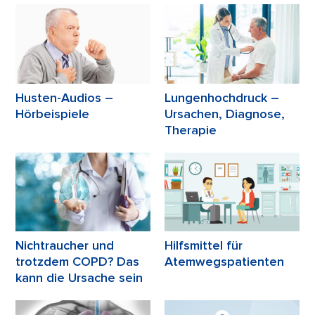
Husten-Audios –
Lungenhochdruck –
Hörbeispiele
Ursachen, Diagnose,
Therapie
Nichtraucher und
Hilfsmittel für
trotzdem COPD? Das
Atemwegspatienten
kann die Ursache sein