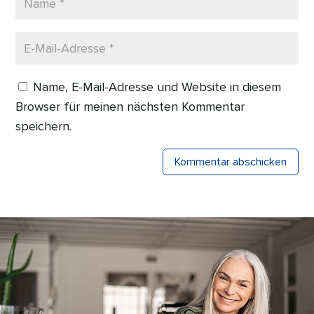
Name, E-Mail-Adresse und Website in diesem
Browser für meinen nächsten Kommentar
speichern.
Kommentar abschicken