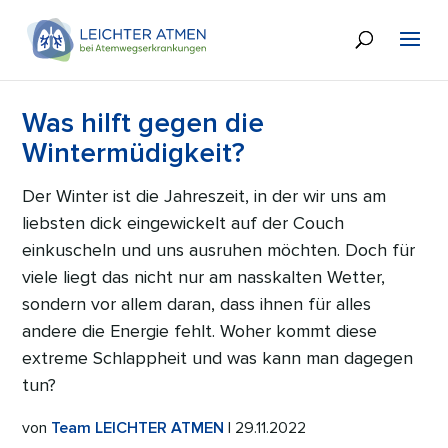
Was hilft gegen die
Wintermüdigkeit?
Der Winter ist die Jahreszeit, in der wir uns am
liebsten dick eingewickelt auf der Couch
einkuscheln und uns ausruhen möchten. Doch für
viele liegt das nicht nur am nasskalten Wetter,
sondern vor allem daran, dass ihnen für alles
andere die Energie fehlt. Woher kommt diese
extreme Schlappheit und was kann man dagegen
tun?
von
Team LEICHTER ATMEN
| 29.11.2022