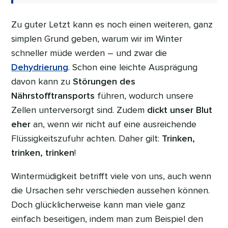
Zu guter Letzt kann es noch einen weiteren, ganz
simplen Grund geben, warum wir im Winter
schneller müde werden – und zwar die
Dehydrierung
. Schon eine leichte Ausprägung
davon kann zu
Störungen des
Nährstofftransports
führen, wodurch unsere
Zellen unterversorgt sind. Zudem
dickt unser Blut
eher
an, wenn wir nicht auf eine ausreichende
Flüssigkeitszufuhr achten. Daher gilt:
Trinken,
trinken, trinken
!
Wintermüdigkeit betrifft viele von uns, auch wenn
die Ursachen sehr verschieden aussehen können.
Doch glücklicherweise kann man viele ganz
einfach beseitigen, indem man zum Beispiel den