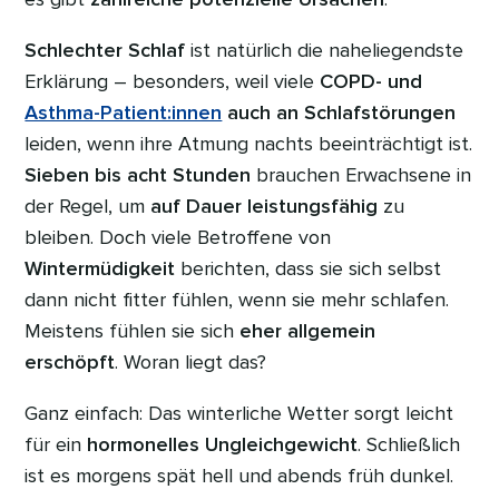
Schlechter Schlaf
ist natürlich die naheliegendste
Erklärung – besonders, weil viele
COPD- und
Asthma-Patient:innen
auch an Schlafstörungen
leiden, wenn ihre Atmung nachts beeinträchtigt ist.
Sieben bis acht Stunden
brauchen Erwachsene in
der Regel, um
auf Dauer leistungsfähig
zu
bleiben. Doch viele Betroffene von
Wintermüdigkeit
berichten, dass sie sich selbst
dann nicht fitter fühlen, wenn sie mehr schlafen.
Meistens fühlen sie sich
eher allgemein
erschöpft
. Woran liegt das?
Ganz einfach: Das winterliche Wetter sorgt leicht
für ein
hormonelles Ungleichgewicht
. Schließlich
ist es morgens spät hell und abends früh dunkel.