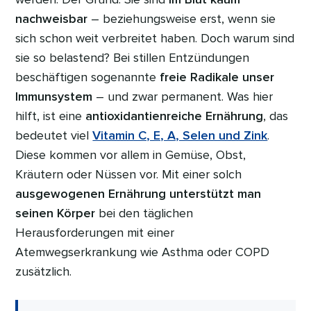
nachweisbar
– beziehungsweise erst, wenn sie
sich schon weit verbreitet haben. Doch warum sind
sie so belastend? Bei stillen Entzündungen
beschäftigen sogenannte
freie Radikale unser
Immunsystem
– und zwar permanent. Was hier
hilft, ist eine
antioxidantienreiche Ernährung
, das
bedeutet viel
Vitamin C, E, A, Selen und Zink
.
Diese kommen vor allem in Gemüse, Obst,
Kräutern oder Nüssen vor. Mit einer solch
ausgewogenen Ernährung unterstützt man
seinen Körper
bei den täglichen
Herausforderungen mit einer
Atemwegserkrankung wie Asthma oder COPD
zusätzlich.